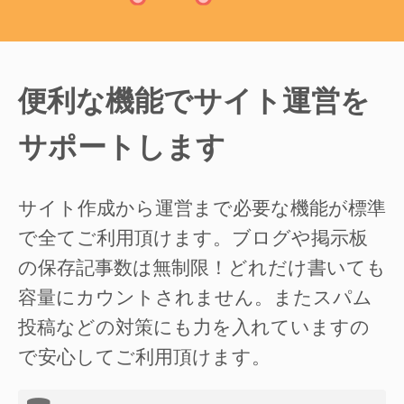
便利な機能でサイト運営を
サポートします
サイト作成から運営まで必要な機能が標準
で全てご利用頂けます。ブログや掲示板
の保存記事数は無制限！どれだけ書いても
容量にカウントされません。またスパム
投稿などの対策にも力を入れていますの
で安心してご利用頂けます。