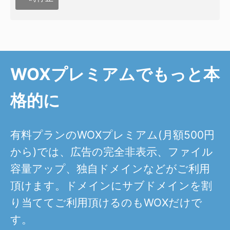
WOXプレミアムでもっと本
格的に
有料プランのWOXプレミアム(月額500円
から)では、広告の完全非表示、ファイル
容量アップ、独自ドメインなどがご利用
頂けます。ドメインにサブドメインを割
り当ててご利用頂けるのもWOXだけで
す。