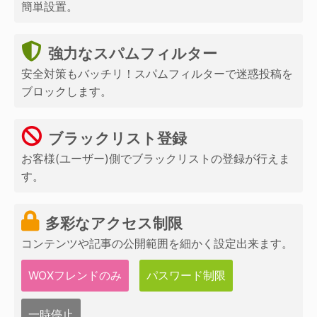
簡単設置。
強力なスパムフィルター
安全対策もバッチリ！スパムフィルターで迷惑投稿を
ブロックします。
ブラックリスト登録
お客様(ユーザー)側でブラックリストの登録が行えま
す。
多彩なアクセス制限
コンテンツや記事の公開範囲を細かく設定出来ます。
WOXフレンドのみ
パスワード制限
一時停止