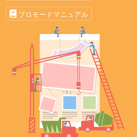
プロモードマニュアル