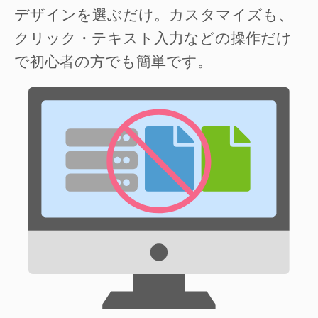
デザインを選ぶだけ。カスタマイズも、
クリック・テキスト入力などの操作だけ
で初心者の方でも簡単です。