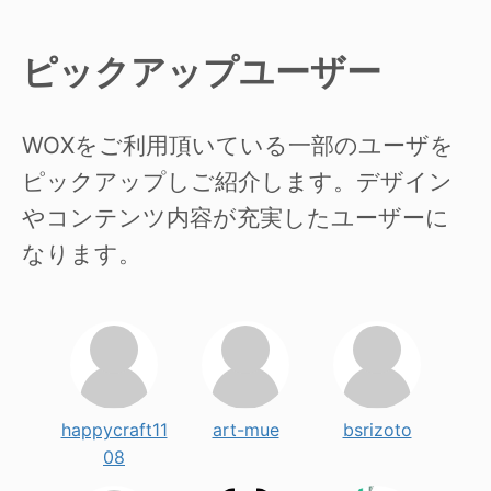
ピックアップユーザー
WOXをご利用頂いている一部のユーザを
ピックアップしご紹介します。デザイン
やコンテンツ内容が充実したユーザーに
なります。
happycraft11
art-mue
bsrizoto
08