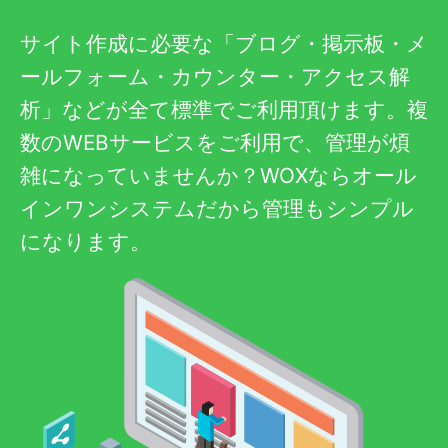
サイト作成に必要な「ブログ・掲示板・メ
ールフォーム・カウンター・アクセス解
析」などが全て標準でご利用頂けます。複
数のWEBサービスをご利用で、管理が煩
雑になっていませんか？WOXならオール
インワンシステムだから管理もシンプル
になります。