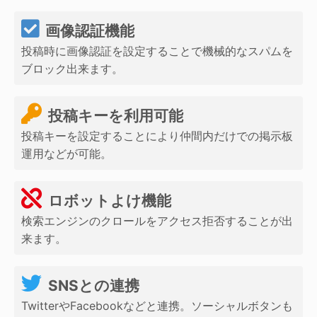
画像認証機能
投稿時に画像認証を設定することで機械的なスパムを
ブロック出来ます。
投稿キーを利用可能
投稿キーを設定することにより仲間内だけでの掲示板
運用などが可能。
ロボットよけ機能
検索エンジンのクロールをアクセス拒否することが出
来ます。
SNSとの連携
TwitterやFacebookなどと連携。ソーシャルボタンも