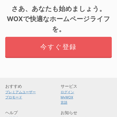
さあ、あなたも始めましょう。
WOXで快適なホームページライフ
を。
今すぐ登録
おすすめ
サービス
プレミアムユーザー
ログイン
プロモード
MyWOX
言語
ヘルプ
お知らせ