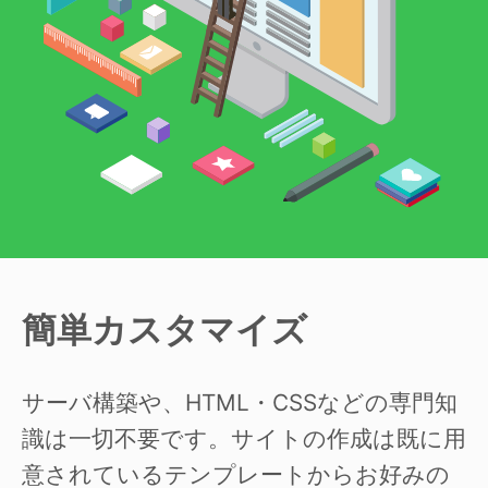
簡単カスタマイズ
サーバ構築や、HTML・CSSなどの専門知
識は一切不要です。サイトの作成は既に用
意されているテンプレートからお好みの