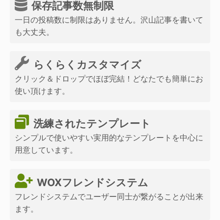
保存記事数無制限
一日の投稿数に制限はありません。沢山記事を書いて
も大丈夫。
らくらくカスタマイズ
クリック＆ドロップでほぼ完結！どなたでも簡単にお
使い頂けます。
洗練されたテンプレート
シンプルで使いやすい実用的なテンプレートを中心に
用意しています。
WOXフレンドシステム
フレンドシステムでユーザー同士が繋がることが出来
ます。