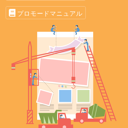
プロモードマニュアル