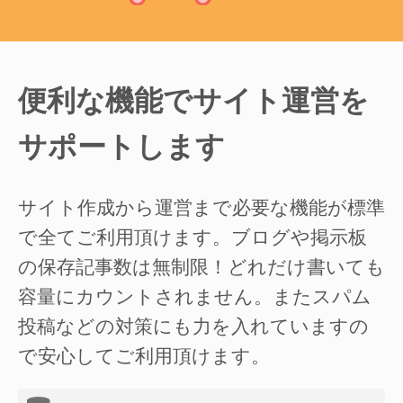
便利な機能でサイト運営を
サポートします
サイト作成から運営まで必要な機能が標準
で全てご利用頂けます。ブログや掲示板
の保存記事数は無制限！どれだけ書いても
容量にカウントされません。またスパム
投稿などの対策にも力を入れていますの
で安心してご利用頂けます。