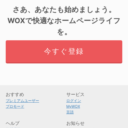
さあ、あなたも始めましょう。
WOXで快適なホームページライフ
を。
今すぐ登録
おすすめ
サービス
プレミアムユーザー
ログイン
プロモード
MyWOX
言語
ヘルプ
お知らせ