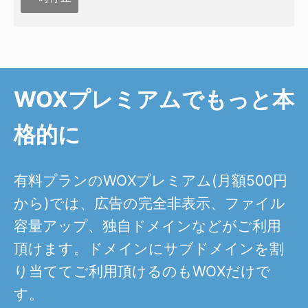
WOXプレミアムでもっと本
格的に
有料プランのWOXプレミアム(月額500円
から)では、広告の完全非表示、ファイル
容量アップ、独自ドメインなどがご利用
頂けます。ドメインにサブドメインを割
り当ててご利用頂けるのもWOXだけで
す。