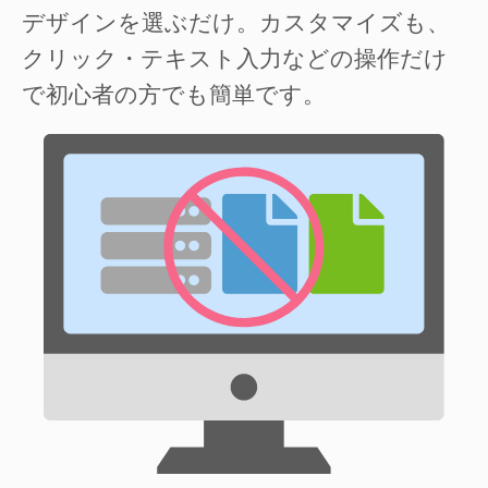
デザインを選ぶだけ。カスタマイズも、
クリック・テキスト入力などの操作だけ
で初心者の方でも簡単です。