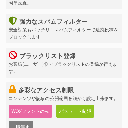
簡単設置。
強力なスパムフィルター
安全対策もバッチリ！スパムフィルターで迷惑投稿を
ブロックします。
ブラックリスト登録
お客様(ユーザー)側でブラックリストの登録が行えま
す。
多彩なアクセス制限
コンテンツや記事の公開範囲を細かく設定出来ます。
WOXフレンドのみ
パスワード制限
一時停止