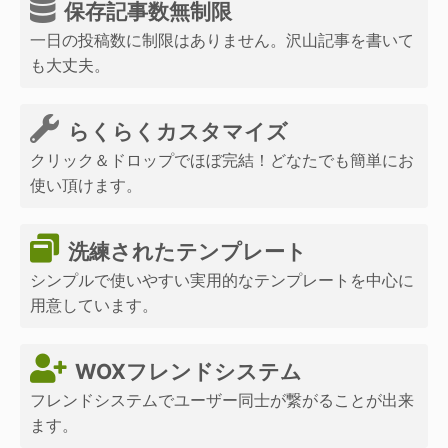
保存記事数無制限
一日の投稿数に制限はありません。沢山記事を書いて
も大丈夫。
らくらくカスタマイズ
クリック＆ドロップでほぼ完結！どなたでも簡単にお
使い頂けます。
洗練されたテンプレート
シンプルで使いやすい実用的なテンプレートを中心に
用意しています。
WOXフレンドシステム
フレンドシステムでユーザー同士が繋がることが出来
ます。