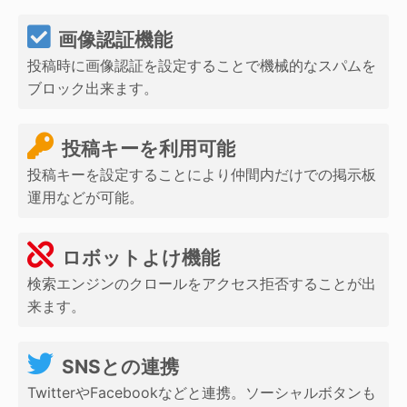
画像認証機能
投稿時に画像認証を設定することで機械的なスパムを
ブロック出来ます。
投稿キーを利用可能
投稿キーを設定することにより仲間内だけでの掲示板
運用などが可能。
ロボットよけ機能
検索エンジンのクロールをアクセス拒否することが出
来ます。
SNSとの連携
TwitterやFacebookなどと連携。ソーシャルボタンも