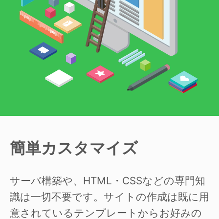
簡単カスタマイズ
サーバ構築や、HTML・CSSなどの専門知
識は一切不要です。サイトの作成は既に用
意されているテンプレートからお好みの