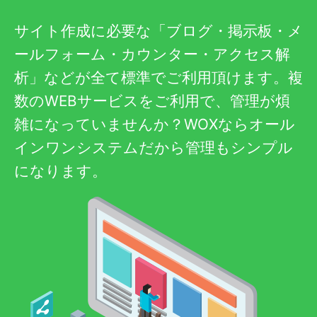
サイト作成に必要な「ブログ・掲示板・メ
ールフォーム・カウンター・アクセス解
析」などが全て標準でご利用頂けます。複
数のWEBサービスをご利用で、管理が煩
雑になっていませんか？WOXならオール
インワンシステムだから管理もシンプル
になります。