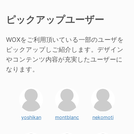
ピックアップユーザー
WOXをご利用頂いている一部のユーザを
ピックアップしご紹介します。デザイン
やコンテンツ内容が充実したユーザーに
なります。
yoshikan
montblanc
nekomoti