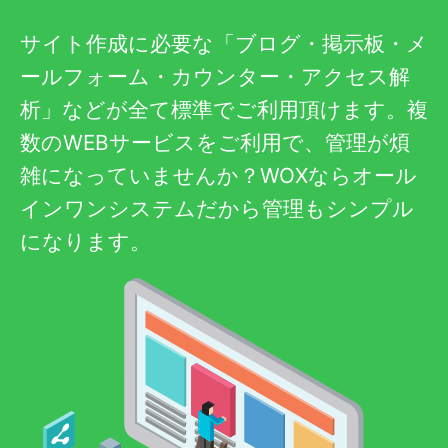
サイト作成に必要な「ブログ・掲示板・メ
ールフォーム・カウンター・アクセス解
析」などが全て標準でご利用頂けます。複
数のWEBサービスをご利用で、管理が煩
雑になっていませんか？WOXならオール
インワンシステムだから管理もシンプル
になります。