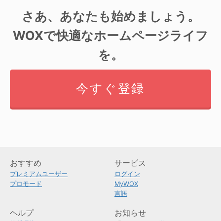
さあ、あなたも始めましょう。
WOXで快適なホームページライフ
を。
今すぐ登録
おすすめ
サービス
プレミアムユーザー
ログイン
プロモード
MyWOX
言語
ヘルプ
お知らせ