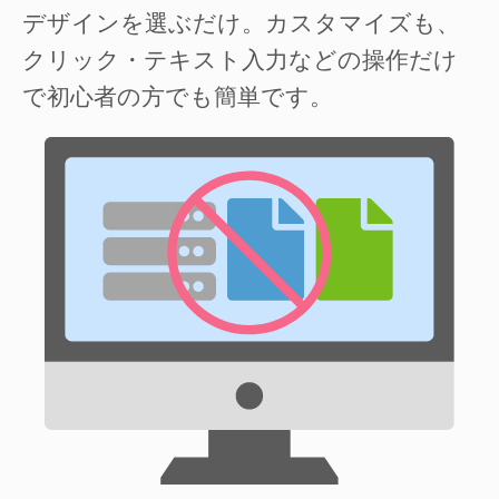
デザインを選ぶだけ。カスタマイズも、
クリック・テキスト入力などの操作だけ
で初心者の方でも簡単です。