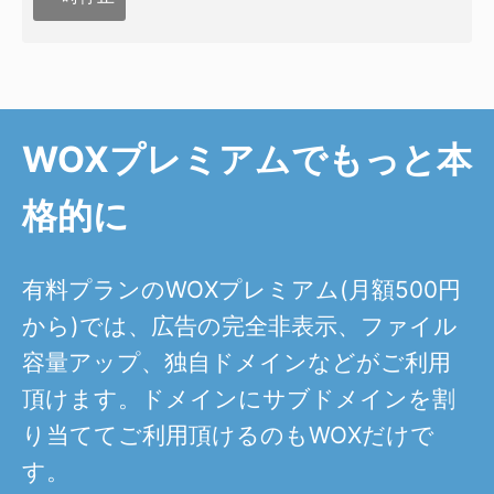
WOXプレミアムでもっと本
格的に
有料プランのWOXプレミアム(月額500円
から)では、広告の完全非表示、ファイル
容量アップ、独自ドメインなどがご利用
頂けます。ドメインにサブドメインを割
り当ててご利用頂けるのもWOXだけで
す。