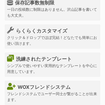
保存記事数無制限
一日の投稿数に制限はありません。沢山記事を書いて
も大丈夫。
らくらくカスタマイズ
クリック＆ドロップでほぼ完結！どなたでも簡単にお
使い頂けます。
洗練されたテンプレート
シンプルで使いやすい実用的なテンプレートを中心に
用意しています。
WOXフレンドシステム
フレンドシステムでユーザー同士が繋がることが出来
ます。