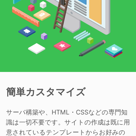
簡単カスタマイズ
サーバ構築や、HTML・CSSなどの専門知
識は一切不要です。サイトの作成は既に用
意されているテンプレートからお好みの