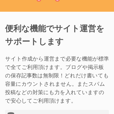
便利な機能でサイト運営を
サポートします
サイト作成から運営まで必要な機能が標準
で全てご利用頂けます。ブログや掲示板
の保存記事数は無制限！どれだけ書いても
容量にカウントされません。またスパム
投稿などの対策にも力を入れていますの
で安心してご利用頂けます。