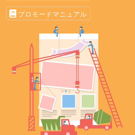
プロモードマニュアル