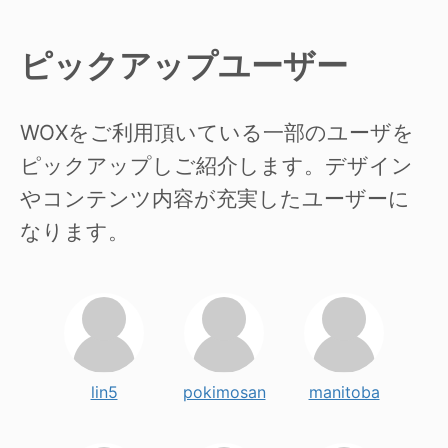
ピックアップユーザー
WOXをご利用頂いている一部のユーザを
ピックアップしご紹介します。デザイン
やコンテンツ内容が充実したユーザーに
なります。
lin5
pokimosan
manitoba