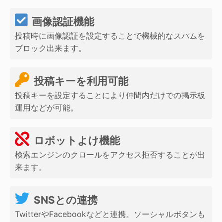
画像認証機能
投稿時に画像認証を設定することで機械的なスパムを
ブロック出来ます。
投稿キーを利用可能
投稿キーを設定することにより仲間内だけでの掲示板
運用などが可能。
ロボットよけ機能
検索エンジンのクロールをアクセス拒否することが出
来ます。
SNSとの連携
TwitterやFacebookなどと連携。ソーシャルボタンも