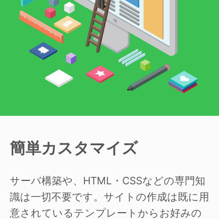
簡単カスタマイズ
サーバ構築や、HTML・CSSなどの専門知
識は一切不要です。サイトの作成は既に用
意されているテンプレートからお好みの