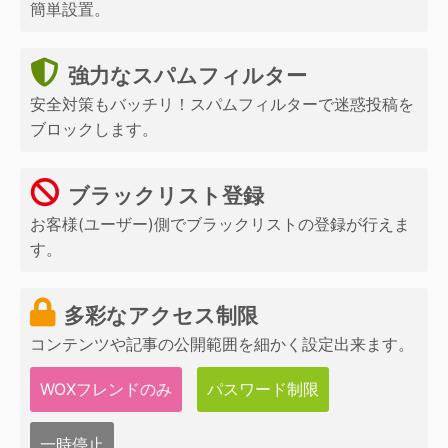
簡単設置。
強力なスパムフィルター
安全対策もバッチリ！スパムフィルターで迷惑投稿を
ブロックします。
ブラックリスト登録
お客様(ユーザー)側でブラックリストの登録が行えま
す。
多彩なアクセス制限
コンテンツや記事の公開範囲を細かく設定出来ます。
WOXフレンドのみ
パスワード制限
一時停止