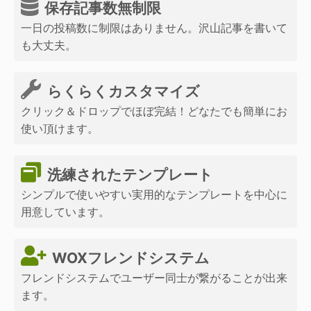
保存記事数無制限
一日の投稿数に制限はありません。沢山記事を書いて
も大丈夫。
らくらくカスタマイズ
クリック＆ドロップでほぼ完結！どなたでも簡単にお
使い頂けます。
洗練されたテンプレート
シンプルで使いやすい実用的なテンプレートを中心に
用意しています。
WOXフレンドシステム
フレンドシステムでユーザー同士が繋がることが出来
ます。