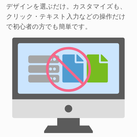
デザインを選ぶだけ。カスタマイズも、
クリック・テキスト入力などの操作だけ
で初心者の方でも簡単です。