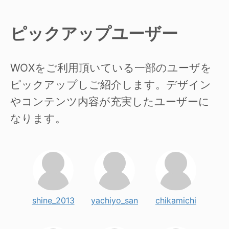
ピックアップユーザー
WOXをご利用頂いている一部のユーザを
ピックアップしご紹介します。デザイン
やコンテンツ内容が充実したユーザーに
なります。
shine_2013
yachiyo_san
chikamichi