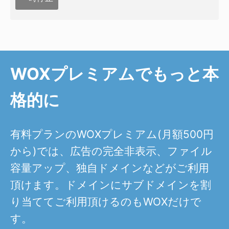
WOXプレミアムでもっと本
格的に
有料プランのWOXプレミアム(月額500円
から)では、広告の完全非表示、ファイル
容量アップ、独自ドメインなどがご利用
頂けます。ドメインにサブドメインを割
り当ててご利用頂けるのもWOXだけで
す。