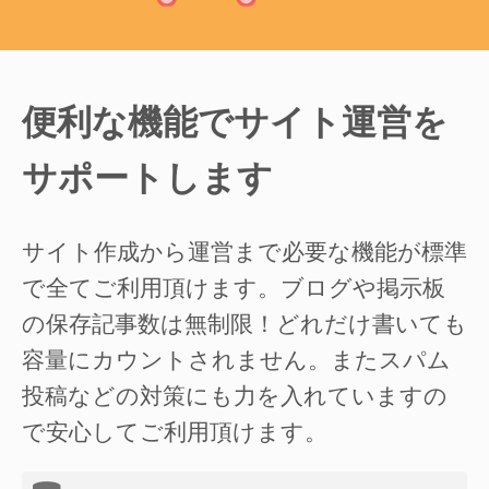
便利な機能でサイト運営を
サポートします
サイト作成から運営まで必要な機能が標準
で全てご利用頂けます。ブログや掲示板
の保存記事数は無制限！どれだけ書いても
容量にカウントされません。またスパム
投稿などの対策にも力を入れていますの
で安心してご利用頂けます。