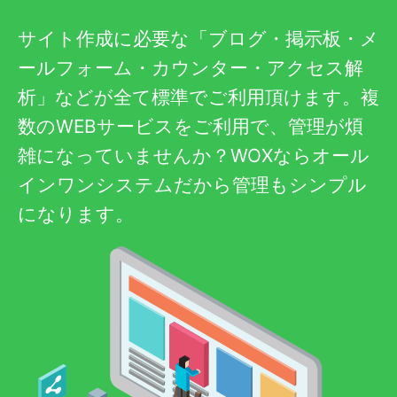
サイト作成に必要な「ブログ・掲示板・メ
ールフォーム・カウンター・アクセス解
析」などが全て標準でご利用頂けます。複
数のWEBサービスをご利用で、管理が煩
雑になっていませんか？WOXならオール
インワンシステムだから管理もシンプル
になります。