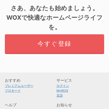
さあ、あなたも始めましょう。
WOXで快適なホームページライフ
を。
今すぐ登録
おすすめ
サービス
プレミアムユーザー
ログイン
プロモード
MyWOX
言語
ヘルプ
お知らせ