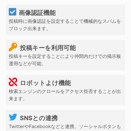
画像認証機能
投稿時に画像認証を設定することで機械的なスパムを
ブロック出来ます。
投稿キーを利用可能
投稿キーを設定することにより仲間内だけでの掲示板
運用などが可能。
ロボットよけ機能
検索エンジンのクロールをアクセス拒否することが出
来ます。
SNSとの連携
TwitterやFacebookなどと連携。ソーシャルボタンも