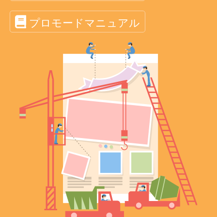
プロモードマニュアル