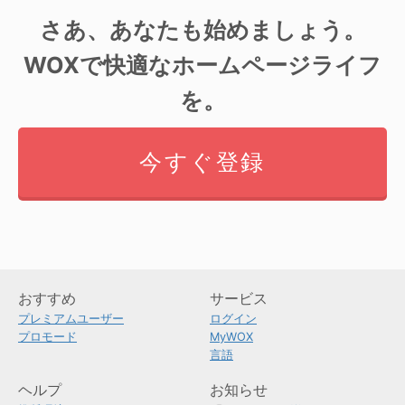
さあ、あなたも始めましょう。
WOXで快適なホームページライフ
を。
今すぐ登録
おすすめ
サービス
プレミアムユーザー
ログイン
プロモード
MyWOX
言語
ヘルプ
お知らせ