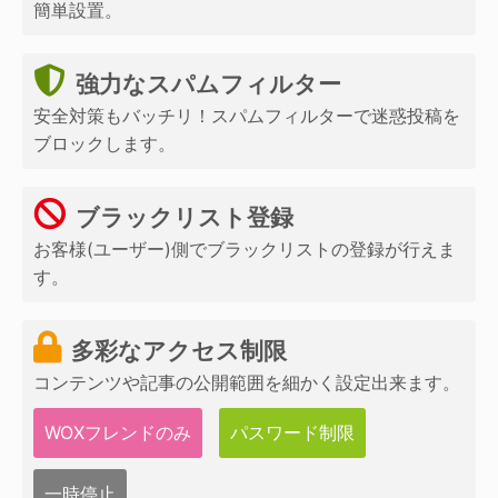
簡単設置。
強力なスパムフィルター
安全対策もバッチリ！スパムフィルターで迷惑投稿を
ブロックします。
ブラックリスト登録
お客様(ユーザー)側でブラックリストの登録が行えま
す。
多彩なアクセス制限
コンテンツや記事の公開範囲を細かく設定出来ます。
WOXフレンドのみ
パスワード制限
一時停止