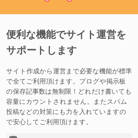
便利な機能でサイト運営を
サポートします
サイト作成から運営まで必要な機能が標準
で全てご利用頂けます。ブログや掲示板
の保存記事数は無制限！どれだけ書いても
容量にカウントされません。またスパム
投稿などの対策にも力を入れていますの
で安心してご利用頂けます。