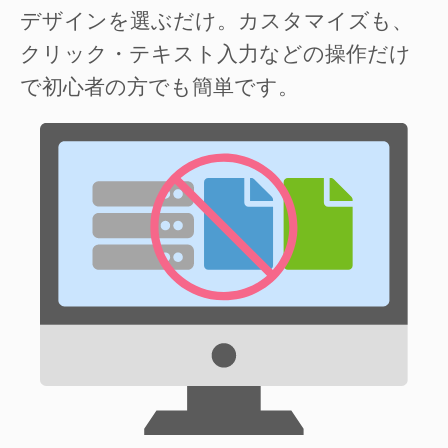
デザインを選ぶだけ。カスタマイズも、
クリック・テキスト入力などの操作だけ
で初心者の方でも簡単です。