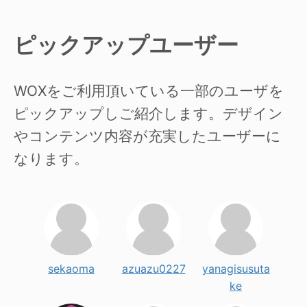
ピックアップユーザー
WOXをご利用頂いている一部のユーザを
ピックアップしご紹介します。デザイン
やコンテンツ内容が充実したユーザーに
なります。
sekaoma
azuazu0227
yanagisusuta
ke