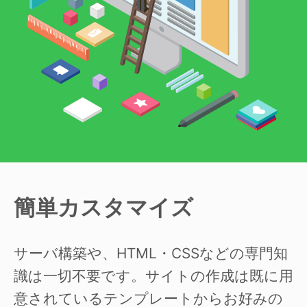
簡単カスタマイズ
サーバ構築や、HTML・CSSなどの専門知
識は一切不要です。サイトの作成は既に用
意されているテンプレートからお好みの