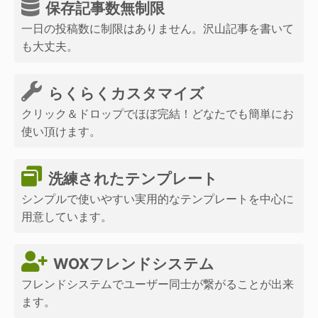
保存記事数無制限
一日の投稿数に制限はありません。沢山記事を書いて
も大丈夫。
らくらくカスタマイズ
クリック＆ドロップでほぼ完結！どなたでも簡単にお
使い頂けます。
洗練されたテンプレート
シンプルで使いやすい実用的なテンプレートを中心に
用意しています。
WOXフレンドシステム
フレンドシステムでユーザー同士が繋がることが出来
ます。