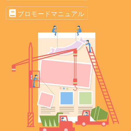
プロモードマニュアル