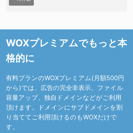
WOXプレミアムでもっと本
格的に
有料プランのWOXプレミアム(月額500円
から)では、広告の完全非表示、ファイル
容量アップ、独自ドメインなどがご利用
頂けます。ドメインにサブドメインを割
り当ててご利用頂けるのもWOXだけで
す。