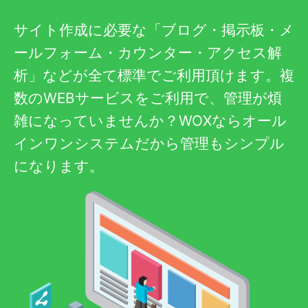
サイト作成に必要な「ブログ・掲示板・メ
ールフォーム・カウンター・アクセス解
析」などが全て標準でご利用頂けます。複
数のWEBサービスをご利用で、管理が煩
雑になっていませんか？WOXならオール
インワンシステムだから管理もシンプル
になります。