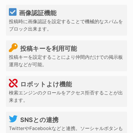
画像認証機能
投稿時に画像認証を設定することで機械的なスパムを
ブロック出来ます。
投稿キーを利用可能
投稿キーを設定することにより仲間内だけでの掲示板
運用などが可能。
ロボットよけ機能
検索エンジンのクロールをアクセス拒否することが出
来ます。
SNSとの連携
TwitterやFacebookなどと連携。ソーシャルボタンも