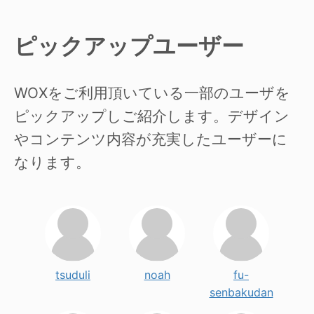
ピックアップユーザー
WOXをご利用頂いている一部のユーザを
ピックアップしご紹介します。デザイン
やコンテンツ内容が充実したユーザーに
なります。
tsuduli
noah
fu-
senbakudan