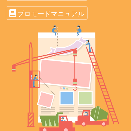
プロモードマニュアル