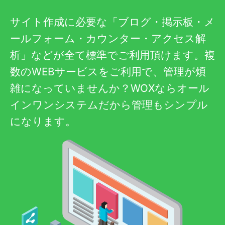
サイト作成に必要な「ブログ・掲示板・メ
ールフォーム・カウンター・アクセス解
析」などが全て標準でご利用頂けます。複
数のWEBサービスをご利用で、管理が煩
雑になっていませんか？WOXならオール
インワンシステムだから管理もシンプル
になります。