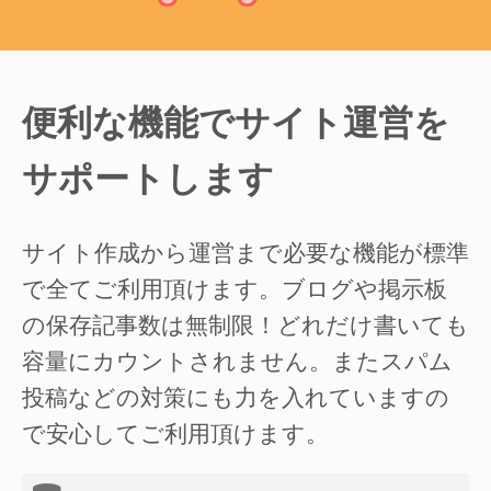
便利な機能でサイト運営を
サポートします
サイト作成から運営まで必要な機能が標準
で全てご利用頂けます。ブログや掲示板
の保存記事数は無制限！どれだけ書いても
容量にカウントされません。またスパム
投稿などの対策にも力を入れていますの
で安心してご利用頂けます。