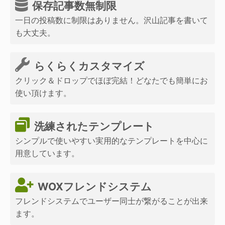
保存記事数無制限
一日の投稿数に制限はありません。沢山記事を書いて
も大丈夫。
らくらくカスタマイズ
クリック＆ドロップでほぼ完結！どなたでも簡単にお
使い頂けます。
洗練されたテンプレート
シンプルで使いやすい実用的なテンプレートを中心に
用意しています。
WOXフレンドシステム
フレンドシステムでユーザー同士が繋がることが出来
ます。