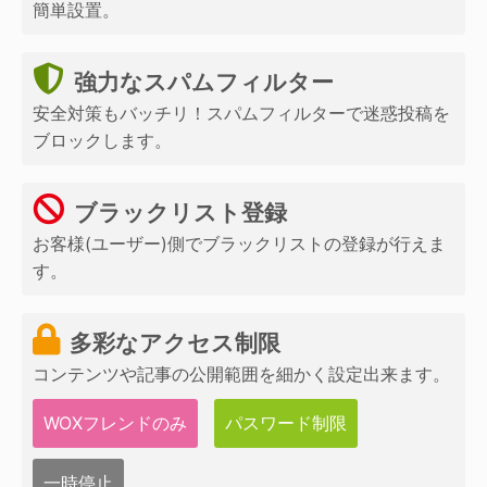
簡単設置。
強力なスパムフィルター
安全対策もバッチリ！スパムフィルターで迷惑投稿を
ブロックします。
ブラックリスト登録
お客様(ユーザー)側でブラックリストの登録が行えま
す。
多彩なアクセス制限
コンテンツや記事の公開範囲を細かく設定出来ます。
WOXフレンドのみ
パスワード制限
一時停止