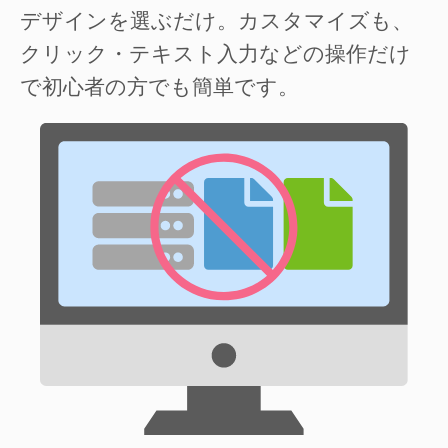
デザインを選ぶだけ。カスタマイズも、
クリック・テキスト入力などの操作だけ
で初心者の方でも簡単です。