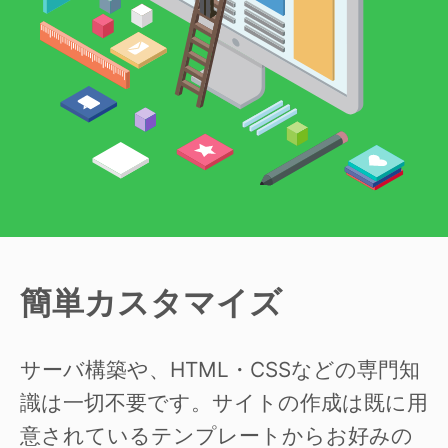
簡単カスタマイズ
サーバ構築や、HTML・CSSなどの専門知
識は一切不要です。サイトの作成は既に用
意されているテンプレートからお好みの