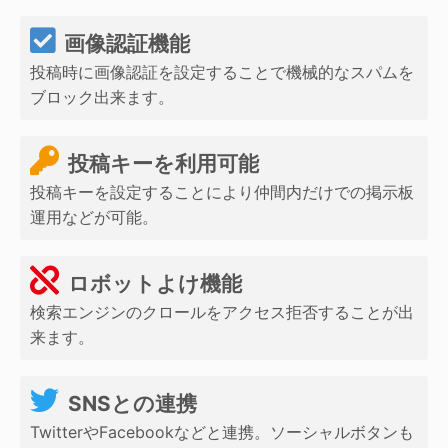
画像認証機能
投稿時に画像認証を設定することで機械的なスパムを
ブロック出来ます。
投稿キーを利用可能
投稿キーを設定することにより仲間内だけでの掲示板
運用などが可能。
ロボットよけ機能
検索エンジンのクロールをアクセス拒否することが出
来ます。
SNSとの連携
TwitterやFacebookなどと連携。ソーシャルボタンも