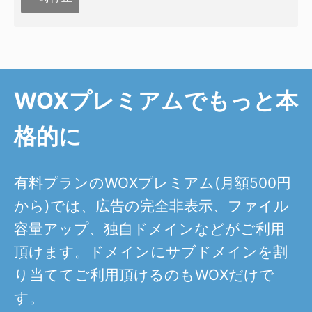
WOXプレミアムでもっと本
格的に
有料プランのWOXプレミアム(月額500円
から)では、広告の完全非表示、ファイル
容量アップ、独自ドメインなどがご利用
頂けます。ドメインにサブドメインを割
り当ててご利用頂けるのもWOXだけで
す。