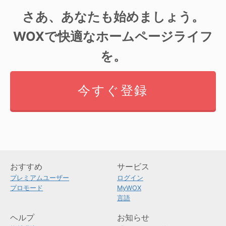
さあ、あなたも始めましょう。
WOXで快適なホームページライフ
を。
今すぐ登録
おすすめ
サービス
プレミアムユーザー
ログイン
プロモード
MyWOX
言語
ヘルプ
お知らせ