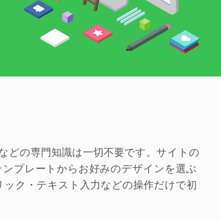
SSなどの専門知識は一切不要です。サイトの
テンプレートからお好みのデザインを選ぶ
リック・テキスト入力などの操作だけで初