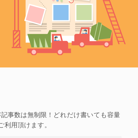
存記事数は無制限！どれだけ書いても容量
ご利用頂けます。