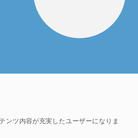
ンテンツ内容が充実したユーザーになりま