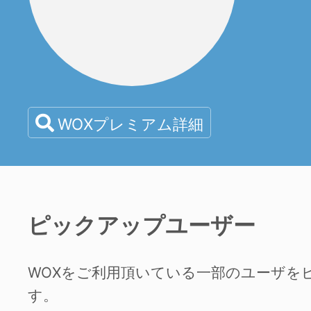
WOXプレミアム詳細
ピックアップユーザー
WOXをご利用頂いている一部のユーザを
す。