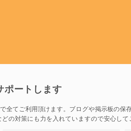
サポートします
準で全てご利用頂けます。ブログや掲示板の保
などの対策にも力を入れていますので安心して