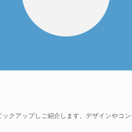
ピックアップしご紹介します。デザインやコ