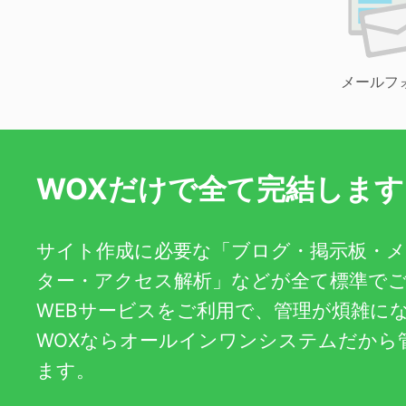
メールフ
WOXだけで全て完結します
サイト作成に必要な「ブログ・掲示板・
ター・アクセス解析」などが全て標準で
WEBサービスをご利用で、管理が煩雑に
WOXならオールインワンシステムだから
ます。