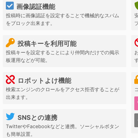
画像認証機能
投稿時に画像認証を設定することで機械的なスパム
をブロック出来ます。
投稿キーを利用可能
投稿キーを設定することにより仲間内だけでの掲示
板運用などが可能。
ロボットよけ機能
検索エンジンのクロールをアクセス拒否することが
出来ます。
SNSとの連携
TwitterやFacebookなどと連携。ソーシャルボタン
も簡単設置。