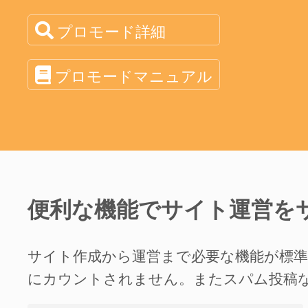
プロモード詳細
プロモードマニュアル
便利な機能でサイト運営を
サイト作成から運営まで必要な機能が標
にカウントされません。またスパム投稿