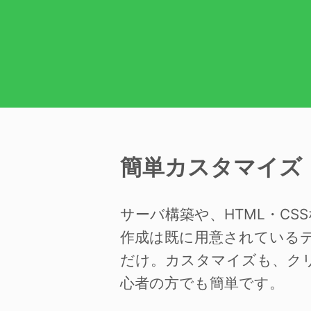
簡単カスタマイズ
サーバ構築や、HTML・C
作成は既に用意されている
だけ。カスタマイズも、ク
心者の方でも簡単です。