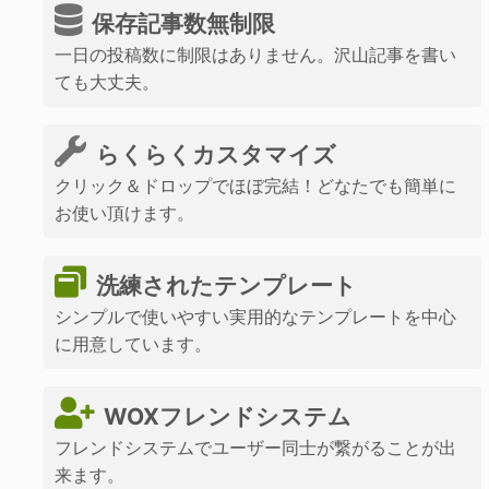
保存記事数無制限
一日の投稿数に制限はありません。沢山記事を書い
ても大丈夫。
らくらくカスタマイズ
クリック＆ドロップでほぼ完結！どなたでも簡単に
お使い頂けます。
洗練されたテンプレート
シンプルで使いやすい実用的なテンプレートを中心
に用意しています。
WOXフレンドシステム
フレンドシステムでユーザー同士が繋がることが出
来ます。