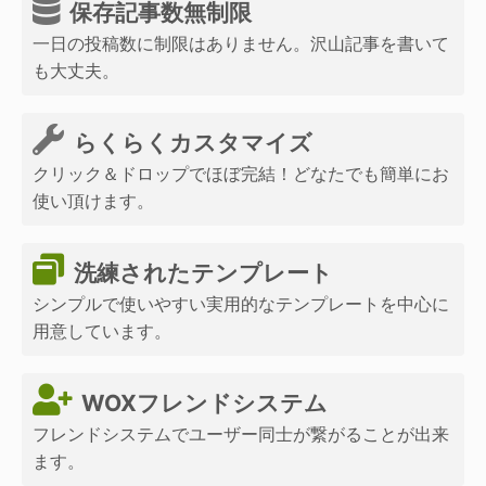
保存記事数無制限
一日の投稿数に制限はありません。沢山記事を書いて
も大丈夫。
らくらくカスタマイズ
クリック＆ドロップでほぼ完結！どなたでも簡単にお
使い頂けます。
洗練されたテンプレート
シンプルで使いやすい実用的なテンプレートを中心に
用意しています。
WOXフレンドシステム
フレンドシステムでユーザー同士が繋がることが出来
ます。