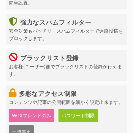
簡単設置。
強力なスパムフィルター
安全対策もバッチリ！スパムフィルターで迷惑投稿を
ブロックします。
ブラックリスト登録
お客様(ユーザー)側でブラックリストの登録が行えま
す。
多彩なアクセス制限
コンテンツや記事の公開範囲を細かく設定出来ます。
WOXフレンドのみ
パスワード制限
一時停止