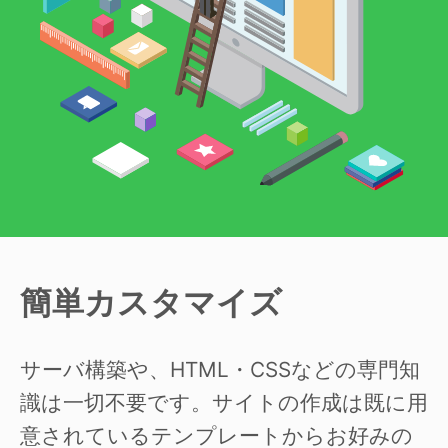
簡単カスタマイズ
サーバ構築や、HTML・CSSなどの専門知
識は一切不要です。サイトの作成は既に用
意されているテンプレートからお好みの