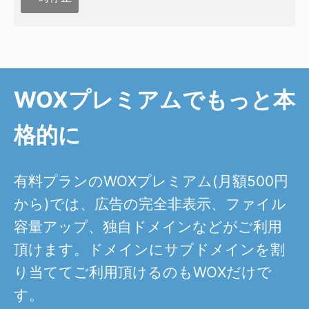
WOXプレミアムでもっと本
格的に
有料プランのWOXプレミアム(月額500円
から)では、広告の完全非表示、ファイル
容量アップ、独自ドメインなどがご利用
頂けます。ドメインにサブドメインを割
り当ててご利用頂けるのもWOXだけで
す。