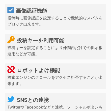
画像認証機能
投稿時に画像認証を設定することで機械的なスパムを
ブロック出来ます。
投稿キーを利用可能
投稿キーを設定することにより仲間内だけでの掲示板
運用などが可能。
ロボットよけ機能
検索エンジンのクロールをアクセス拒否することが出
来ます。
SNSとの連携
TwitterやFacebookなどと連携。ソーシャルボタンも