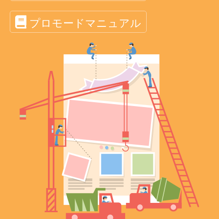
プロモードマニュアル