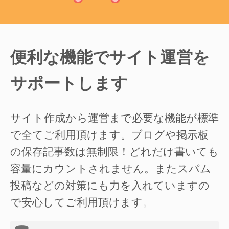
便利な機能でサイト運営を
サポートします
サイト作成から運営まで必要な機能が標準
で全てご利用頂けます。ブログや掲示板
の保存記事数は無制限！どれだけ書いても
容量にカウントされません。またスパム
投稿などの対策にも力を入れていますの
で安心してご利用頂けます。