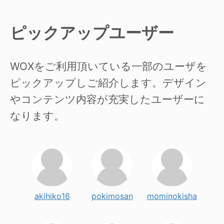
ピックアップユーザー
WOXをご利用頂いている一部のユーザを
ピックアップしご紹介します。デザイン
やコンテンツ内容が充実したユーザーに
なります。
akihiko16
pokimosan
mominokisha