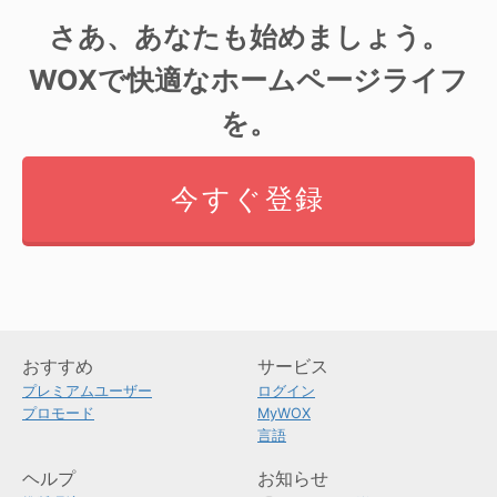
さあ、あなたも始めましょう。
WOXで快適なホームページライフ
を。
今すぐ登録
おすすめ
サービス
プレミアムユーザー
ログイン
プロモード
MyWOX
言語
ヘルプ
お知らせ