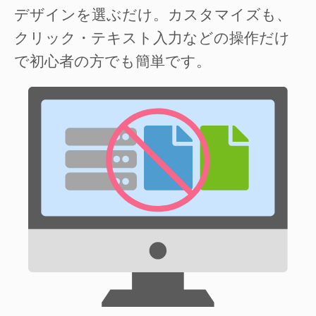
デザインを選ぶだけ。カスタマイズも、
クリック・テキスト入力などの操作だけ
で初心者の方でも簡単です。