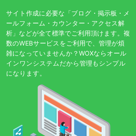
サイト作成に必要な「ブログ・掲示板・メ
ールフォーム・カウンター・アクセス解
析」などが全て標準でご利用頂けます。複
数のWEBサービスをご利用で、管理が煩
雑になっていませんか？WOXならオール
インワンシステムだから管理もシンプル
になります。