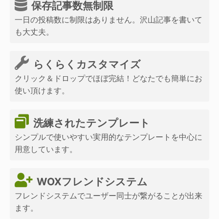
保存記事数無制限
一日の投稿数に制限はありません。沢山記事を書いて
も大丈夫。
らくらくカスタマイズ
クリック＆ドロップでほぼ完結！どなたでも簡単にお
使い頂けます。
洗練されたテンプレート
シンプルで使いやすい実用的なテンプレートを中心に
用意しています。
WOXフレンドシステム
フレンドシステムでユーザー同士が繋がることが出来
ます。