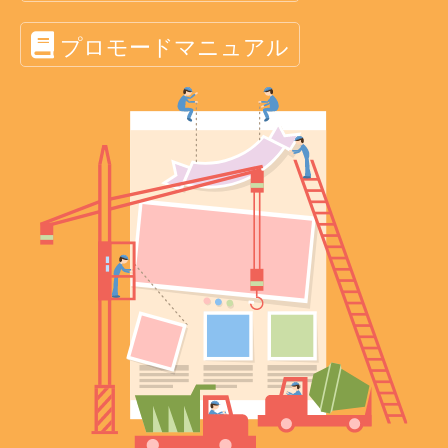
プロモードマニュアル