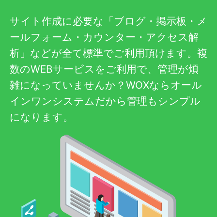
サイト作成に必要な「ブログ・掲示板・メ
ールフォーム・カウンター・アクセス解
析」などが全て標準でご利用頂けます。複
数のWEBサービスをご利用で、管理が煩
雑になっていませんか？WOXならオール
インワンシステムだから管理もシンプル
になります。