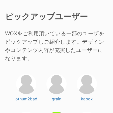
ピックアップユーザー
WOXをご利用頂いている一部のユーザを
ピックアップしご紹介します。デザイン
やコンテンツ内容が充実したユーザーに
なります。
othum2bad
grain
kabox