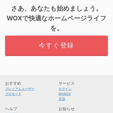
さあ、あなたも始めましょう。
WOXで快適なホームページライフ
を。
今すぐ登録
おすすめ
サービス
プレミアムユーザー
ログイン
プロモード
MyWOX
言語
ヘルプ
お知らせ