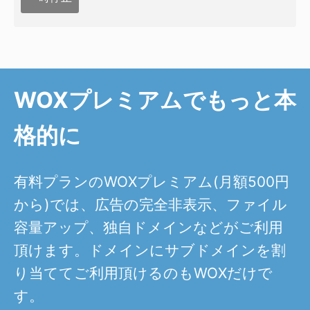
WOXプレミアムでもっと本
格的に
有料プランのWOXプレミアム(月額500円
から)では、広告の完全非表示、ファイル
容量アップ、独自ドメインなどがご利用
頂けます。ドメインにサブドメインを割
り当ててご利用頂けるのもWOXだけで
す。