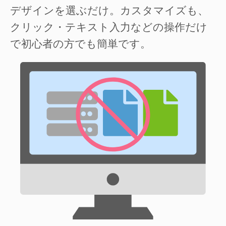
デザインを選ぶだけ。カスタマイズも、
クリック・テキスト入力などの操作だけ
で初心者の方でも簡単です。