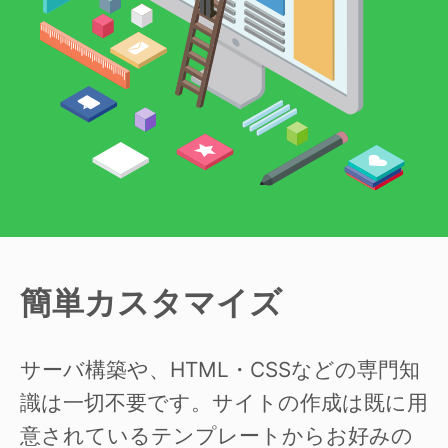
簡単カスタマイズ
サーバ構築や、HTML・CSSなどの専門知
識は一切不要です。サイトの作成は既に用
意されているテンプレートからお好みの