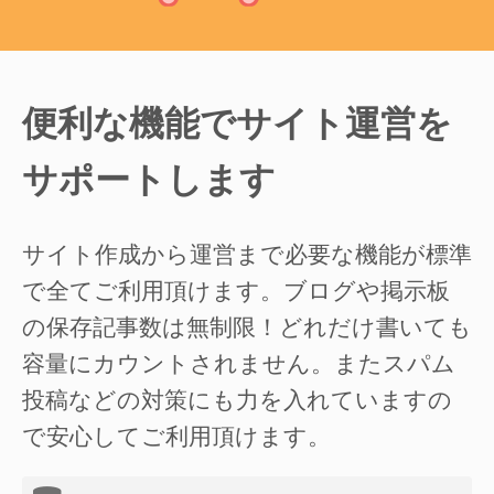
便利な機能でサイト運営を
サポートします
サイト作成から運営まで必要な機能が標準
で全てご利用頂けます。ブログや掲示板
の保存記事数は無制限！どれだけ書いても
容量にカウントされません。またスパム
投稿などの対策にも力を入れていますの
で安心してご利用頂けます。