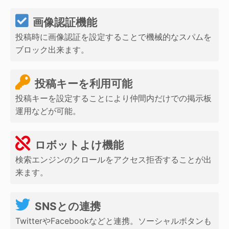
画像認証機能
投稿時に画像認証を設定することで機械的なスパムを
ブロック出来ます。
投稿キーを利用可能
投稿キーを設定することにより仲間内だけでの掲示板
運用などが可能。
ロボットよけ機能
検索エンジンのクロールをアクセス拒否することが出
来ます。
SNSとの連携
TwitterやFacebookなどと連携。ソーシャルボタンも