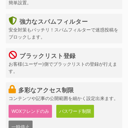
簡単設置。
強力なスパムフィルター
安全対策もバッチリ！スパムフィルターで迷惑投稿を
ブロックします。
ブラックリスト登録
お客様(ユーザー)側でブラックリストの登録が行えま
す。
多彩なアクセス制限
コンテンツや記事の公開範囲を細かく設定出来ます。
WOXフレンドのみ
パスワード制限
一時停止