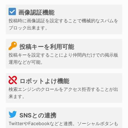
画像認証機能
投稿時に画像認証を設定することで機械的なスパムを
ブロック出来ます。
投稿キーを利用可能
投稿キーを設定することにより仲間内だけでの掲示板
運用などが可能。
ロボットよけ機能
検索エンジンのクロールをアクセス拒否することが出
来ます。
SNSとの連携
TwitterやFacebookなどと連携。ソーシャルボタンも