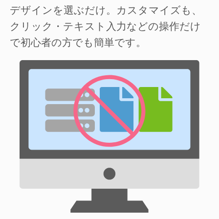
デザインを選ぶだけ。カスタマイズも、
クリック・テキスト入力などの操作だけ
で初心者の方でも簡単です。