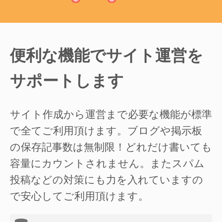
便利な機能でサイト運営を
サポートします
サイト作成から運営まで必要な機能が標準
で全てご利用頂けます。ブログや掲示板
の保存記事数は無制限！どれだけ書いても
容量にカウントされません。またスパム
投稿などの対策にも力を入れていますの
で安心してご利用頂けます。