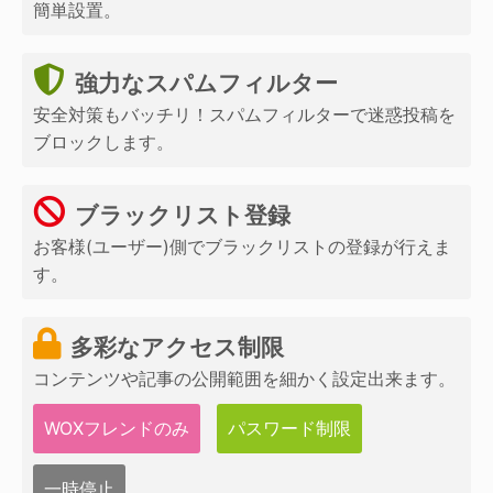
簡単設置。
強力なスパムフィルター
安全対策もバッチリ！スパムフィルターで迷惑投稿を
ブロックします。
ブラックリスト登録
お客様(ユーザー)側でブラックリストの登録が行えま
す。
多彩なアクセス制限
コンテンツや記事の公開範囲を細かく設定出来ます。
WOXフレンドのみ
パスワード制限
一時停止