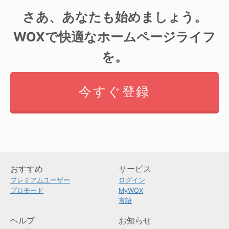
さあ、あなたも始めましょう。
WOXで快適なホームページライフ
を。
今すぐ登録
おすすめ
サービス
プレミアムユーザー
ログイン
プロモード
MyWOX
言語
ヘルプ
お知らせ