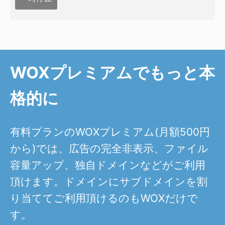
WOXプレミアムでもっと本
格的に
有料プランのWOXプレミアム(月額500円
から)では、広告の完全非表示、ファイル
容量アップ、独自ドメインなどがご利用
頂けます。ドメインにサブドメインを割
り当ててご利用頂けるのもWOXだけで
す。