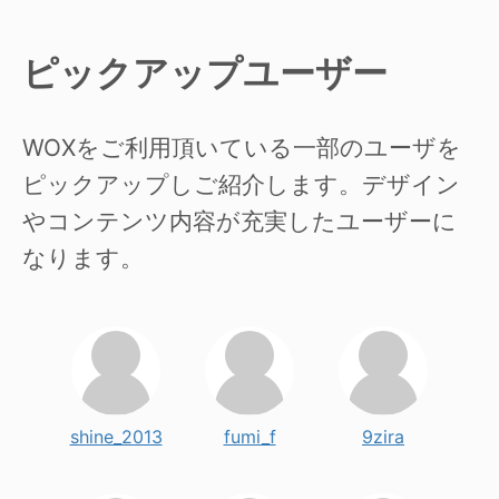
ピックアップユーザー
WOXをご利用頂いている一部のユーザを
ピックアップしご紹介します。デザイン
やコンテンツ内容が充実したユーザーに
なります。
shine_2013
fumi_f
9zira