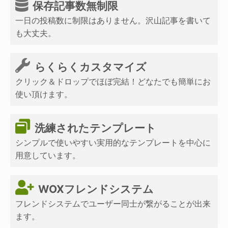
保存記事数無制限
一日の投稿数に制限はありません。沢山記事を書いて
も大丈夫。
らくらくカスタマイズ
クリック＆ドロップでほぼ完結！どなたでも簡単にお
使い頂けます。
洗練されたテンプレート
シンプルで使いやすい実用的なテンプレートを中心に
用意しています。
WOXフレンドシステム
フレンドシステムでユーザー同士が繋がることが出来
ます。