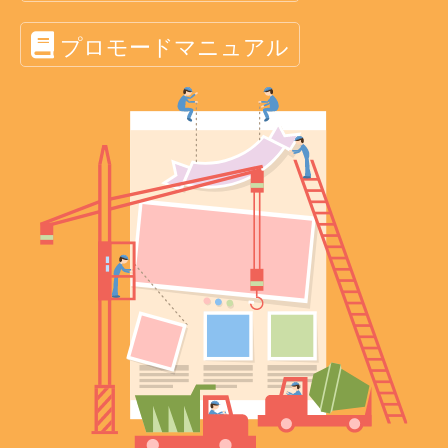
プロモードマニュアル