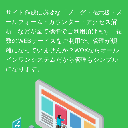
サイト作成に必要な「ブログ・掲示板・メ
ールフォーム・カウンター・アクセス解
析」などが全て標準でご利用頂けます。複
数のWEBサービスをご利用で、管理が煩
雑になっていませんか？WOXならオール
インワンシステムだから管理もシンプル
になります。