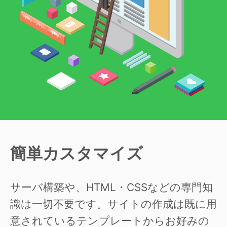
簡単カスタマイズ
サーバ構築や、HTML・CSSなどの専門知
識は一切不要です。サイトの作成は既に用
意されているテンプレートからお好みの