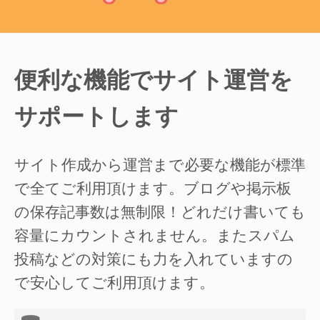
便利な機能でサイト運営を
サポートします
サイト作成から運営まで必要な機能が標準
で全てご利用頂けます。ブログや掲示板
の保存記事数は無制限！どれだけ書いても
容量にカウントされません。またスパム
投稿などの対策にも力を入れていますの
で安心してご利用頂けます。