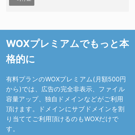
WOXプレミアムでもっと本
格的に
有料プランのWOXプレミアム(月額500円
から)では、広告の完全非表示、ファイル
容量アップ、独自ドメインなどがご利用
頂けます。ドメインにサブドメインを割
り当ててご利用頂けるのもWOXだけで
す。