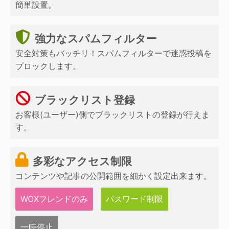
簡単設置。
強力なスパムフィルター
安全対策もバッチリ！スパムフィルターで迷惑投稿を
ブロックします。
ブラックリスト登録
お客様(ユーザー)側でブラックリストの登録が行えま
す。
多彩なアクセス制限
コンテンツや記事の公開範囲を細かく設定出来ます。
WOXフレンドのみ
パスワード制限
一時停止