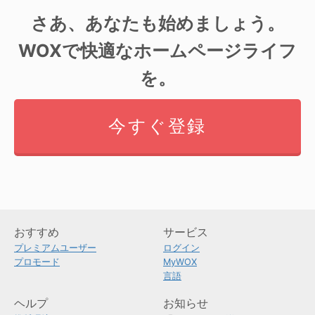
さあ、あなたも始めましょう。
WOXで快適なホームページライフ
を。
今すぐ登録
おすすめ
サービス
プレミアムユーザー
ログイン
プロモード
MyWOX
言語
ヘルプ
お知らせ