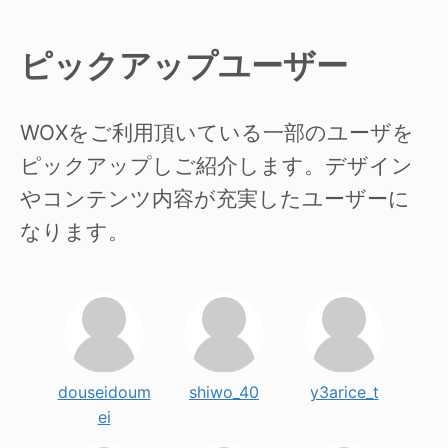
ピックアップユーザー
WOXをご利用頂いている一部のユーザを
ピックアップしご紹介します。デザイン
やコンテンツ内容が充実したユーザーに
なります。
douseidoum
shiwo_40
y3arice_t
ei