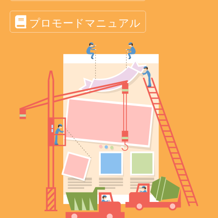
プロモードマニュアル