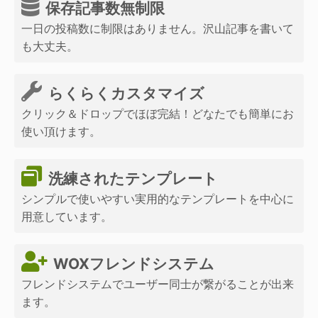
保存記事数無制限
一日の投稿数に制限はありません。沢山記事を書いて
も大丈夫。
らくらくカスタマイズ
クリック＆ドロップでほぼ完結！どなたでも簡単にお
使い頂けます。
洗練されたテンプレート
シンプルで使いやすい実用的なテンプレートを中心に
用意しています。
WOXフレンドシステム
フレンドシステムでユーザー同士が繋がることが出来
ます。