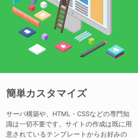
簡単カスタマイズ
サーバ構築や、HTML・CSSなどの専門知
識は一切不要です。サイトの作成は既に用
意されているテンプレートからお好みの