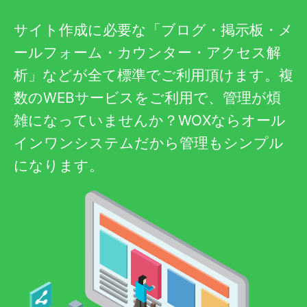
サイト作成に必要な「ブログ・掲示板・メ
ールフォーム・カウンター・アクセス解
析」などが全て標準でご利用頂けます。複
数のWEBサービスをご利用で、管理が煩
雑になっていませんか？WOXならオール
インワンシステムだから管理もシンプル
になります。