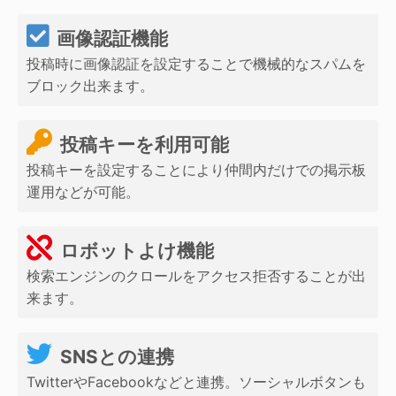
画像認証機能
投稿時に画像認証を設定することで機械的なスパムを
ブロック出来ます。
投稿キーを利用可能
投稿キーを設定することにより仲間内だけでの掲示板
運用などが可能。
ロボットよけ機能
検索エンジンのクロールをアクセス拒否することが出
来ます。
SNSとの連携
TwitterやFacebookなどと連携。ソーシャルボタンも