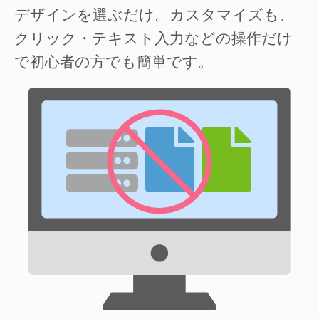
デザインを選ぶだけ。カスタマイズも、
クリック・テキスト入力などの操作だけ
で初心者の方でも簡単です。