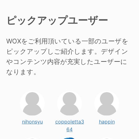
ピックアップユーザー
WOXをご利用頂いている一部のユーザを
ピックアップしご紹介します。デザイン
やコンテンツ内容が充実したユーザーに
なります。
nihonsyu
coppoletta3
happin
64