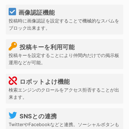
画像認証機能
投稿時に画像認証を設定することで機械的なスパムを
ブロック出来ます。
投稿キーを利用可能
投稿キーを設定することにより仲間内だけでの掲示板
運用などが可能。
ロボットよけ機能
検索エンジンのクロールをアクセス拒否することが出
来ます。
SNSとの連携
TwitterやFacebookなどと連携。ソーシャルボタンも