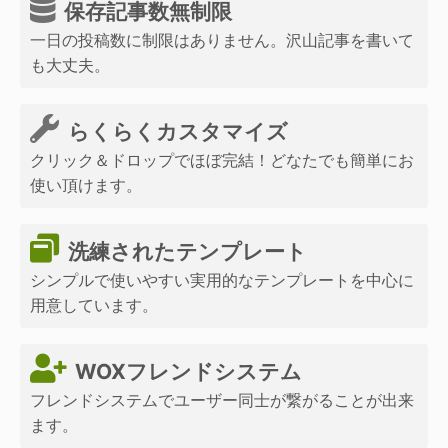
保存記事数無制限
一日の投稿数に制限はありません。沢山記事を書いて
も大丈夫。
らくらくカスタマイズ
クリック＆ドロップでほぼ完結！どなたでも簡単にお
使い頂けます。
洗練されたテンプレート
シンプルで使いやすい実用的なテンプレートを中心に
用意しています。
WOXフレンドシステム
フレンドシステムでユーザー同士が繋がることが出来
ます。