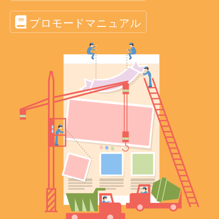
プロモードマニュアル