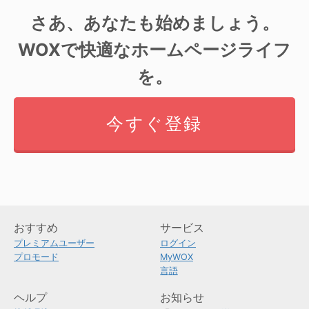
さあ、あなたも始めましょう。
WOXで快適なホームページライフ
を。
今すぐ登録
おすすめ
サービス
プレミアムユーザー
ログイン
プロモード
MyWOX
言語
ヘルプ
お知らせ