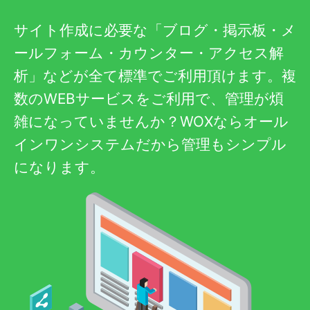
サイト作成に必要な「ブログ・掲示板・メ
ールフォーム・カウンター・アクセス解
析」などが全て標準でご利用頂けます。複
数のWEBサービスをご利用で、管理が煩
雑になっていませんか？WOXならオール
インワンシステムだから管理もシンプル
になります。