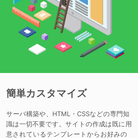
簡単カスタマイズ
サーバ構築や、HTML・CSSなどの専門知
識は一切不要です。サイトの作成は既に用
意されているテンプレートからお好みの