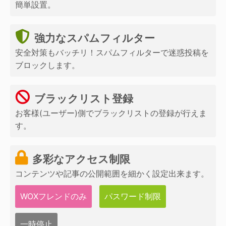
簡単設置。
強力なスパムフィルター
安全対策もバッチリ！スパムフィルターで迷惑投稿を
ブロックします。
ブラックリスト登録
お客様(ユーザー)側でブラックリストの登録が行えま
す。
多彩なアクセス制限
コンテンツや記事の公開範囲を細かく設定出来ます。
WOXフレンドのみ
パスワード制限
一時停止