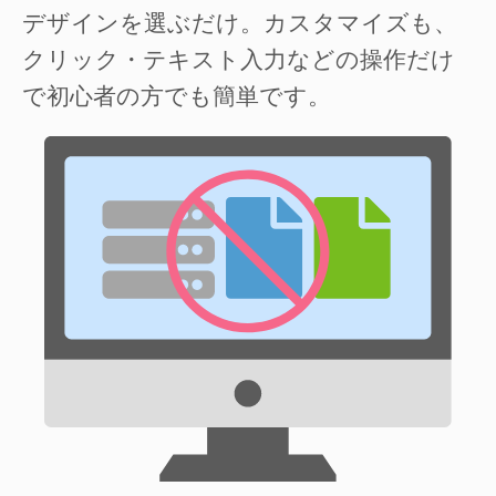
デザインを選ぶだけ。カスタマイズも、
クリック・テキスト入力などの操作だけ
で初心者の方でも簡単です。