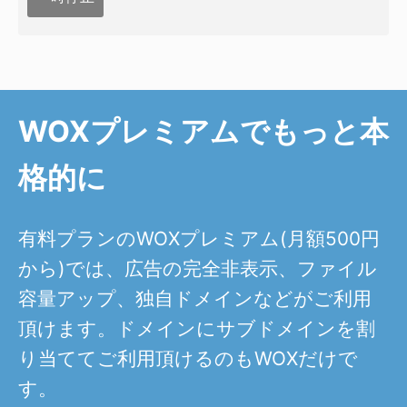
WOXプレミアムでもっと本
格的に
有料プランのWOXプレミアム(月額500円
から)では、広告の完全非表示、ファイル
容量アップ、独自ドメインなどがご利用
頂けます。ドメインにサブドメインを割
り当ててご利用頂けるのもWOXだけで
す。