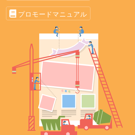
プロモードマニュアル