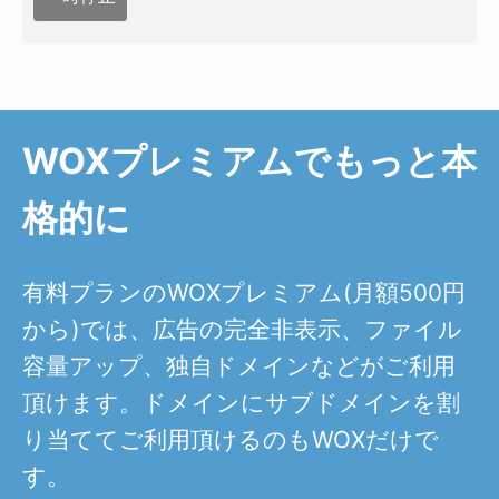
WOXプレミアムでもっと本
格的に
有料プランのWOXプレミアム(月額500円
から)では、広告の完全非表示、ファイル
容量アップ、独自ドメインなどがご利用
頂けます。ドメインにサブドメインを割
り当ててご利用頂けるのもWOXだけで
す。