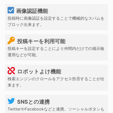
画像認証機能
投稿時に画像認証を設定することで機械的なスパムを
ブロック出来ます。
投稿キーを利用可能
投稿キーを設定することにより仲間内だけでの掲示板
運用などが可能。
ロボットよけ機能
検索エンジンのクロールをアクセス拒否することが出
来ます。
SNSとの連携
TwitterやFacebookなどと連携。ソーシャルボタンも