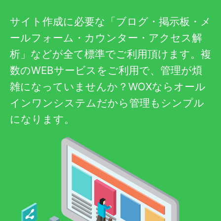
サイト作成に必要な「ブログ・掲示板・メ
ールフォーム・カウンター・アクセス解
析」などが全て標準でご利用頂けます。複
数のWEBサービスをご利用で、管理が煩
雑になっていませんか？WOXならオール
インワンシステムだから管理もシンプル
になります。