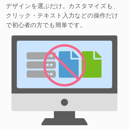
デザインを選ぶだけ。カスタマイズも、
クリック・テキスト入力などの操作だけ
で初心者の方でも簡単です。