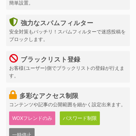
簡単設置。
強力なスパムフィルター
安全対策もバッチリ！スパムフィルターで迷惑投稿を
ブロックします。
ブラックリスト登録
お客様(ユーザー)側でブラックリストの登録が行えま
す。
多彩なアクセス制限
コンテンツや記事の公開範囲を細かく設定出来ます。
WOXフレンドのみ
パスワード制限
一時停止