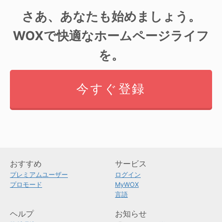
さあ、あなたも始めましょう。
WOXで快適なホームページライフ
を。
今すぐ登録
おすすめ
サービス
プレミアムユーザー
ログイン
プロモード
MyWOX
言語
ヘルプ
お知らせ