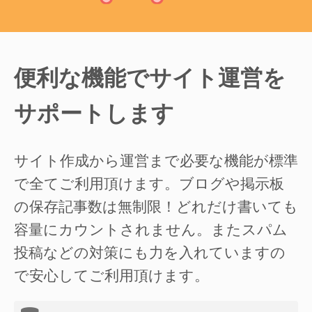
便利な機能でサイト運営を
サポートします
サイト作成から運営まで必要な機能が標準
で全てご利用頂けます。ブログや掲示板
の保存記事数は無制限！どれだけ書いても
容量にカウントされません。またスパム
投稿などの対策にも力を入れていますの
で安心してご利用頂けます。