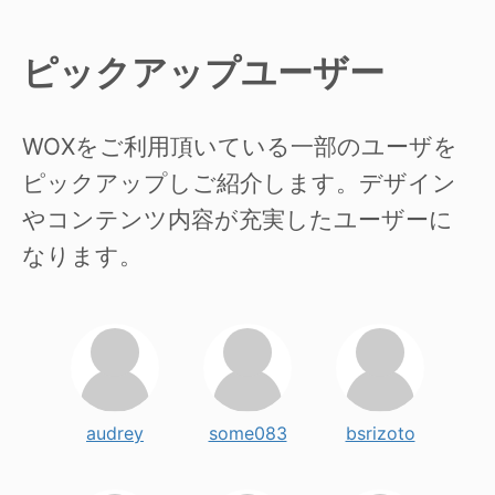
ピックアップユーザー
WOXをご利用頂いている一部のユーザを
ピックアップしご紹介します。デザイン
やコンテンツ内容が充実したユーザーに
なります。
audrey
some083
bsrizoto