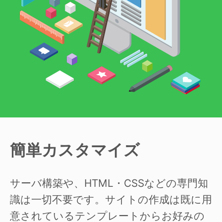
簡単カスタマイズ
サーバ構築や、HTML・CSSなどの専門知
識は一切不要です。サイトの作成は既に用
意されているテンプレートからお好みの