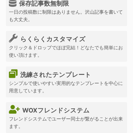
保存記事数無制限
一日の投稿数に制限はありません。沢山記事を書いて
も大丈夫。
らくらくカスタマイズ
クリック＆ドロップでほぼ完結！どなたでも簡単にお
使い頂けます。
洗練されたテンプレート
シンプルで使いやすい実用的なテンプレートを中心に
用意しています。
WOXフレンドシステム
フレンドシステムでユーザー同士が繋がることが出来
ます。