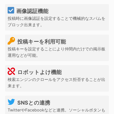
画像認証機能
投稿時に画像認証を設定することで機械的なスパムを
ブロック出来ます。
投稿キーを利用可能
投稿キーを設定することにより仲間内だけでの掲示板
運用などが可能。
ロボットよけ機能
検索エンジンのクロールをアクセス拒否することが出
来ます。
SNSとの連携
TwitterやFacebookなどと連携。ソーシャルボタンも