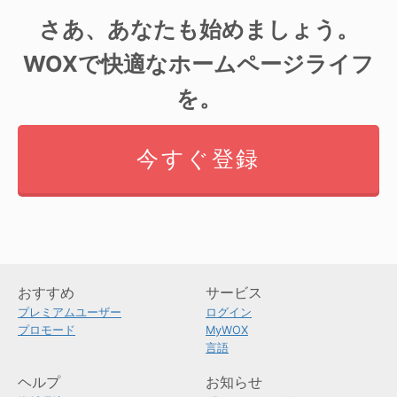
さあ、あなたも始めましょう。
WOXで快適なホームページライフ
を。
今すぐ登録
おすすめ
サービス
プレミアムユーザー
ログイン
プロモード
MyWOX
言語
ヘルプ
お知らせ