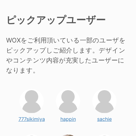
ピックアップユーザー
WOXをご利用頂いている一部のユーザを
ピックアップしご紹介します。デザイン
やコンテンツ内容が充実したユーザーに
なります。
777sikimiya
happin
sachie