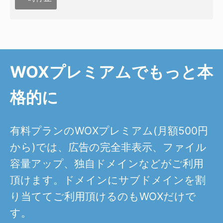
WOXプレミアムでもっと本
格的に
有料プランのWOXプレミアム(月額500円
から)では、広告の完全非表示、ファイル
容量アップ、独自ドメインなどがご利用
頂けます。ドメインにサブドメインを割
り当ててご利用頂けるのもWOXだけで
す。