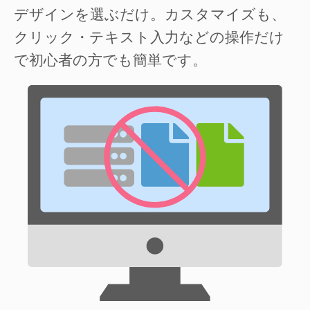
デザインを選ぶだけ。カスタマイズも、
クリック・テキスト入力などの操作だけ
で初心者の方でも簡単です。