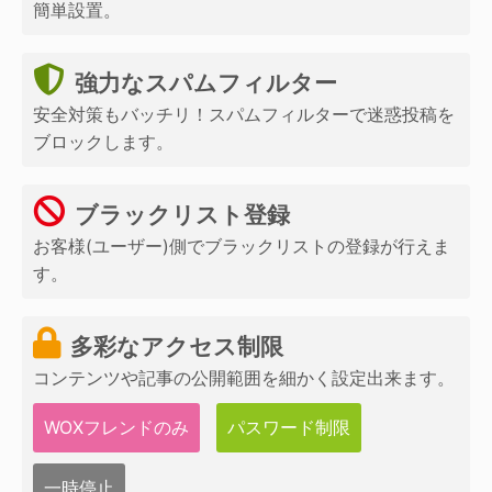
簡単設置。
強力なスパムフィルター
安全対策もバッチリ！スパムフィルターで迷惑投稿を
ブロックします。
ブラックリスト登録
お客様(ユーザー)側でブラックリストの登録が行えま
す。
多彩なアクセス制限
コンテンツや記事の公開範囲を細かく設定出来ます。
WOXフレンドのみ
パスワード制限
一時停止