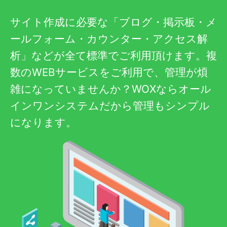
サイト作成に必要な「ブログ・掲示板・メ
ールフォーム・カウンター・アクセス解
析」などが全て標準でご利用頂けます。複
数のWEBサービスをご利用で、管理が煩
雑になっていませんか？WOXならオール
インワンシステムだから管理もシンプル
になります。