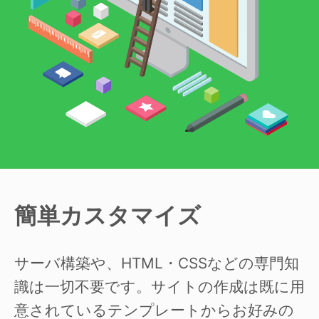
簡単カスタマイズ
サーバ構築や、HTML・CSSなどの専門知
識は一切不要です。サイトの作成は既に用
意されているテンプレートからお好みの