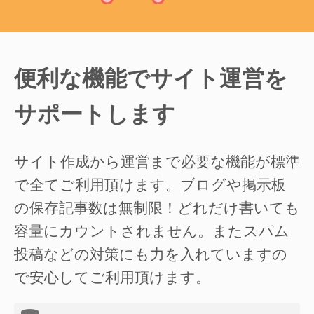
便利な機能でサイト運営を
サポートします
サイト作成から運営まで必要な機能が標準
で全てご利用頂けます。ブログや掲示板
の保存記事数は無制限！どれだけ書いても
容量にカウントされません。またスパム
投稿などの対策にも力を入れていますの
で安心してご利用頂けます。