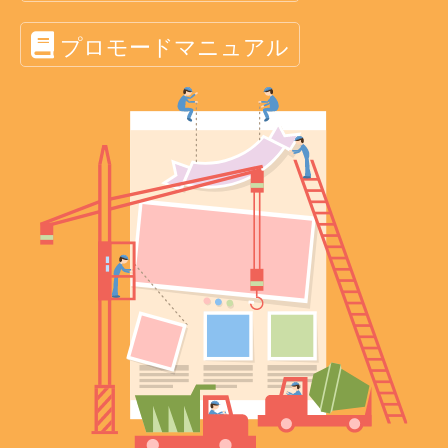
プロモードマニュアル