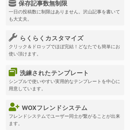
保存記事数無制限
一日の投稿数に制限はありません。沢山記事を書いて
も大丈夫。
らくらくカスタマイズ
クリック＆ドロップでほぼ完結！どなたでも簡単にお
使い頂けます。
洗練されたテンプレート
シンプルで使いやすい実用的なテンプレートを中心に
用意しています。
WOXフレンドシステム
フレンドシステムでユーザー同士が繋がることが出来
ます。