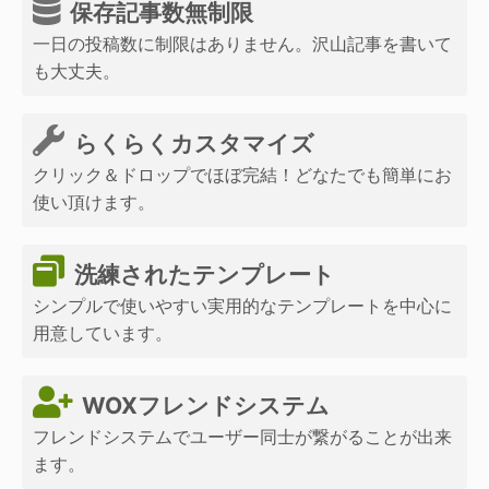
保存記事数無制限
一日の投稿数に制限はありません。沢山記事を書いて
も大丈夫。
らくらくカスタマイズ
クリック＆ドロップでほぼ完結！どなたでも簡単にお
使い頂けます。
洗練されたテンプレート
シンプルで使いやすい実用的なテンプレートを中心に
用意しています。
WOXフレンドシステム
フレンドシステムでユーザー同士が繋がることが出来
ます。