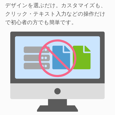
デザインを選ぶだけ。カスタマイズも、
クリック・テキスト入力などの操作だけ
で初心者の方でも簡単です。