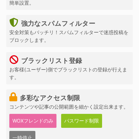
簡単設置。
強力なスパムフィルター
安全対策もバッチリ！スパムフィルターで迷惑投稿を
ブロックします。
ブラックリスト登録
お客様(ユーザー)側でブラックリストの登録が行えま
す。
多彩なアクセス制限
コンテンツや記事の公開範囲を細かく設定出来ます。
WOXフレンドのみ
パスワード制限
一時停止