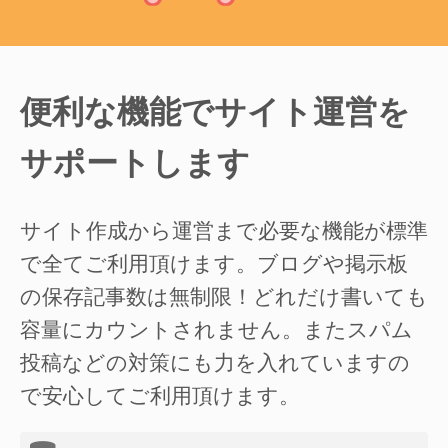
便利な機能でサイト運営を
サポートします
サイト作成から運営まで必要な機能が標準
で全てご利用頂けます。ブログや掲示板
の保存記事数は無制限！どれだけ書いても
容量にカウントされません。またスパム
投稿などの対策にも力を入れていますの
で安心してご利用頂けます。