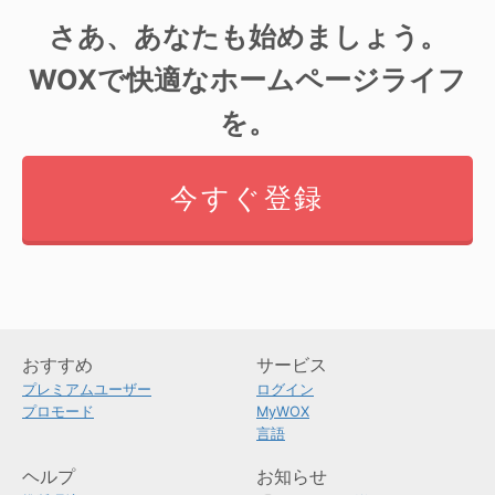
さあ、あなたも始めましょう。
WOXで快適なホームページライフ
を。
今すぐ登録
おすすめ
サービス
プレミアムユーザー
ログイン
プロモード
MyWOX
言語
ヘルプ
お知らせ