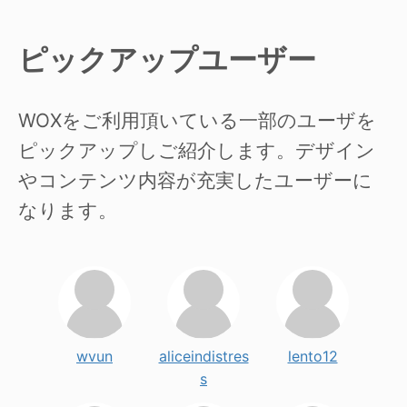
ピックアップユーザー
WOXをご利用頂いている一部のユーザを
ピックアップしご紹介します。デザイン
やコンテンツ内容が充実したユーザーに
なります。
wvun
aliceindistres
lento12
s