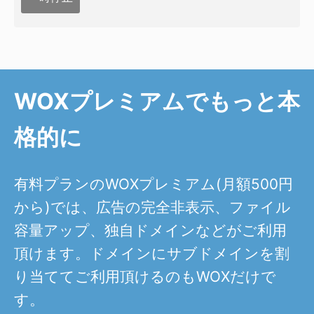
WOXプレミアムでもっと本
格的に
有料プランのWOXプレミアム(月額500円
から)では、広告の完全非表示、ファイル
容量アップ、独自ドメインなどがご利用
頂けます。ドメインにサブドメインを割
り当ててご利用頂けるのもWOXだけで
す。