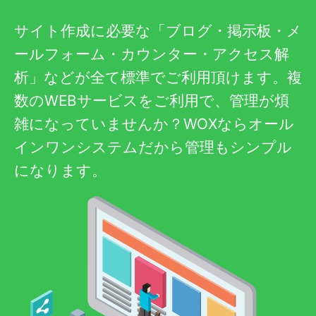
サイト作成に必要な「ブログ・掲示板・メ
ールフォーム・カウンター・アクセス解
析」などが全て標準でご利用頂けます。複
数のWEBサービスをご利用で、管理が煩
雑になっていませんか？WOXならオール
インワンシステムだから管理もシンプル
になります。