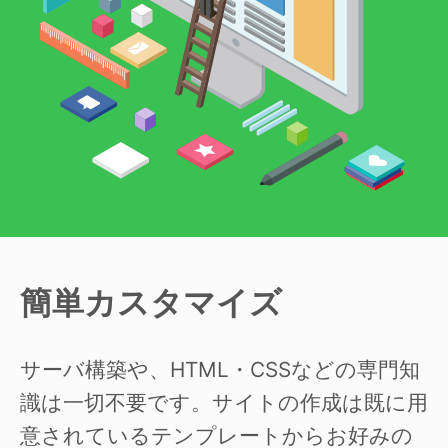
簡単カスタマイズ
サーバ構築や、HTML・CSSなどの専門知
識は一切不要です。サイトの作成は既に用
意されているテンプレートからお好みの