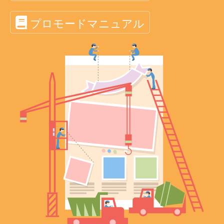
プロモードマニュアル