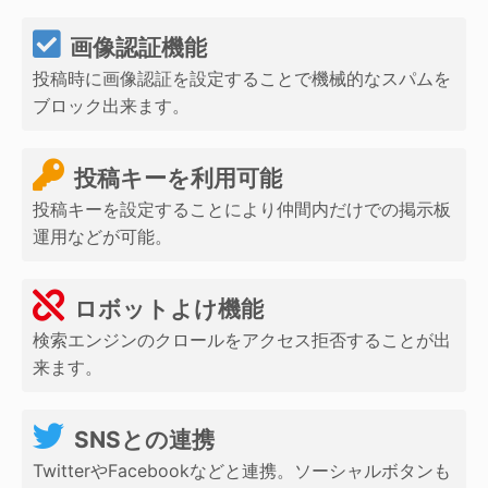
画像認証機能
投稿時に画像認証を設定することで機械的なスパムを
ブロック出来ます。
投稿キーを利用可能
投稿キーを設定することにより仲間内だけでの掲示板
運用などが可能。
ロボットよけ機能
検索エンジンのクロールをアクセス拒否することが出
来ます。
SNSとの連携
TwitterやFacebookなどと連携。ソーシャルボタンも