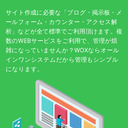
サイト作成に必要な「ブログ・掲示板・メ
ールフォーム・カウンター・アクセス解
析」などが全て標準でご利用頂けます。複
数のWEBサービスをご利用で、管理が煩
雑になっていませんか？WOXならオール
インワンシステムだから管理もシンプル
になります。