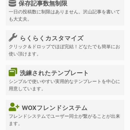
保存記事数無制限
一日の投稿数に制限はありません。沢山記事を書いて
も大丈夫。
らくらくカスタマイズ
クリック＆ドロップでほぼ完結！どなたでも簡単にお
使い頂けます。
洗練されたテンプレート
シンプルで使いやすい実用的なテンプレートを中心に
用意しています。
WOXフレンドシステム
フレンドシステムでユーザー同士が繋がることが出来
ます。