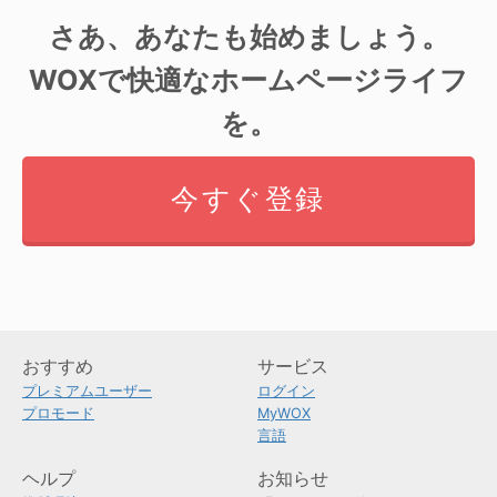
さあ、あなたも始めましょう。
WOXで快適なホームページライフ
を。
今すぐ登録
おすすめ
サービス
プレミアムユーザー
ログイン
プロモード
MyWOX
言語
ヘルプ
お知らせ