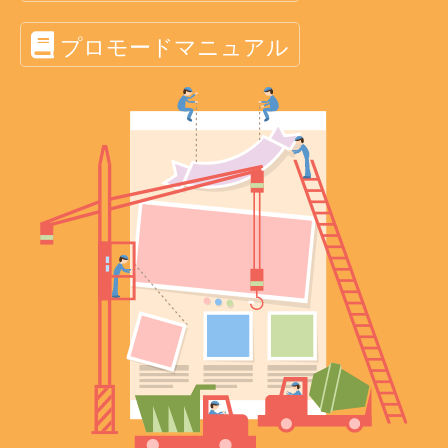
プロモードマニュアル