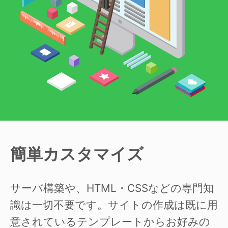
簡単カスタマイズ
サーバ構築や、HTML・CSSなどの専門知
識は一切不要です。サイトの作成は既に用
意されているテンプレートからお好みの