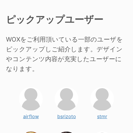
ピックアップユーザー
WOXをご利用頂いている一部のユーザを
ピックアップしご紹介します。デザイン
やコンテンツ内容が充実したユーザーに
なります。
airflow
bsrizoto
stmr