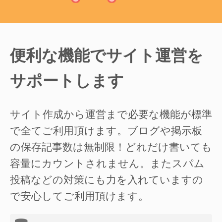
便利な機能でサイト運営を
サポートします
サイト作成から運営まで必要な機能が標準
で全てご利用頂けます。ブログや掲示板
の保存記事数は無制限！どれだけ書いても
容量にカウントされません。またスパム
投稿などの対策にも力を入れていますの
で安心してご利用頂けます。