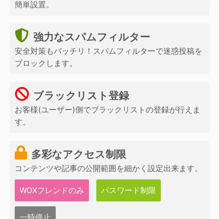
簡単設置。
強力なスパムフィルター
安全対策もバッチリ！スパムフィルターで迷惑投稿を
ブロックします。
ブラックリスト登録
お客様(ユーザー)側でブラックリストの登録が行えま
す。
多彩なアクセス制限
コンテンツや記事の公開範囲を細かく設定出来ます。
WOXフレンドのみ
パスワード制限
一時停止