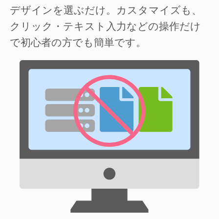
デザインを選ぶだけ。カスタマイズも、
クリック・テキスト入力などの操作だけ
で初心者の方でも簡単です。