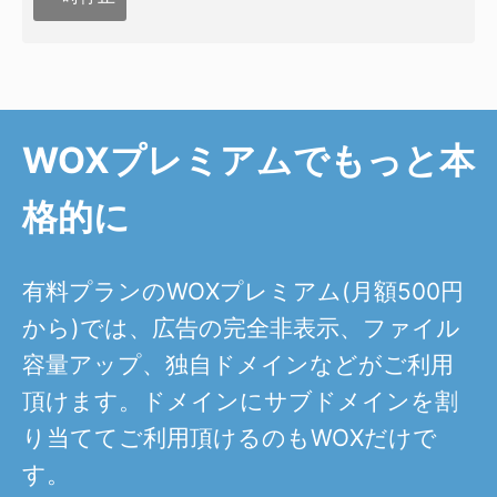
WOXプレミアムでもっと本
格的に
有料プランのWOXプレミアム(月額500円
から)では、広告の完全非表示、ファイル
容量アップ、独自ドメインなどがご利用
頂けます。ドメインにサブドメインを割
り当ててご利用頂けるのもWOXだけで
す。