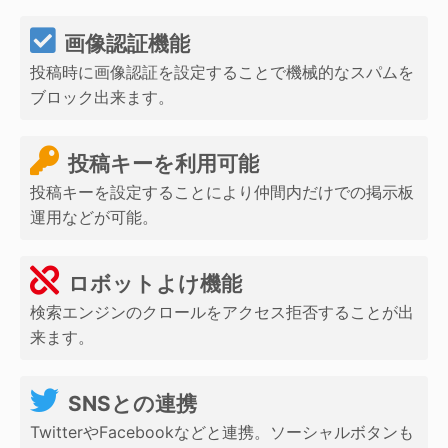
画像認証機能
投稿時に画像認証を設定することで機械的なスパムを
ブロック出来ます。
投稿キーを利用可能
投稿キーを設定することにより仲間内だけでの掲示板
運用などが可能。
ロボットよけ機能
検索エンジンのクロールをアクセス拒否することが出
来ます。
SNSとの連携
TwitterやFacebookなどと連携。ソーシャルボタンも