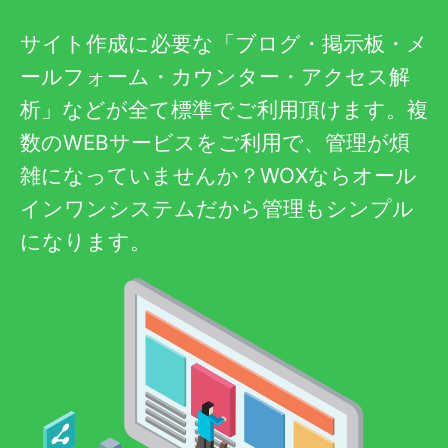
サイト作成に必要な「ブログ・掲示板・メ
ールフォーム・カウンター・アクセス解
析」などが全て標準でご利用頂けます。複
数のWEBサービスをご利用で、管理が煩
雑になっていませんか？WOXならオール
インワンシステムだから管理もシンプル
になります。