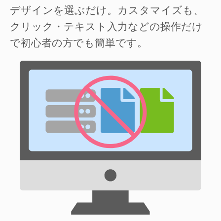
デザインを選ぶだけ。カスタマイズも、
クリック・テキスト入力などの操作だけ
で初心者の方でも簡単です。