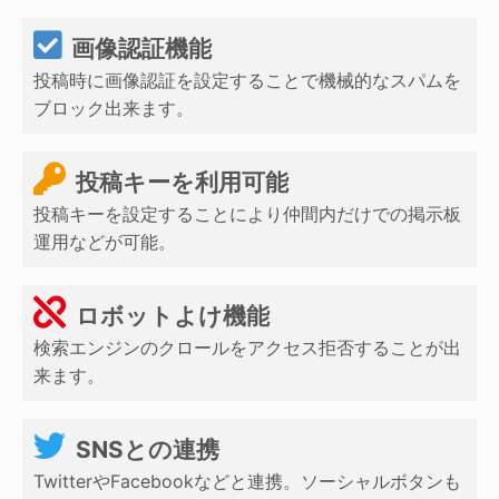
画像認証機能
投稿時に画像認証を設定することで機械的なスパムを
ブロック出来ます。
投稿キーを利用可能
投稿キーを設定することにより仲間内だけでの掲示板
運用などが可能。
ロボットよけ機能
検索エンジンのクロールをアクセス拒否することが出
来ます。
SNSとの連携
TwitterやFacebookなどと連携。ソーシャルボタンも