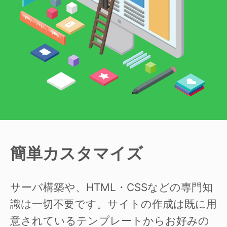
簡単カスタマイズ
サーバ構築や、HTML・CSSなどの専門知
識は一切不要です。サイトの作成は既に用
意されているテンプレートからお好みの