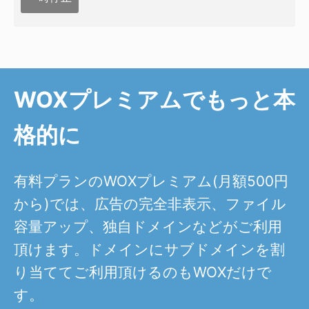
WOXプレミアムでもっと本
格的に
有料プランのWOXプレミアム(月額500円
から)では、広告の完全非表示、ファイル
容量アップ、独自ドメインなどがご利用
頂けます。ドメインにサブドメインを割
り当ててご利用頂けるのもWOXだけで
す。