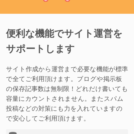
便利な機能でサイト運営を
サポートします
サイト作成から運営まで必要な機能が標準
で全てご利用頂けます。ブログや掲示板
の保存記事数は無制限！どれだけ書いても
容量にカウントされません。またスパム
投稿などの対策にも力を入れていますの
で安心してご利用頂けます。