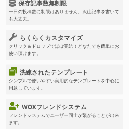
保存記事数無制限
一日の投稿数に制限はありません。沢山記事を書いて
も大丈夫。
らくらくカスタマイズ
クリック＆ドロップでほぼ完結！どなたでも簡単にお
使い頂けます。
洗練されたテンプレート
シンプルで使いやすい実用的なテンプレートを中心に
用意しています。
WOXフレンドシステム
フレンドシステムでユーザー同士が繋がることが出来
ます。