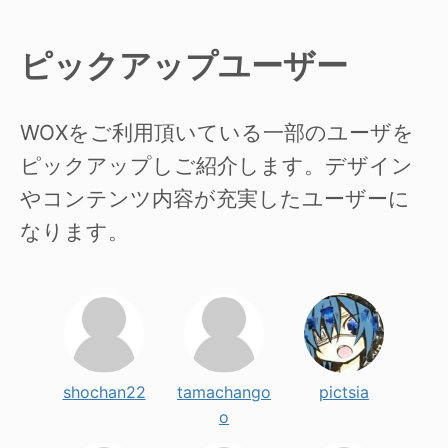
ピックアップユーザー
WOXをご利用頂いている一部のユーザを
ピックアップしご紹介します。デザイン
やコンテンツ内容が充実したユーザーに
なります。
shochan22
tamachango
pictsia
o