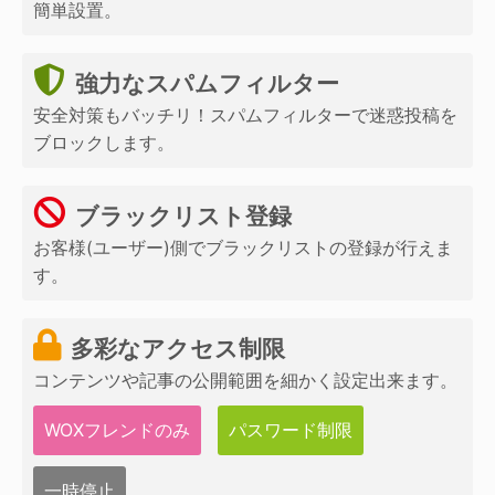
簡単設置。
強力なスパムフィルター
安全対策もバッチリ！スパムフィルターで迷惑投稿を
ブロックします。
ブラックリスト登録
お客様(ユーザー)側でブラックリストの登録が行えま
す。
多彩なアクセス制限
コンテンツや記事の公開範囲を細かく設定出来ます。
WOXフレンドのみ
パスワード制限
一時停止