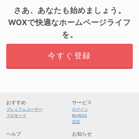
さあ、あなたも始めましょう。
WOXで快適なホームページライフ
を。
今すぐ登録
おすすめ
サービス
プレミアムユーザー
ログイン
プロモード
MyWOX
言語
ヘルプ
お知らせ