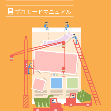
プロモードマニュアル