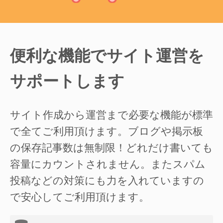
便利な機能でサイト運営を
サポートします
サイト作成から運営まで必要な機能が標準
で全てご利用頂けます。ブログや掲示板
の保存記事数は無制限！どれだけ書いても
容量にカウントされません。またスパム
投稿などの対策にも力を入れていますの
で安心してご利用頂けます。