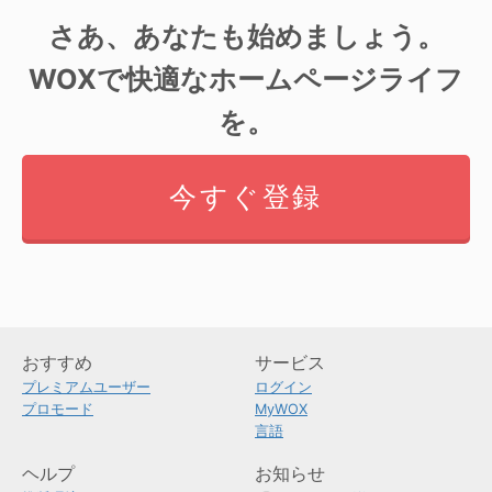
さあ、あなたも始めましょう。
WOXで快適なホームページライフ
を。
今すぐ登録
おすすめ
サービス
プレミアムユーザー
ログイン
プロモード
MyWOX
言語
ヘルプ
お知らせ