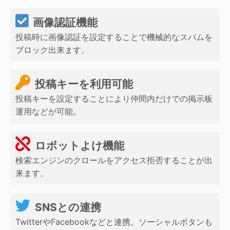
画像認証機能
投稿時に画像認証を設定することで機械的なスパムを
ブロック出来ます。
投稿キーを利用可能
投稿キーを設定することにより仲間内だけでの掲示板
運用などが可能。
ロボットよけ機能
検索エンジンのクロールをアクセス拒否することが出
来ます。
SNSとの連携
TwitterやFacebookなどと連携。ソーシャルボタンも