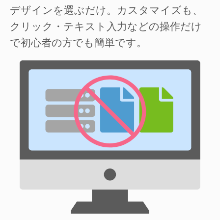
デザインを選ぶだけ。カスタマイズも、
クリック・テキスト入力などの操作だけ
で初心者の方でも簡単です。