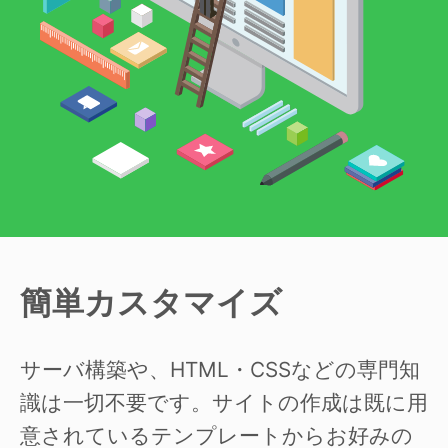
簡単カスタマイズ
サーバ構築や、HTML・CSSなどの専門知
識は一切不要です。サイトの作成は既に用
意されているテンプレートからお好みの