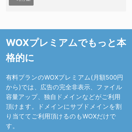
WOXプレミアムでもっと本
格的に
有料プランのWOXプレミアム(月額500円
から)では、広告の完全非表示、ファイル
容量アップ、独自ドメインなどがご利用
頂けます。ドメインにサブドメインを割
り当ててご利用頂けるのもWOXだけで
す。