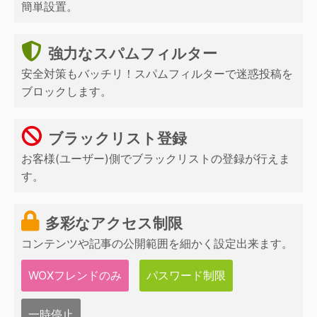
簡単設置。
強力なスパムフィルター
安全対策もバッチリ！スパムフィルターで迷惑投稿を
ブロックします。
ブラックリスト登録
お客様(ユーザー)側でブラックリストの登録が行えま
す。
多彩なアクセス制限
コンテンツや記事の公開範囲を細かく設定出来ます。
WOXフレンドのみ
パスワード制限
一時停止