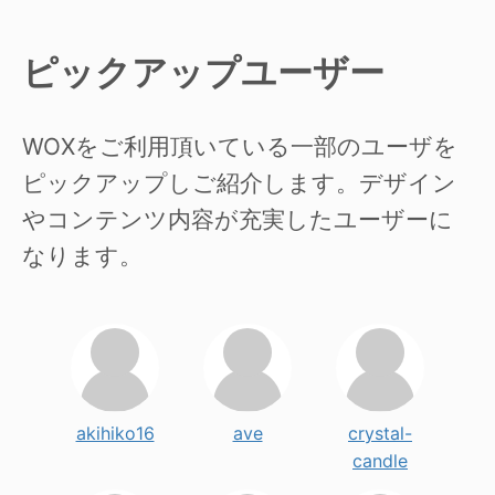
ピックアップユーザー
WOXをご利用頂いている一部のユーザを
ピックアップしご紹介します。デザイン
やコンテンツ内容が充実したユーザーに
なります。
akihiko16
ave
crystal-
candle