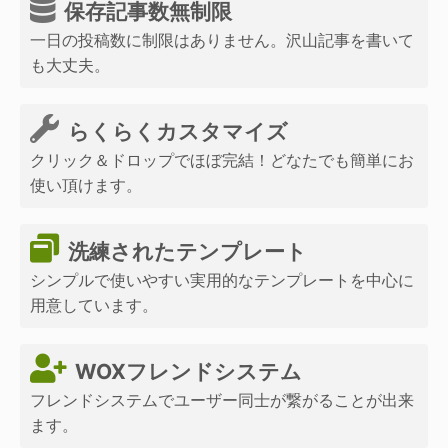
保存記事数無制限
一日の投稿数に制限はありません。沢山記事を書いて
も大丈夫。
らくらくカスタマイズ
クリック＆ドロップでほぼ完結！どなたでも簡単にお
使い頂けます。
洗練されたテンプレート
シンプルで使いやすい実用的なテンプレートを中心に
用意しています。
WOXフレンドシステム
フレンドシステムでユーザー同士が繋がることが出来
ます。