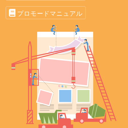
プロモードマニュアル