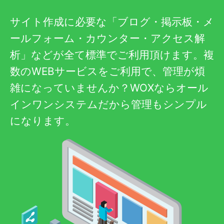
サイト作成に必要な「ブログ・掲示板・メ
ールフォーム・カウンター・アクセス解
析」などが全て標準でご利用頂けます。複
数のWEBサービスをご利用で、管理が煩
雑になっていませんか？WOXならオール
インワンシステムだから管理もシンプル
になります。