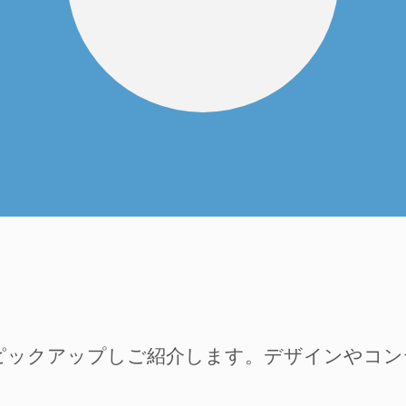
ピックアップしご紹介します。デザインやコ