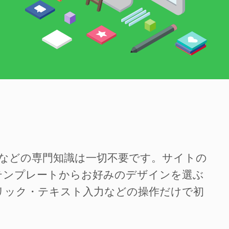
SSなどの専門知識は一切不要です。サイトの
テンプレートからお好みのデザインを選ぶ
リック・テキスト入力などの操作だけで初