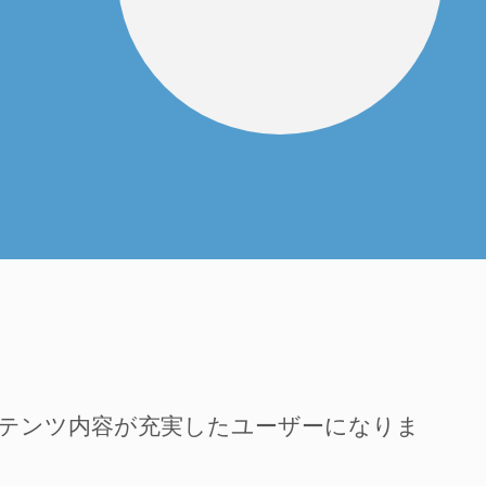
ンテンツ内容が充実したユーザーになりま