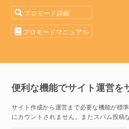
プロモード詳細
プロモードマニュアル
便利な機能でサイト運営を
サイト作成から運営まで必要な機能が標
にカウントされません。またスパム投稿