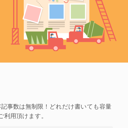
存記事数は無制限！どれだけ書いても容量
ご利用頂けます。