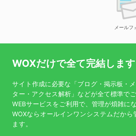
メールフ
WOXだけで全て完結します
サイト作成に必要な「ブログ・掲示板・
ター・アクセス解析」などが全て標準で
WEBサービスをご利用で、管理が煩雑に
WOXならオールインワンシステムだから
ます。