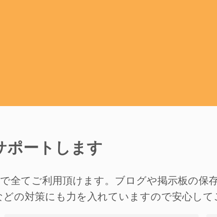
サポートします
準で全てご利用頂けます。ブログや掲示板の保
などの対策にも力を入れていますので安心して