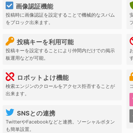
画像認証機能
投稿時に画像認証を設定することで機械的なスパム
をブロック出来ます。
投稿キーを利用可能
投稿キーを設定することにより仲間内だけでの掲示
板運用などが可能。
ロボットよけ機能
検索エンジンのクロールをアクセス拒否することが
出来ます。
SNSとの連携
TwitterやFacebookなどと連携。ソーシャルボタン
も簡単設置。