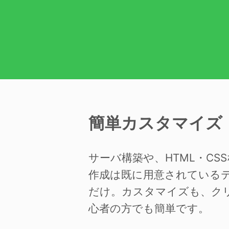
簡単カスタマイズ
サーバ構築や、HTML・C
作成は既に用意されている
だけ。カスタマイズも、ク
心者の方でも簡単です。