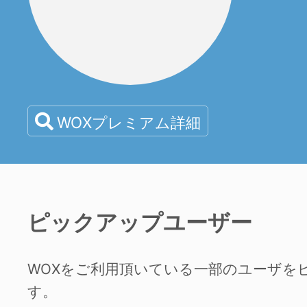
WOXプレミアム詳細
ピックアップユーザー
WOXをご利用頂いている一部のユーザを
す。