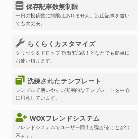
保存記事数無制限
一日の投稿数に制限はありません。沢山記事を書い
ても大丈夫。
らくらくカスタマイズ
クリック＆ドロップでほぼ完結！どなたでも簡単に
お使い頂けます。
洗練されたテンプレート
シンプルで使いやすい実用的なテンプレートを中心
に用意しています。
WOXフレンドシステム
フレンドシステムでユーザー同士が繋がることが出
来ます。