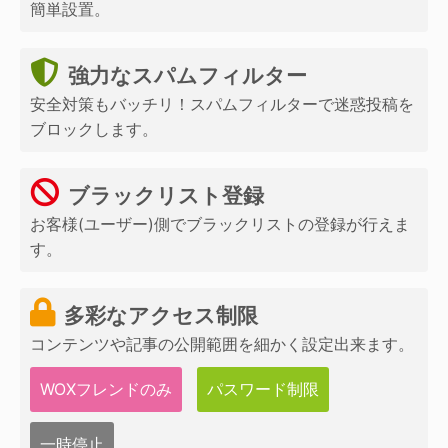
簡単設置。
強力なスパムフィルター
安全対策もバッチリ！スパムフィルターで迷惑投稿を
ブロックします。
ブラックリスト登録
お客様(ユーザー)側でブラックリストの登録が行えま
す。
多彩なアクセス制限
コンテンツや記事の公開範囲を細かく設定出来ます。
WOXフレンドのみ
パスワード制限
一時停止