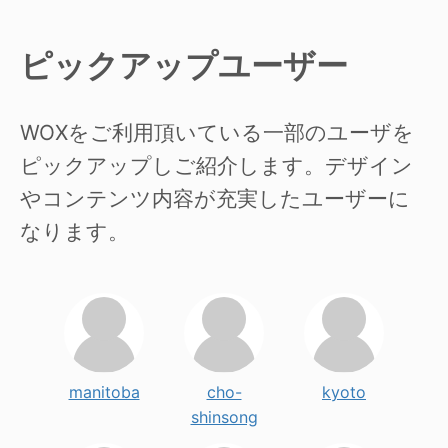
ピックアップユーザー
WOXをご利用頂いている一部のユーザを
ピックアップしご紹介します。デザイン
やコンテンツ内容が充実したユーザーに
なります。
manitoba
cho-
kyoto
shinsong