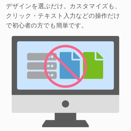
デザインを選ぶだけ。カスタマイズも、
クリック・テキスト入力などの操作だけ
で初心者の方でも簡単です。