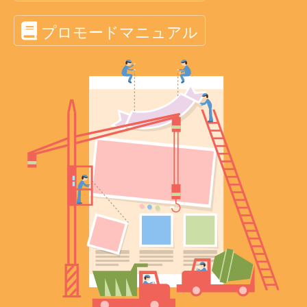
プロモードマニュアル