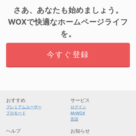
さあ、あなたも始めましょう。
WOXで快適なホームページライフ
を。
今すぐ登録
おすすめ
サービス
プレミアムユーザー
ログイン
プロモード
MyWOX
言語
ヘルプ
お知らせ