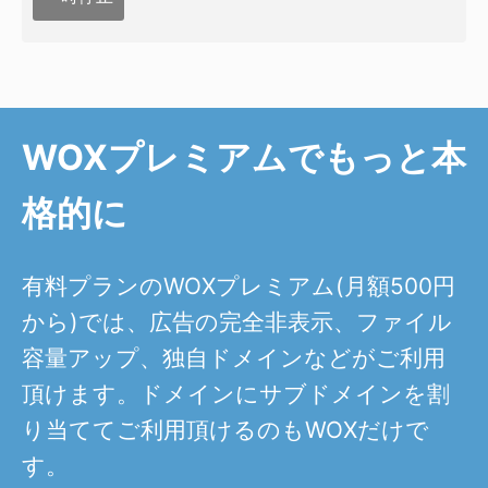
WOXプレミアムでもっと本
格的に
有料プランのWOXプレミアム(月額500円
から)では、広告の完全非表示、ファイル
容量アップ、独自ドメインなどがご利用
頂けます。ドメインにサブドメインを割
り当ててご利用頂けるのもWOXだけで
す。