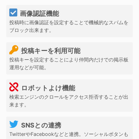
画像認証機能
投稿時に画像認証を設定することで機械的なスパムを
ブロック出来ます。
投稿キーを利用可能
投稿キーを設定することにより仲間内だけでの掲示板
運用などが可能。
ロボットよけ機能
検索エンジンのクロールをアクセス拒否することが出
来ます。
SNSとの連携
TwitterやFacebookなどと連携。ソーシャルボタンも