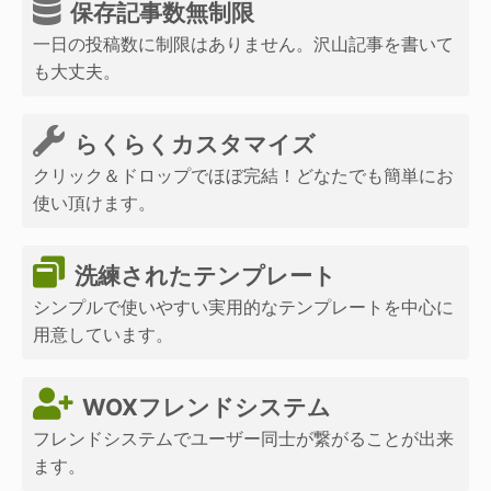
保存記事数無制限
一日の投稿数に制限はありません。沢山記事を書いて
も大丈夫。
らくらくカスタマイズ
クリック＆ドロップでほぼ完結！どなたでも簡単にお
使い頂けます。
洗練されたテンプレート
シンプルで使いやすい実用的なテンプレートを中心に
用意しています。
WOXフレンドシステム
フレンドシステムでユーザー同士が繋がることが出来
ます。