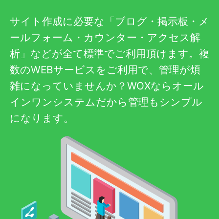
サイト作成に必要な「ブログ・掲示板・メ
ールフォーム・カウンター・アクセス解
析」などが全て標準でご利用頂けます。複
数のWEBサービスをご利用で、管理が煩
雑になっていませんか？WOXならオール
インワンシステムだから管理もシンプル
になります。