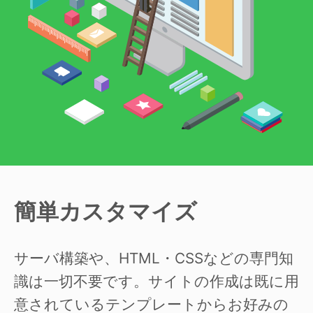
簡単カスタマイズ
サーバ構築や、HTML・CSSなどの専門知
識は一切不要です。サイトの作成は既に用
意されているテンプレートからお好みの