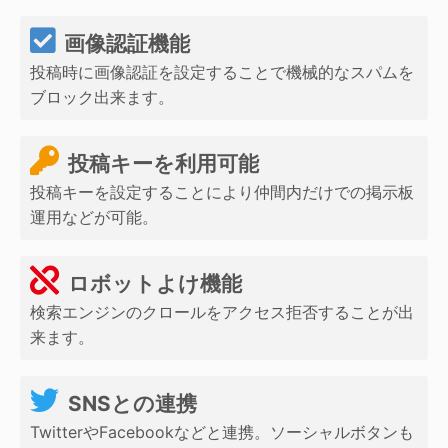
画像認証機能
投稿時に画像認証を設定することで機械的なスパムを
ブロック出来ます。
投稿キーを利用可能
投稿キーを設定することにより仲間内だけでの掲示板
運用などが可能。
ロボットよけ機能
検索エンジンのクロールをアクセス拒否することが出
来ます。
SNSとの連携
TwitterやFacebookなどと連携。ソーシャルボタンも