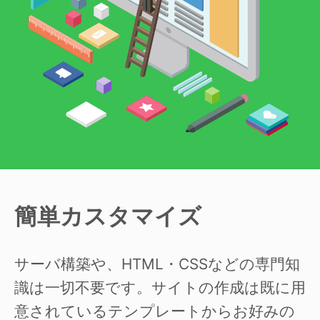
簡単カスタマイズ
サーバ構築や、HTML・CSSなどの専門知
識は一切不要です。サイトの作成は既に用
意されているテンプレートからお好みの