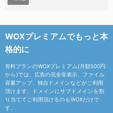
WOXプレミアムでもっと本
格的に
有料プランのWOXプレミアム(月額500円
から)では、広告の完全非表示、ファイル
容量アップ、独自ドメインなどがご利用
頂けます。ドメインにサブドメインを割
り当ててご利用頂けるのもWOXだけで
す。