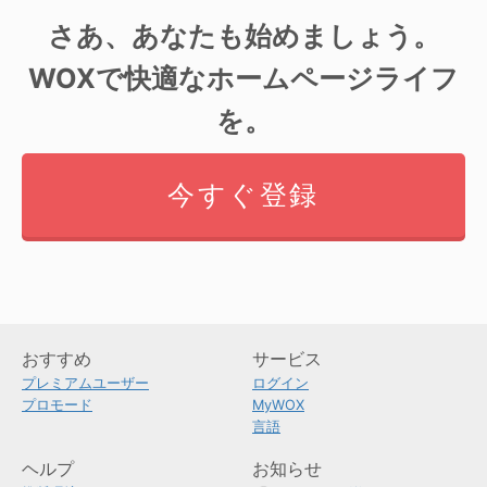
さあ、あなたも始めましょう。
WOXで快適なホームページライフ
を。
今すぐ登録
おすすめ
サービス
プレミアムユーザー
ログイン
プロモード
MyWOX
言語
ヘルプ
お知らせ