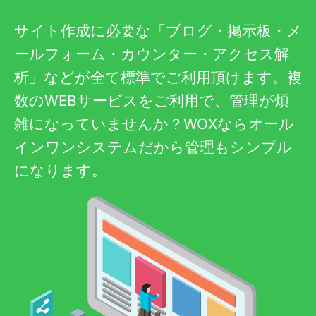
サイト作成に必要な「ブログ・掲示板・メ
ールフォーム・カウンター・アクセス解
析」などが全て標準でご利用頂けます。複
数のWEBサービスをご利用で、管理が煩
雑になっていませんか？WOXならオール
インワンシステムだから管理もシンプル
になります。