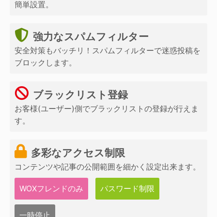
簡単設置。
強力なスパムフィルター
安全対策もバッチリ！スパムフィルターで迷惑投稿を
ブロックします。
ブラックリスト登録
お客様(ユーザー)側でブラックリストの登録が行えま
す。
多彩なアクセス制限
コンテンツや記事の公開範囲を細かく設定出来ます。
WOXフレンドのみ
パスワード制限
一時停止