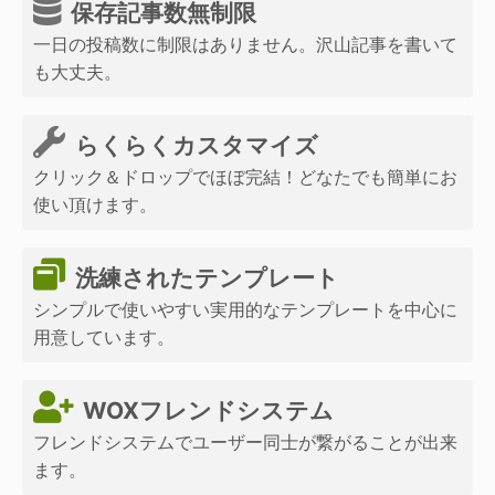
保存記事数無制限
一日の投稿数に制限はありません。沢山記事を書いて
も大丈夫。
らくらくカスタマイズ
クリック＆ドロップでほぼ完結！どなたでも簡単にお
使い頂けます。
洗練されたテンプレート
シンプルで使いやすい実用的なテンプレートを中心に
用意しています。
WOXフレンドシステム
フレンドシステムでユーザー同士が繋がることが出来
ます。