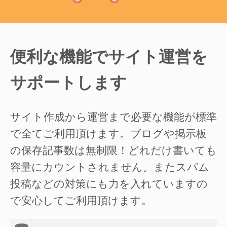
便利な機能でサイト運営を
サポートします
サイト作成から運営まで必要な機能が標準
で全てご利用頂けます。ブログや掲示板
の保存記事数は無制限！どれだけ書いても
容量にカウントされません。またスパム
投稿などの対策にも力を入れていますの
で安心してご利用頂けます。