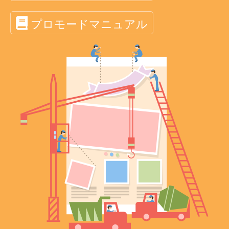
プロモードマニュアル