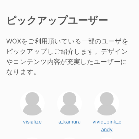
ピックアップユーザー
WOXをご利用頂いている一部のユーザを
ピックアップしご紹介します。デザイン
やコンテンツ内容が充実したユーザーに
なります。
visialize
a_kamura
vivid_pink_c
andy