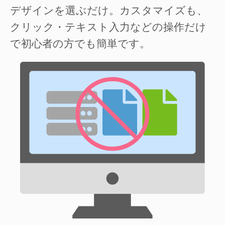
デザインを選ぶだけ。カスタマイズも、
クリック・テキスト入力などの操作だけ
で初心者の方でも簡単です。