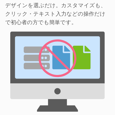
デザインを選ぶだけ。カスタマイズも、
クリック・テキスト入力などの操作だけ
で初心者の方でも簡単です。