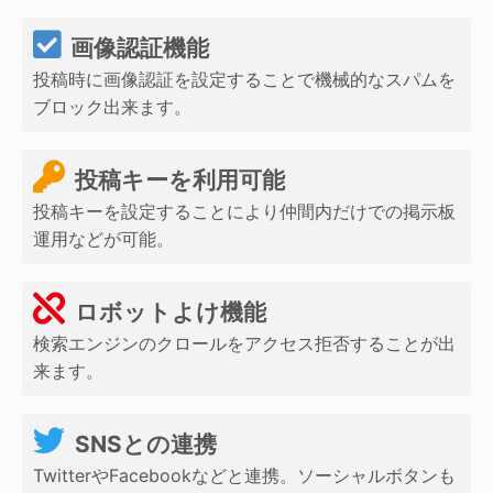
画像認証機能
投稿時に画像認証を設定することで機械的なスパムを
ブロック出来ます。
投稿キーを利用可能
投稿キーを設定することにより仲間内だけでの掲示板
運用などが可能。
ロボットよけ機能
検索エンジンのクロールをアクセス拒否することが出
来ます。
SNSとの連携
TwitterやFacebookなどと連携。ソーシャルボタンも