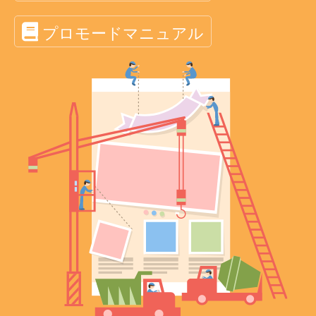
プロモードマニュアル