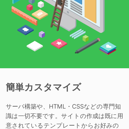
簡単カスタマイズ
サーバ構築や、HTML・CSSなどの専門知
識は一切不要です。サイトの作成は既に用
意されているテンプレートからお好みの