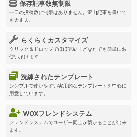
保存記事数無制限
一日の投稿数に制限はありません。沢山記事を書いて
も大丈夫。
らくらくカスタマイズ
クリック＆ドロップでほぼ完結！どなたでも簡単にお
使い頂けます。
洗練されたテンプレート
シンプルで使いやすい実用的なテンプレートを中心に
用意しています。
WOXフレンドシステム
フレンドシステムでユーザー同士が繋がることが出来
ます。