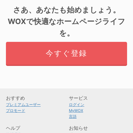
さあ、あなたも始めましょう。
WOXで快適なホームページライフ
を。
今すぐ登録
おすすめ
サービス
プレミアムユーザー
ログイン
プロモード
MyWOX
言語
ヘルプ
お知らせ