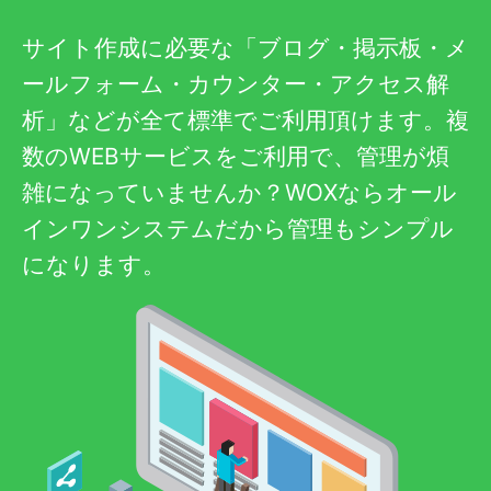
サイト作成に必要な「ブログ・掲示板・メ
ールフォーム・カウンター・アクセス解
析」などが全て標準でご利用頂けます。複
数のWEBサービスをご利用で、管理が煩
雑になっていませんか？WOXならオール
インワンシステムだから管理もシンプル
になります。