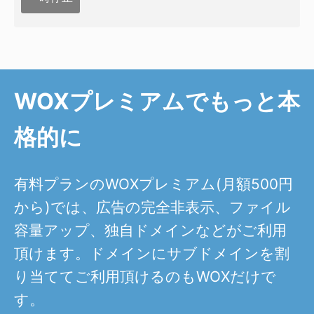
WOXプレミアムでもっと本
格的に
有料プランのWOXプレミアム(月額500円
から)では、広告の完全非表示、ファイル
容量アップ、独自ドメインなどがご利用
頂けます。ドメインにサブドメインを割
り当ててご利用頂けるのもWOXだけで
す。