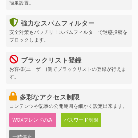
簡単設置。
強力なスパムフィルター
安全対策もバッチリ！スパムフィルターで迷惑投稿を
ブロックします。
ブラックリスト登録
お客様(ユーザー)側でブラックリストの登録が行えま
す。
多彩なアクセス制限
コンテンツや記事の公開範囲を細かく設定出来ます。
WOXフレンドのみ
パスワード制限
一時停止