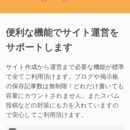
便利な機能でサイト運営を
サポートします
サイト作成から運営まで必要な機能が標準
で全てご利用頂けます。ブログや掲示板
の保存記事数は無制限！どれだけ書いても
容量にカウントされません。またスパム
投稿などの対策にも力を入れていますの
で安心してご利用頂けます。