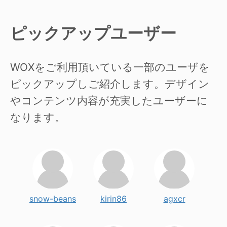
ピックアップユーザー
WOXをご利用頂いている一部のユーザを
ピックアップしご紹介します。デザイン
やコンテンツ内容が充実したユーザーに
なります。
snow-beans
kirin86
agxcr