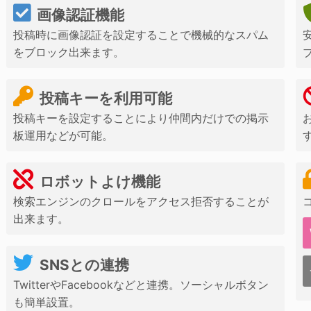
画像認証機能
投稿時に画像認証を設定することで機械的なスパム
をブロック出来ます。
投稿キーを利用可能
投稿キーを設定することにより仲間内だけでの掲示
板運用などが可能。
ロボットよけ機能
検索エンジンのクロールをアクセス拒否することが
出来ます。
SNSとの連携
TwitterやFacebookなどと連携。ソーシャルボタン
も簡単設置。