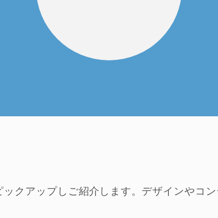
ピックアップしご紹介します。デザインやコ