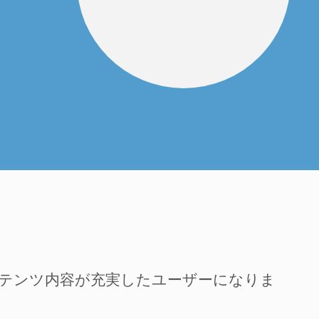
ンテンツ内容が充実したユーザーになりま