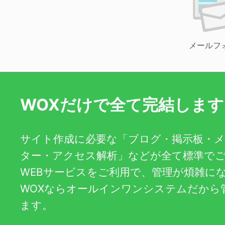
メールフ
WOXだけで全て完結します
サイト作成に必要な「ブログ・掲示板・
ター・アクセス解析」などが全て標準で
WEBサービスをご利用で、管理が煩雑に
WOXならオールインワンシステムだから
ます。