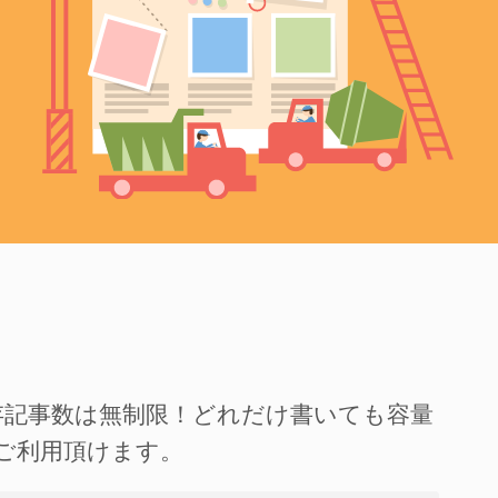
存記事数は無制限！どれだけ書いても容量
ご利用頂けます。