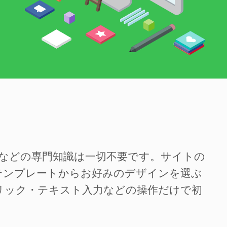
SSなどの専門知識は一切不要です。サイトの
テンプレートからお好みのデザインを選ぶ
リック・テキスト入力などの操作だけで初