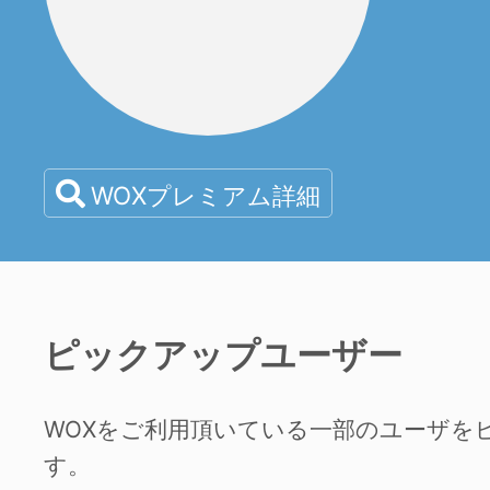
WOXプレミアム詳細
ピックアップユーザー
WOXをご利用頂いている一部のユーザを
す。