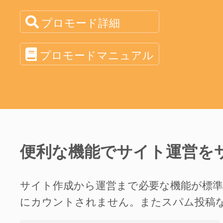
プロモード詳細
プロモードマニュアル
便利な機能でサイト運営を
サイト作成から運営まで必要な機能が標
にカウントされません。またスパム投稿