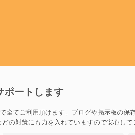
サポートします
準で全てご利用頂けます。ブログや掲示板の保
などの対策にも力を入れていますので安心して