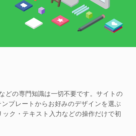
SSなどの専門知識は一切不要です。サイトの
テンプレートからお好みのデザインを選ぶ
リック・テキスト入力などの操作だけで初