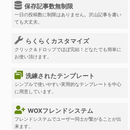
保存記事数無制限
一日の投稿数に制限はありません。沢山記事を書い
ても大丈夫。
らくらくカスタマイズ
クリック＆ドロップでほぼ完結！どなたでも簡単に
お使い頂けます。
洗練されたテンプレート
シンプルで使いやすい実用的なテンプレートを中心
に用意しています。
WOXフレンドシステム
フレンドシステムでユーザー同士が繋がることが出
来ます。