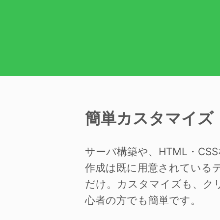
簡単カスタマイズ
サーバ構築や、HTML・C
作成は既に用意されている
だけ。カスタマイズも、ク
心者の方でも簡単です。