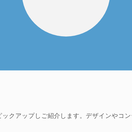
ピックアップしご紹介します。デザインやコ