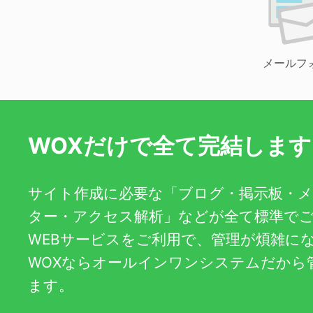
メールフ
WOXだけで全て完結します
サイト作成に必要な「ブログ・掲示板・
ター・アクセス解析」などが全て標準で
WEBサービスをご利用で、管理が煩雑に
WOXならオールインワンシステムだから
ます。