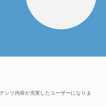
ンテンツ内容が充実したユーザーになりま