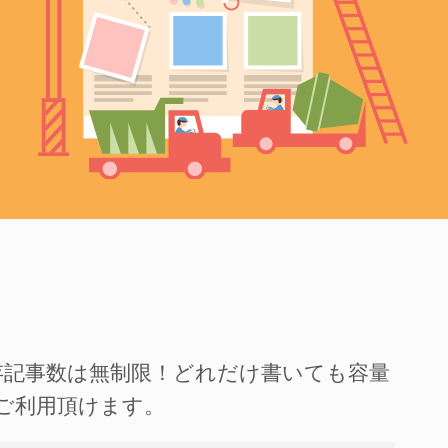
存記事数は無制限！どれだけ書いても容量
ご利用頂けます。