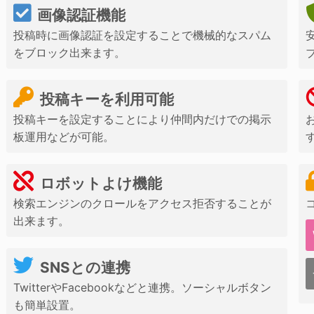
画像認証機能
投稿時に画像認証を設定することで機械的なスパム
をブロック出来ます。
投稿キーを利用可能
投稿キーを設定することにより仲間内だけでの掲示
板運用などが可能。
ロボットよけ機能
検索エンジンのクロールをアクセス拒否することが
出来ます。
SNSとの連携
TwitterやFacebookなどと連携。ソーシャルボタン
も簡単設置。