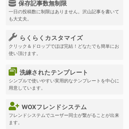
保存記事数無制限
一日の投稿数に制限はありません。沢山記事を書いて
も大丈夫。
らくらくカスタマイズ
クリック＆ドロップでほぼ完結！どなたでも簡単にお
使い頂けます。
洗練されたテンプレート
シンプルで使いやすい実用的なテンプレートを中心に
用意しています。
WOXフレンドシステム
フレンドシステムでユーザー同士が繋がることが出来
ます。