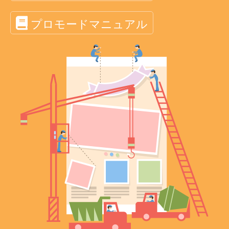
プロモードマニュアル