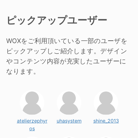
ピックアップユーザー
WOXをご利用頂いている一部のユーザを
ピックアップしご紹介します。デザイン
やコンテンツ内容が充実したユーザーに
なります。
atelierzephyr
uhasystem
shine_2013
os