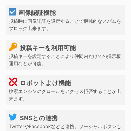
画像認証機能
投稿時に画像認証を設定することで機械的なスパムを
ブロック出来ます。
投稿キーを利用可能
投稿キーを設定することにより仲間内だけでの掲示板
運用などが可能。
ロボットよけ機能
検索エンジンのクロールをアクセス拒否することが出
来ます。
SNSとの連携
TwitterやFacebookなどと連携。ソーシャルボタンも