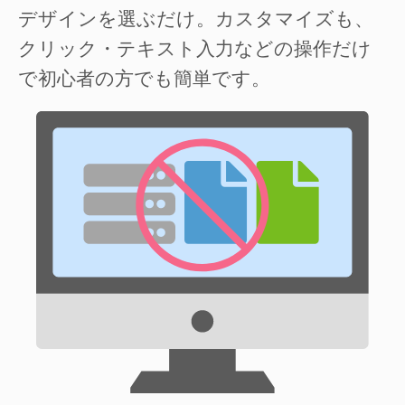
デザインを選ぶだけ。カスタマイズも、
クリック・テキスト入力などの操作だけ
で初心者の方でも簡単です。