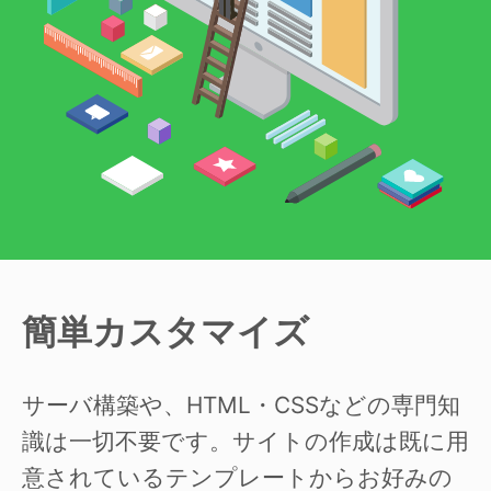
簡単カスタマイズ
サーバ構築や、HTML・CSSなどの専門知
識は一切不要です。サイトの作成は既に用
意されているテンプレートからお好みの