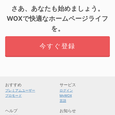
さあ、あなたも始めましょう。
WOXで快適なホームページライフ
を。
今すぐ登録
おすすめ
サービス
プレミアムユーザー
ログイン
プロモード
MyWOX
言語
ヘルプ
お知らせ