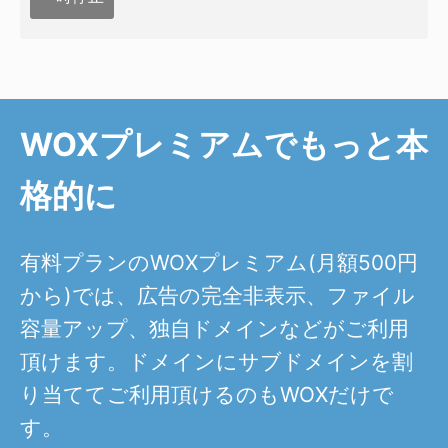
WOXプレミアムでもっと本
格的に
有料プランのWOXプレミアム(月額500円
から)では、広告の完全非表示、ファイル
容量アップ、独自ドメインなどがご利用
頂けます。ドメインにサブドメインを割
り当ててご利用頂けるのもWOXだけで
す。