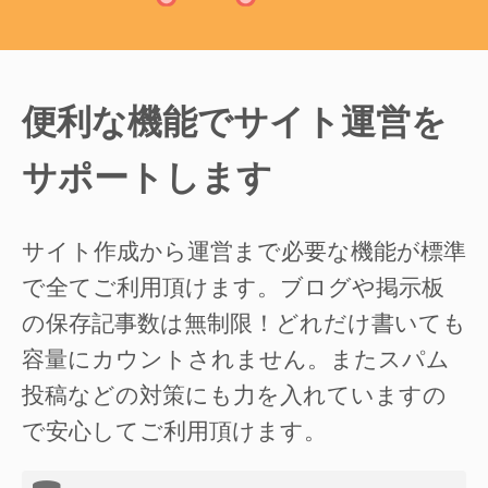
便利な機能でサイト運営を
サポートします
サイト作成から運営まで必要な機能が標準
で全てご利用頂けます。ブログや掲示板
の保存記事数は無制限！どれだけ書いても
容量にカウントされません。またスパム
投稿などの対策にも力を入れていますの
で安心してご利用頂けます。