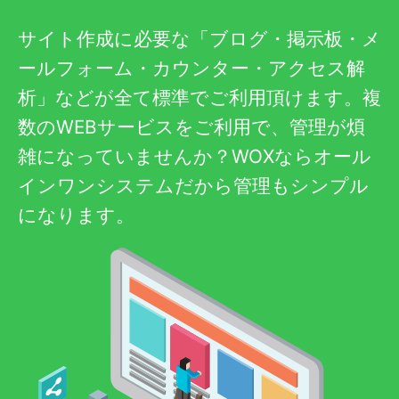
サイト作成に必要な「ブログ・掲示板・メ
ールフォーム・カウンター・アクセス解
析」などが全て標準でご利用頂けます。複
数のWEBサービスをご利用で、管理が煩
雑になっていませんか？WOXならオール
インワンシステムだから管理もシンプル
になります。