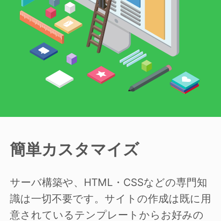
簡単カスタマイズ
サーバ構築や、HTML・CSSなどの専門知
識は一切不要です。サイトの作成は既に用
意されているテンプレートからお好みの