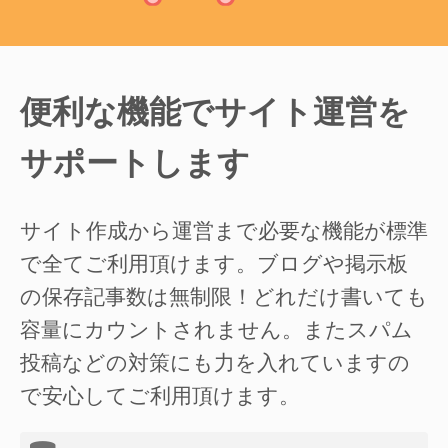
便利な機能でサイト運営を
サポートします
サイト作成から運営まで必要な機能が標準
で全てご利用頂けます。ブログや掲示板
の保存記事数は無制限！どれだけ書いても
容量にカウントされません。またスパム
投稿などの対策にも力を入れていますの
で安心してご利用頂けます。