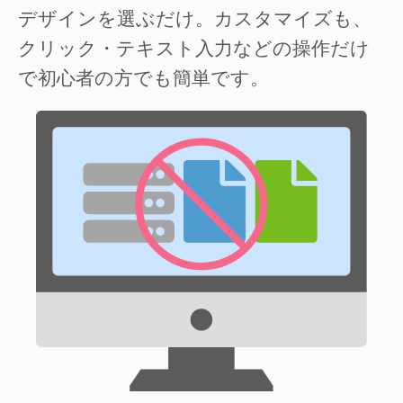
デザインを選ぶだけ。カスタマイズも、
クリック・テキスト入力などの操作だけ
で初心者の方でも簡単です。