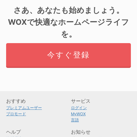
さあ、あなたも始めましょう。
WOXで快適なホームページライフ
を。
今すぐ登録
おすすめ
サービス
プレミアムユーザー
ログイン
プロモード
MyWOX
言語
ヘルプ
お知らせ