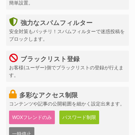
簡単設置。
強力なスパムフィルター
安全対策もバッチリ！スパムフィルターで迷惑投稿を
ブロックします。
ブラックリスト登録
お客様(ユーザー)側でブラックリストの登録が行えま
す。
多彩なアクセス制限
コンテンツや記事の公開範囲を細かく設定出来ます。
WOXフレンドのみ
パスワード制限
一時停止