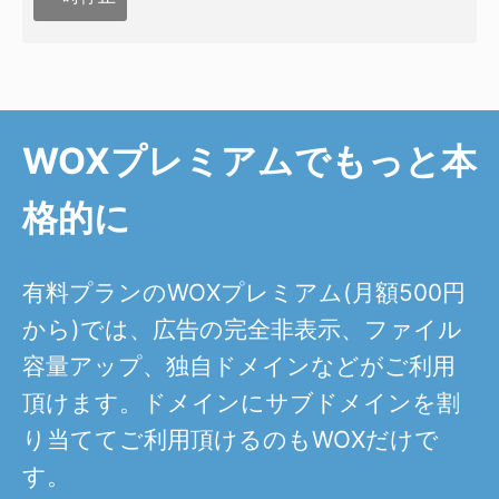
WOXプレミアムでもっと本
格的に
有料プランのWOXプレミアム(月額500円
から)では、広告の完全非表示、ファイル
容量アップ、独自ドメインなどがご利用
頂けます。ドメインにサブドメインを割
り当ててご利用頂けるのもWOXだけで
す。