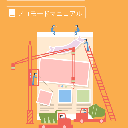
プロモードマニュアル