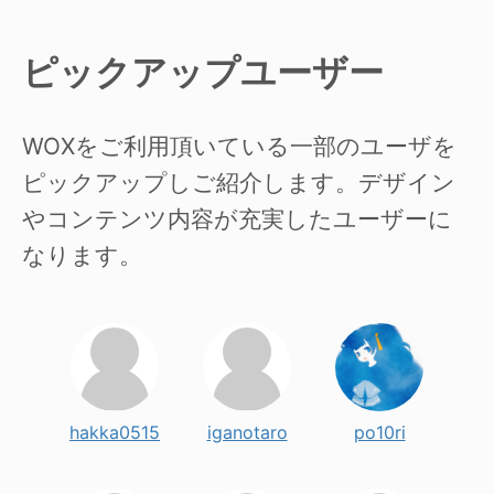
ピックアップユーザー
WOXをご利用頂いている一部のユーザを
ピックアップしご紹介します。デザイン
やコンテンツ内容が充実したユーザーに
なります。
hakka0515
iganotaro
po10ri