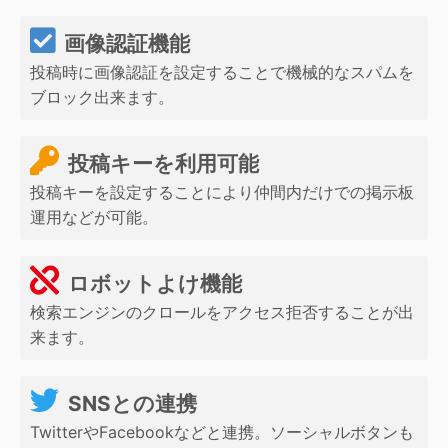
画像認証機能
投稿時に画像認証を設定することで機械的なスパムを
ブロック出来ます。
投稿キーを利用可能
投稿キーを設定することにより仲間内だけでの掲示板
運用などが可能。
ロボットよけ機能
検索エンジンのクロールをアクセス拒否することが出
来ます。
SNSとの連携
TwitterやFacebookなどと連携。ソーシャルボタンも