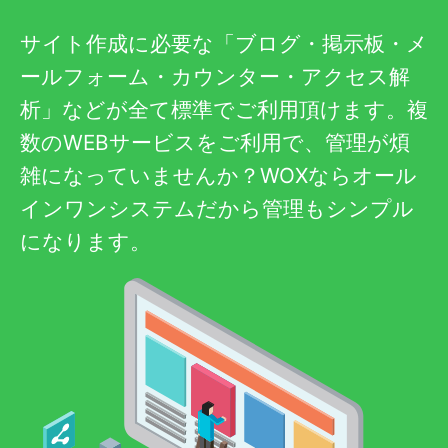
サイト作成に必要な「ブログ・掲示板・メ
ールフォーム・カウンター・アクセス解
析」などが全て標準でご利用頂けます。複
数のWEBサービスをご利用で、管理が煩
雑になっていませんか？WOXならオール
インワンシステムだから管理もシンプル
になります。