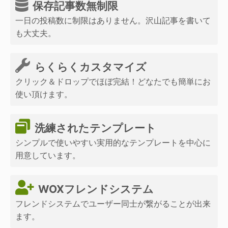
保存記事数無制限
一日の投稿数に制限はありません。沢山記事を書いて
も大丈夫。
らくらくカスタマイズ
クリック＆ドロップでほぼ完結！どなたでも簡単にお
使い頂けます。
洗練されたテンプレート
シンプルで使いやすい実用的なテンプレートを中心に
用意しています。
WOXフレンドシステム
フレンドシステムでユーザー同士が繋がることが出来
ます。