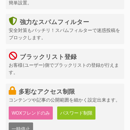
簡単設置。
強力なスパムフィルター
安全対策もバッチリ！スパムフィルターで迷惑投稿を
ブロックします。
ブラックリスト登録
お客様(ユーザー)側でブラックリストの登録が行えま
す。
多彩なアクセス制限
コンテンツや記事の公開範囲を細かく設定出来ます。
WOXフレンドのみ
パスワード制限
一時停止