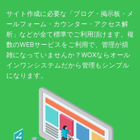
サイト作成に必要な「ブログ・掲示板・メ
ールフォーム・カウンター・アクセス解
析」などが全て標準でご利用頂けます。複
数のWEBサービスをご利用で、管理が煩
雑になっていませんか？WOXならオール
インワンシステムだから管理もシンプル
になります。