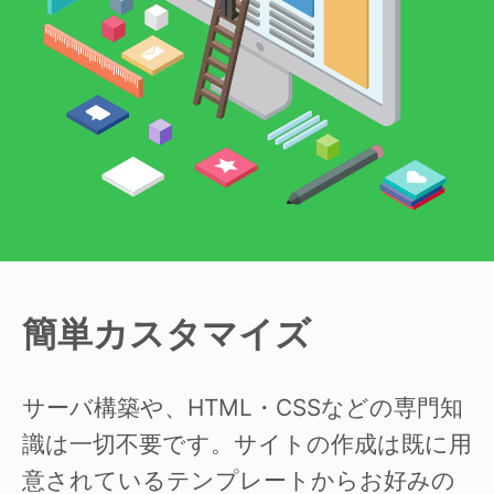
簡単カスタマイズ
サーバ構築や、HTML・CSSなどの専門知
識は一切不要です。サイトの作成は既に用
意されているテンプレートからお好みの