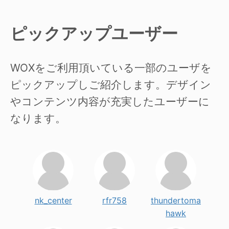
ピックアップユーザー
WOXをご利用頂いている一部のユーザを
ピックアップしご紹介します。デザイン
やコンテンツ内容が充実したユーザーに
なります。
nk_center
rfr758
thundertoma
hawk