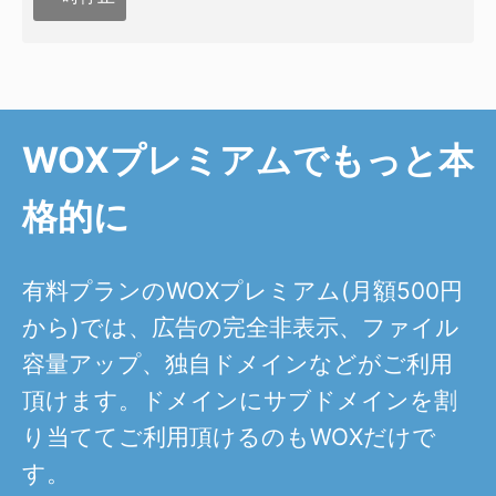
WOXプレミアムでもっと本
格的に
有料プランのWOXプレミアム(月額500円
から)では、広告の完全非表示、ファイル
容量アップ、独自ドメインなどがご利用
頂けます。ドメインにサブドメインを割
り当ててご利用頂けるのもWOXだけで
す。