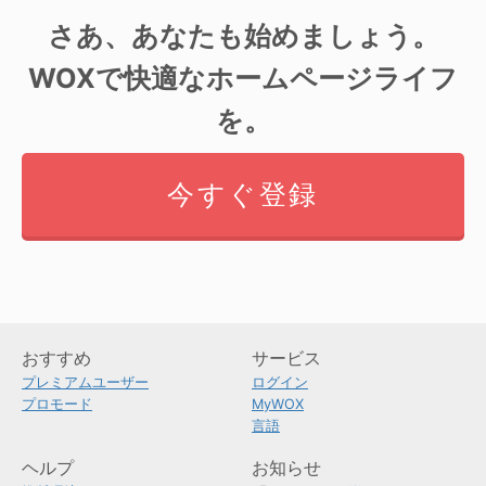
さあ、あなたも始めましょう。
WOXで快適なホームページライフ
を。
今すぐ登録
おすすめ
サービス
プレミアムユーザー
ログイン
プロモード
MyWOX
言語
ヘルプ
お知らせ