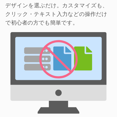
デザインを選ぶだけ。カスタマイズも、
クリック・テキスト入力などの操作だけ
で初心者の方でも簡単です。