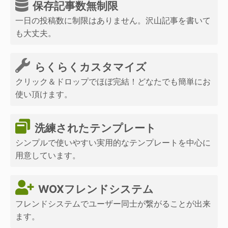
保存記事数無制限
一日の投稿数に制限はありません。沢山記事を書いて
も大丈夫。
らくらくカスタマイズ
クリック＆ドロップでほぼ完結！どなたでも簡単にお
使い頂けます。
洗練されたテンプレート
シンプルで使いやすい実用的なテンプレートを中心に
用意しています。
WOXフレンドシステム
フレンドシステムでユーザー同士が繋がることが出来
ます。