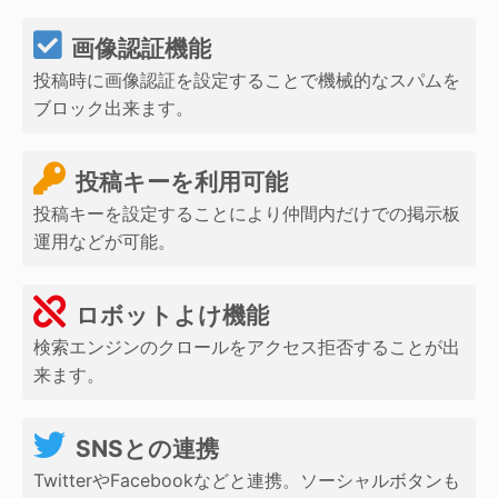
画像認証機能
投稿時に画像認証を設定することで機械的なスパムを
ブロック出来ます。
投稿キーを利用可能
投稿キーを設定することにより仲間内だけでの掲示板
運用などが可能。
ロボットよけ機能
検索エンジンのクロールをアクセス拒否することが出
来ます。
SNSとの連携
TwitterやFacebookなどと連携。ソーシャルボタンも