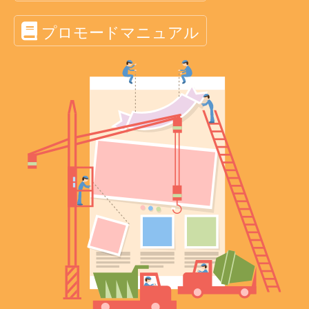
プロモードマニュアル