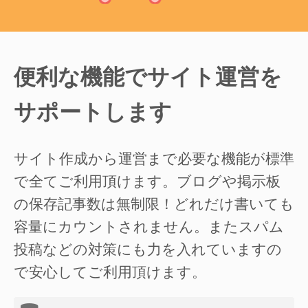
便利な機能でサイト運営を
サポートします
サイト作成から運営まで必要な機能が標準
で全てご利用頂けます。ブログや掲示板
の保存記事数は無制限！どれだけ書いても
容量にカウントされません。またスパム
投稿などの対策にも力を入れていますの
で安心してご利用頂けます。