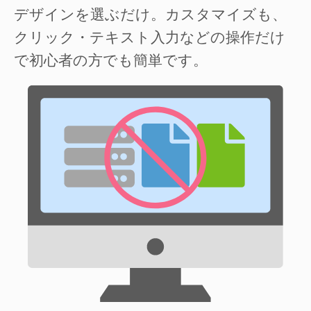
デザインを選ぶだけ。カスタマイズも、
クリック・テキスト入力などの操作だけ
で初心者の方でも簡単です。