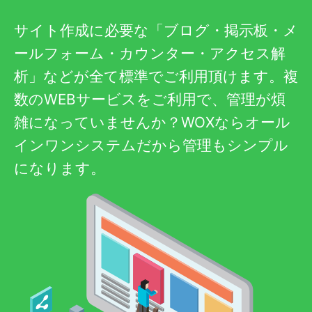
サイト作成に必要な「ブログ・掲示板・メ
ールフォーム・カウンター・アクセス解
析」などが全て標準でご利用頂けます。複
数のWEBサービスをご利用で、管理が煩
雑になっていませんか？WOXならオール
インワンシステムだから管理もシンプル
になります。