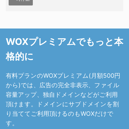
WOXプレミアムでもっと本
格的に
有料プランのWOXプレミアム(月額500円
から)では、広告の完全非表示、ファイル
容量アップ、独自ドメインなどがご利用
頂けます。ドメインにサブドメインを割
り当ててご利用頂けるのもWOXだけで
す。