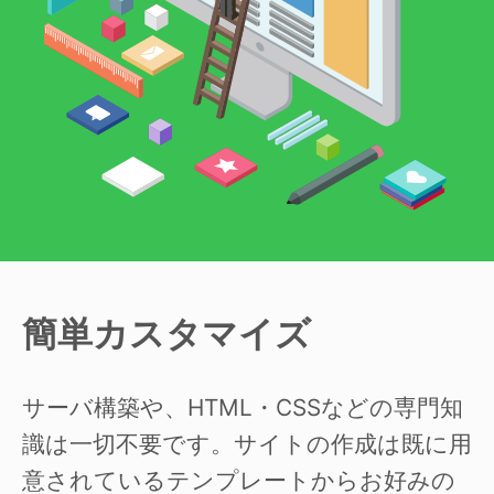
簡単カスタマイズ
サーバ構築や、HTML・CSSなどの専門知
識は一切不要です。サイトの作成は既に用
意されているテンプレートからお好みの