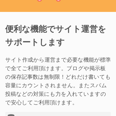
便利な機能でサイト運営を
サポートします
サイト作成から運営まで必要な機能が標準
で全てご利用頂けます。ブログや掲示板
の保存記事数は無制限！どれだけ書いても
容量にカウントされません。またスパム
投稿などの対策にも力を入れていますの
で安心してご利用頂けます。