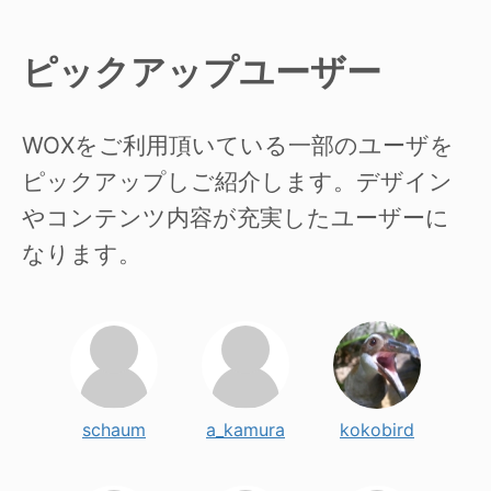
ピックアップユーザー
WOXをご利用頂いている一部のユーザを
ピックアップしご紹介します。デザイン
やコンテンツ内容が充実したユーザーに
なります。
schaum
a_kamura
kokobird