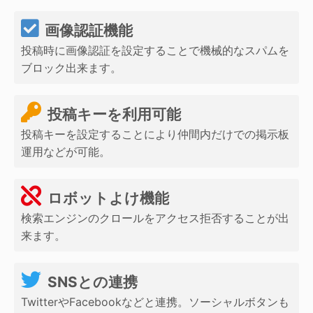
画像認証機能
投稿時に画像認証を設定することで機械的なスパムを
ブロック出来ます。
投稿キーを利用可能
投稿キーを設定することにより仲間内だけでの掲示板
運用などが可能。
ロボットよけ機能
検索エンジンのクロールをアクセス拒否することが出
来ます。
SNSとの連携
TwitterやFacebookなどと連携。ソーシャルボタンも