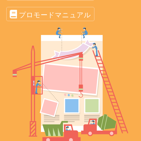
プロモードマニュアル