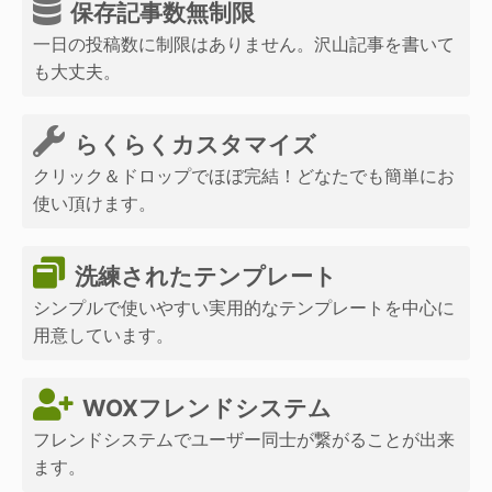
保存記事数無制限
一日の投稿数に制限はありません。沢山記事を書いて
も大丈夫。
らくらくカスタマイズ
クリック＆ドロップでほぼ完結！どなたでも簡単にお
使い頂けます。
洗練されたテンプレート
シンプルで使いやすい実用的なテンプレートを中心に
用意しています。
WOXフレンドシステム
フレンドシステムでユーザー同士が繋がることが出来
ます。