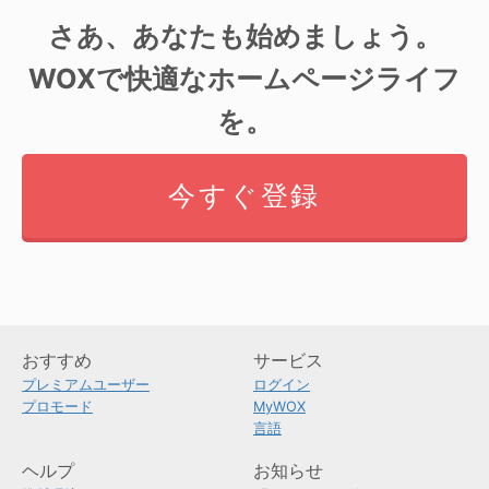
さあ、あなたも始めましょう。
WOXで快適なホームページライフ
を。
今すぐ登録
おすすめ
サービス
プレミアムユーザー
ログイン
プロモード
MyWOX
言語
ヘルプ
お知らせ