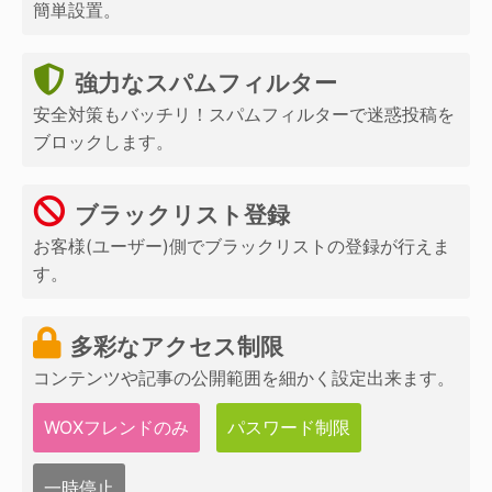
簡単設置。
強力なスパムフィルター
安全対策もバッチリ！スパムフィルターで迷惑投稿を
ブロックします。
ブラックリスト登録
お客様(ユーザー)側でブラックリストの登録が行えま
す。
多彩なアクセス制限
コンテンツや記事の公開範囲を細かく設定出来ます。
WOXフレンドのみ
パスワード制限
一時停止