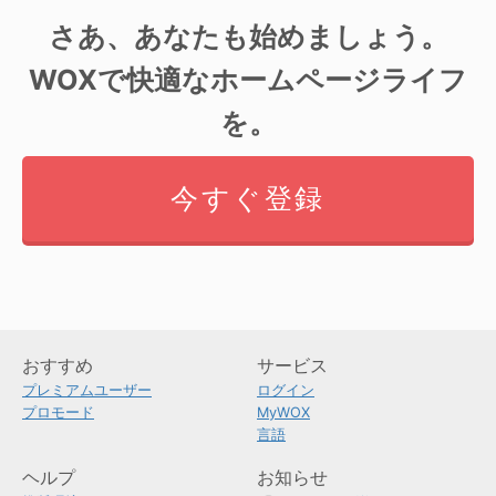
さあ、あなたも始めましょう。
WOXで快適なホームページライフ
を。
今すぐ登録
おすすめ
サービス
プレミアムユーザー
ログイン
プロモード
MyWOX
言語
ヘルプ
お知らせ