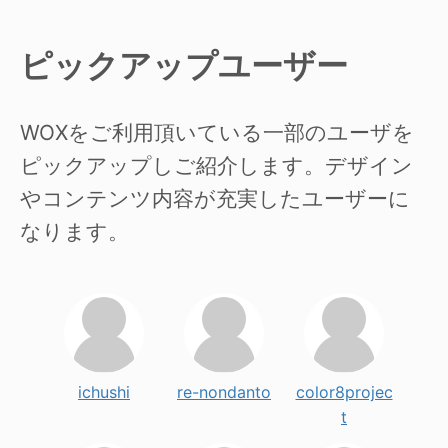
ピックアップユーザー
WOXをご利用頂いている一部のユーザを
ピックアップしご紹介します。デザイン
やコンテンツ内容が充実したユーザーに
なります。
ichushi
re-nondanto
color8projec
t