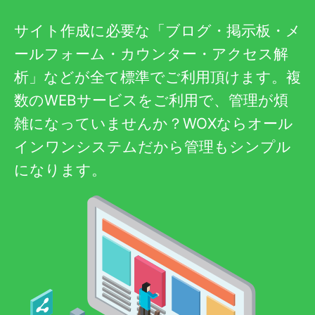
サイト作成に必要な「ブログ・掲示板・メ
ールフォーム・カウンター・アクセス解
析」などが全て標準でご利用頂けます。複
数のWEBサービスをご利用で、管理が煩
雑になっていませんか？WOXならオール
インワンシステムだから管理もシンプル
になります。