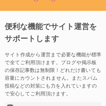
便利な機能でサイト運営を
サポートします
サイト作成から運営まで必要な機能が標準
で全てご利用頂けます。ブログや掲示板
の保存記事数は無制限！どれだけ書いても
容量にカウントされません。またスパム
投稿などの対策にも力を入れていますの
で安心してご利用頂けます。