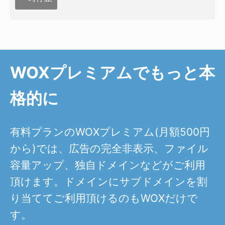
WOXプレミアムでもっと本
格的に
有料プランのWOXプレミアム(月額500円
から)では、広告の完全非表示、ファイル
容量アップ、独自ドメインなどがご利用
頂けます。ドメインにサブドメインを割
り当ててご利用頂けるのもWOXだけで
す。