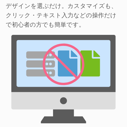
デザインを選ぶだけ。カスタマイズも、
クリック・テキスト入力などの操作だけ
で初心者の方でも簡単です。