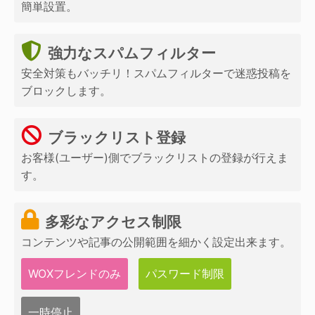
簡単設置。
強力なスパムフィルター
安全対策もバッチリ！スパムフィルターで迷惑投稿を
ブロックします。
ブラックリスト登録
お客様(ユーザー)側でブラックリストの登録が行えま
す。
多彩なアクセス制限
コンテンツや記事の公開範囲を細かく設定出来ます。
WOXフレンドのみ
パスワード制限
一時停止