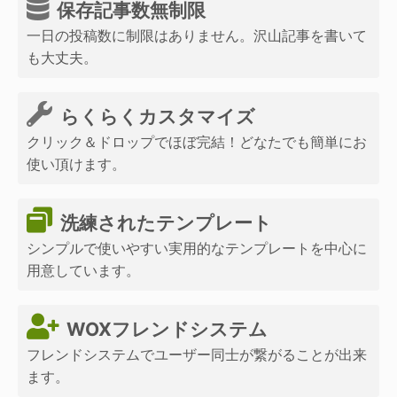
保存記事数無制限
一日の投稿数に制限はありません。沢山記事を書いて
も大丈夫。
らくらくカスタマイズ
クリック＆ドロップでほぼ完結！どなたでも簡単にお
使い頂けます。
洗練されたテンプレート
シンプルで使いやすい実用的なテンプレートを中心に
用意しています。
WOXフレンドシステム
フレンドシステムでユーザー同士が繋がることが出来
ます。