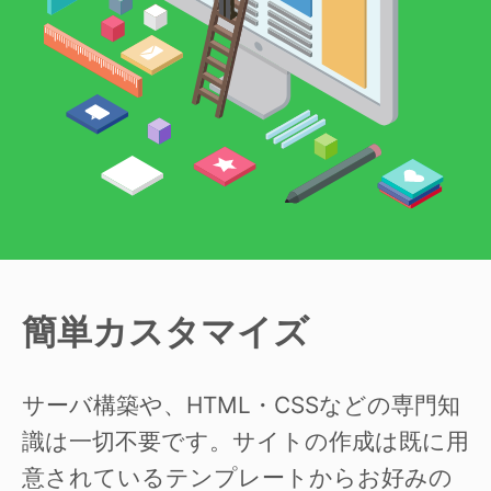
簡単カスタマイズ
サーバ構築や、HTML・CSSなどの専門知
識は一切不要です。サイトの作成は既に用
意されているテンプレートからお好みの