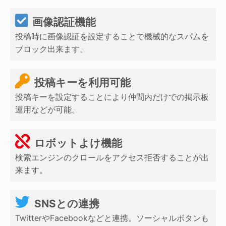
画像認証機能
投稿時に画像認証を設定することで機械的なスパムを
ブロック出来ます。
投稿キーを利用可能
投稿キーを設定することにより仲間内だけでの掲示板
運用などが可能。
ロボットよけ機能
検索エンジンのクロールをアクセス拒否することが出
来ます。
SNSとの連携
TwitterやFacebookなどと連携。ソーシャルボタンも