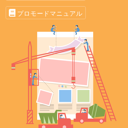
プロモードマニュアル