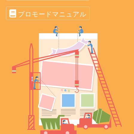
プロモードマニュアル