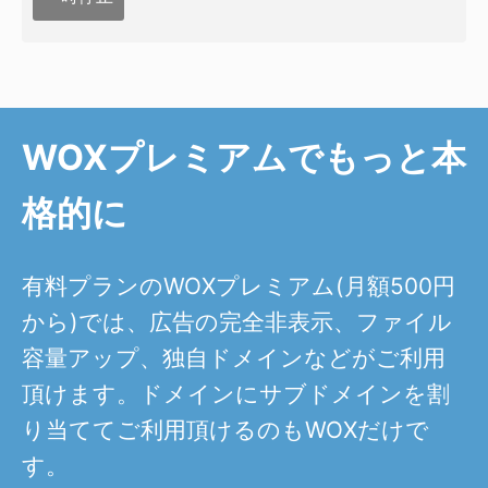
WOXプレミアムでもっと本
格的に
有料プランのWOXプレミアム(月額500円
から)では、広告の完全非表示、ファイル
容量アップ、独自ドメインなどがご利用
頂けます。ドメインにサブドメインを割
り当ててご利用頂けるのもWOXだけで
す。