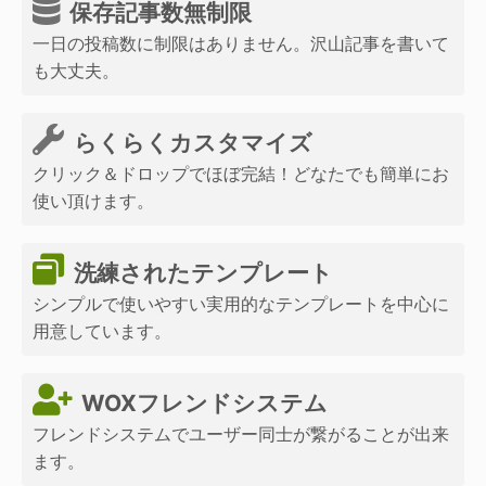
保存記事数無制限
一日の投稿数に制限はありません。沢山記事を書いて
も大丈夫。
らくらくカスタマイズ
クリック＆ドロップでほぼ完結！どなたでも簡単にお
使い頂けます。
洗練されたテンプレート
シンプルで使いやすい実用的なテンプレートを中心に
用意しています。
WOXフレンドシステム
フレンドシステムでユーザー同士が繋がることが出来
ます。