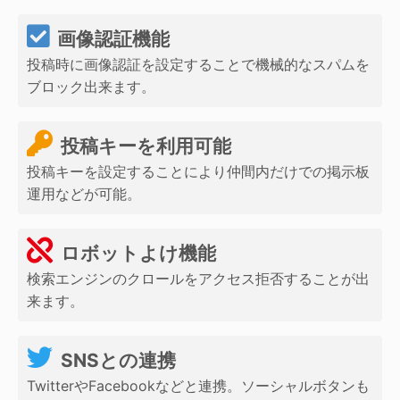
画像認証機能
投稿時に画像認証を設定することで機械的なスパムを
ブロック出来ます。
投稿キーを利用可能
投稿キーを設定することにより仲間内だけでの掲示板
運用などが可能。
ロボットよけ機能
検索エンジンのクロールをアクセス拒否することが出
来ます。
SNSとの連携
TwitterやFacebookなどと連携。ソーシャルボタンも