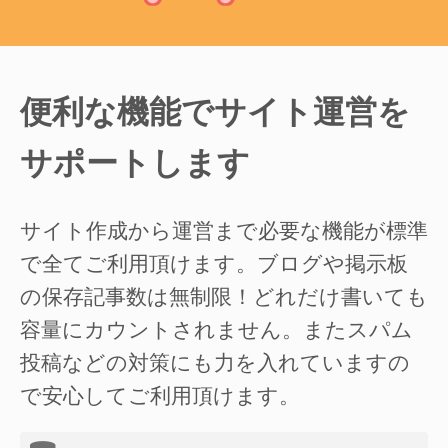
便利な機能でサイト運営を
サポートします
サイト作成から運営まで必要な機能が標準
で全てご利用頂けます。ブログや掲示板
の保存記事数は無制限！どれだけ書いても
容量にカウントされません。またスパム
投稿などの対策にも力を入れていますの
で安心してご利用頂けます。