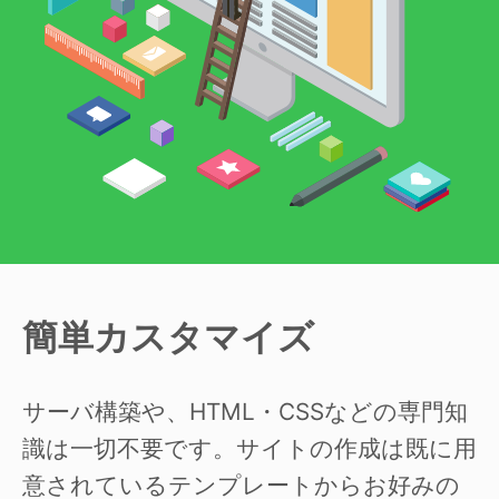
簡単カスタマイズ
サーバ構築や、HTML・CSSなどの専門知
識は一切不要です。サイトの作成は既に用
意されているテンプレートからお好みの