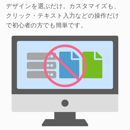
デザインを選ぶだけ。カスタマイズも、
クリック・テキスト入力などの操作だけ
で初心者の方でも簡単です。