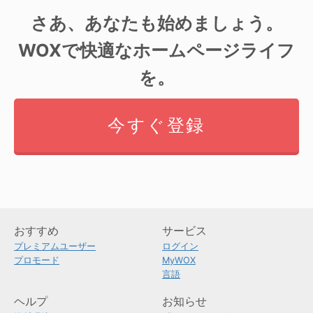
さあ、あなたも始めましょう。
WOXで快適なホームページライフ
を。
今すぐ登録
おすすめ
サービス
プレミアムユーザー
ログイン
プロモード
MyWOX
言語
ヘルプ
お知らせ