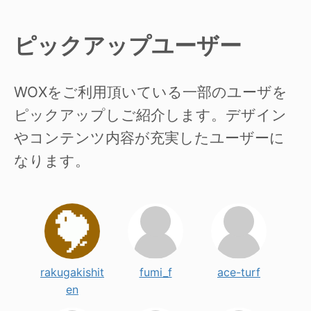
ピックアップユーザー
WOXをご利用頂いている一部のユーザを
ピックアップしご紹介します。デザイン
やコンテンツ内容が充実したユーザーに
なります。
rakugakishit
fumi_f
ace-turf
en