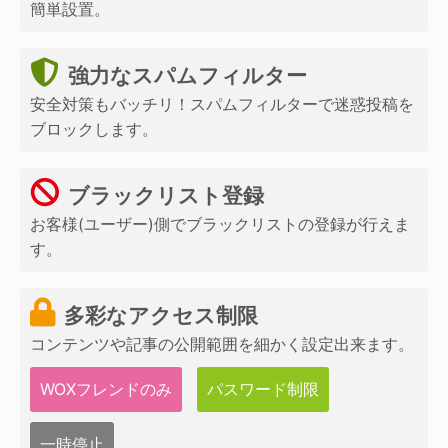
簡単設置。
強力なスパムフィルター
安全対策もバッチリ！スパムフィルターで迷惑投稿を
ブロックします。
ブラックリスト登録
お客様(ユーザー)側でブラックリストの登録が行えま
す。
多彩なアクセス制限
コンテンツや記事の公開範囲を細かく設定出来ます。
WOXフレンドのみ
パスワード制限
一時停止