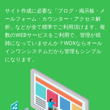
サイト作成に必要な「ブログ・掲示板・メ
ールフォーム・カウンター・アクセス解
析」などが全て標準でご利用頂けます。複
数のWEBサービスをご利用で、管理が煩
雑になっていませんか？WOXならオール
インワンシステムだから管理もシンプル
になります。