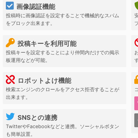
画像認証機能
投稿時に画像認証を設定することで機械的なスパム
をブロック出来ます。
投稿キーを利用可能
投稿キーを設定することにより仲間内だけでの掲示
板運用などが可能。
ロボットよけ機能
検索エンジンのクロールをアクセス拒否することが
出来ます。
SNSとの連携
TwitterやFacebookなどと連携。ソーシャルボタン
も簡単設置。