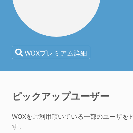
WOXプレミアム詳細
ピックアップユーザー
WOXをご利用頂いている一部のユーザを
す。