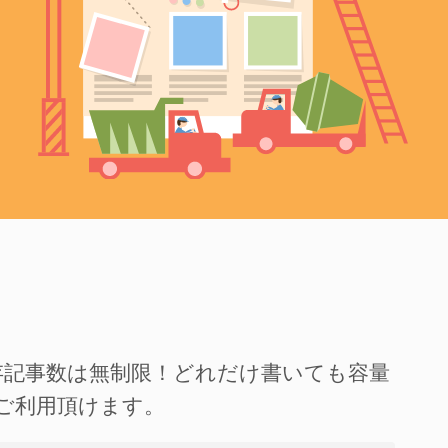
存記事数は無制限！どれだけ書いても容量
ご利用頂けます。