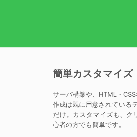
簡単カスタマイズ
サーバ構築や、HTML・C
作成は既に用意されている
だけ。カスタマイズも、ク
心者の方でも簡単です。