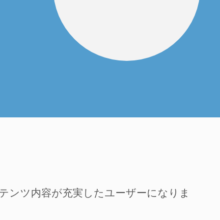
ンテンツ内容が充実したユーザーになりま