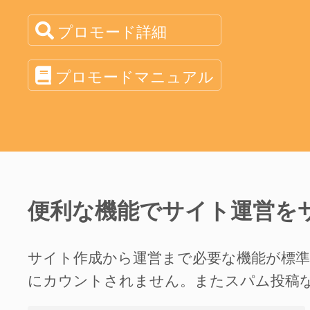
プロモード詳細
プロモードマニュアル
便利な機能でサイト運営を
サイト作成から運営まで必要な機能が標
にカウントされません。またスパム投稿