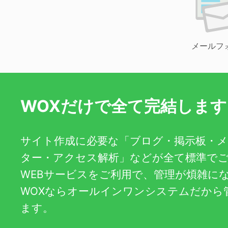
メールフ
WOXだけで全て完結します
サイト作成に必要な「ブログ・掲示板・
ター・アクセス解析」などが全て標準で
WEBサービスをご利用で、管理が煩雑に
WOXならオールインワンシステムだから
ます。