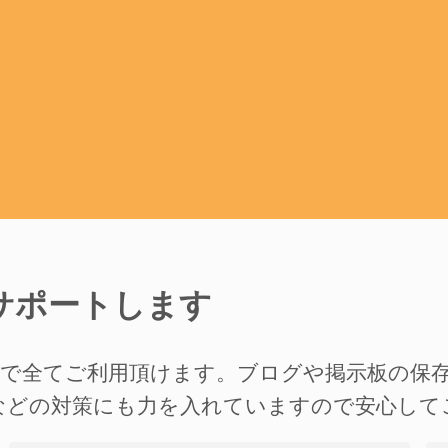
サポートします
準で全てご利用頂けます。ブログや掲示板の保
などの対策にも力を入れていますので安心して