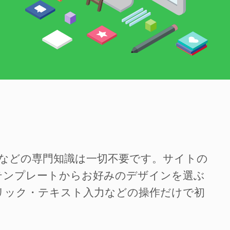
SSなどの専門知識は一切不要です。サイトの
テンプレートからお好みのデザインを選ぶ
リック・テキスト入力などの操作だけで初