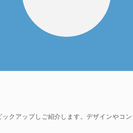
ピックアップしご紹介します。デザインやコ