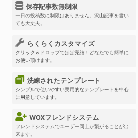
保存記事数無制限
一日の投稿数に制限はありません。沢山記事を書い
ても大丈夫。
らくらくカスタマイズ
クリック＆ドロップでほぼ完結！どなたでも簡単に
お使い頂けます。
洗練されたテンプレート
シンプルで使いやすい実用的なテンプレートを中心
に用意しています。
WOXフレンドシステム
フレンドシステムでユーザー同士が繋がることが出
来ます。