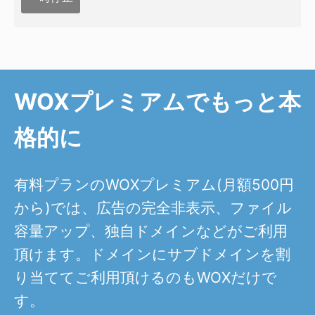
WOXプレミアムでもっと本
格的に
有料プランのWOXプレミアム(月額500円
から)では、広告の完全非表示、ファイル
容量アップ、独自ドメインなどがご利用
頂けます。ドメインにサブドメインを割
り当ててご利用頂けるのもWOXだけで
す。