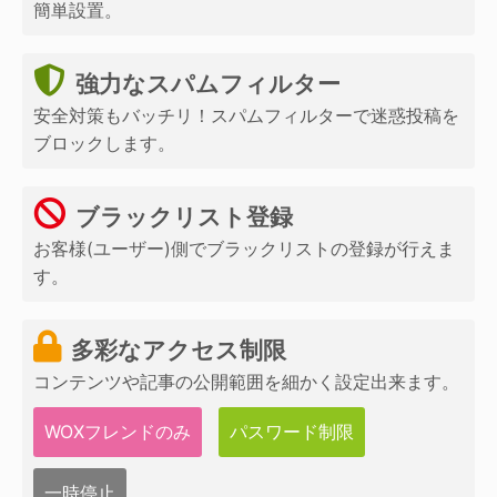
簡単設置。
強力なスパムフィルター
安全対策もバッチリ！スパムフィルターで迷惑投稿を
ブロックします。
ブラックリスト登録
お客様(ユーザー)側でブラックリストの登録が行えま
す。
多彩なアクセス制限
コンテンツや記事の公開範囲を細かく設定出来ます。
WOXフレンドのみ
パスワード制限
一時停止