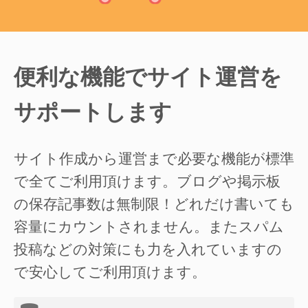
便利な機能でサイト運営を
サポートします
サイト作成から運営まで必要な機能が標準
で全てご利用頂けます。ブログや掲示板
の保存記事数は無制限！どれだけ書いても
容量にカウントされません。またスパム
投稿などの対策にも力を入れていますの
で安心してご利用頂けます。