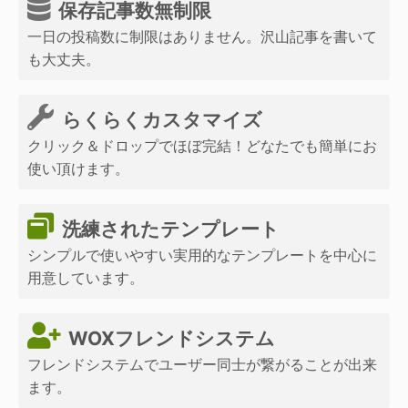
保存記事数無制限
一日の投稿数に制限はありません。沢山記事を書いて
も大丈夫。
らくらくカスタマイズ
クリック＆ドロップでほぼ完結！どなたでも簡単にお
使い頂けます。
洗練されたテンプレート
シンプルで使いやすい実用的なテンプレートを中心に
用意しています。
WOXフレンドシステム
フレンドシステムでユーザー同士が繋がることが出来
ます。