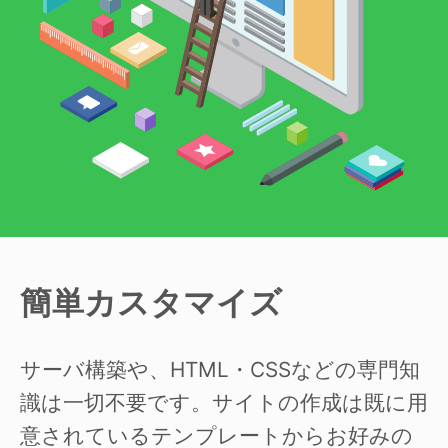
簡単カスタマイズ
サーバ構築や、HTML・CSSなどの専門知
識は一切不要です。サイトの作成は既に用
意されているテンプレートからお好みの