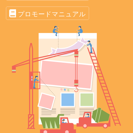
プロモードマニュアル