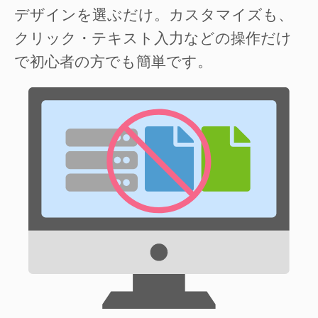
デザインを選ぶだけ。カスタマイズも、
クリック・テキスト入力などの操作だけ
で初心者の方でも簡単です。