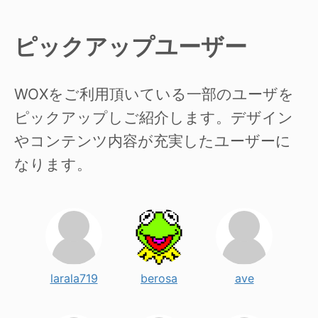
ピックアップユーザー
WOXをご利用頂いている一部のユーザを
ピックアップしご紹介します。デザイン
やコンテンツ内容が充実したユーザーに
なります。
larala719
berosa
ave