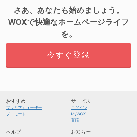
さあ、あなたも始めましょう。
WOXで快適なホームページライフ
を。
今すぐ登録
おすすめ
サービス
プレミアムユーザー
ログイン
プロモード
MyWOX
言語
ヘルプ
お知らせ