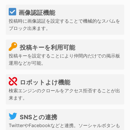
画像認証機能
投稿時に画像認証を設定することで機械的なスパムを
ブロック出来ます。
投稿キーを利用可能
投稿キーを設定することにより仲間内だけでの掲示板
運用などが可能。
ロボットよけ機能
検索エンジンのクロールをアクセス拒否することが出
来ます。
SNSとの連携
TwitterやFacebookなどと連携。ソーシャルボタンも