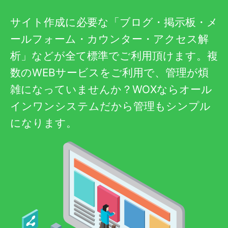
サイト作成に必要な「ブログ・掲示板・メ
ールフォーム・カウンター・アクセス解
析」などが全て標準でご利用頂けます。複
数のWEBサービスをご利用で、管理が煩
雑になっていませんか？WOXならオール
インワンシステムだから管理もシンプル
になります。