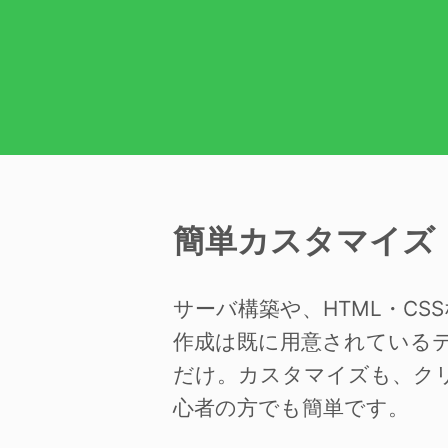
簡単カスタマイズ
サーバ構築や、HTML・C
作成は既に用意されている
だけ。カスタマイズも、ク
心者の方でも簡単です。