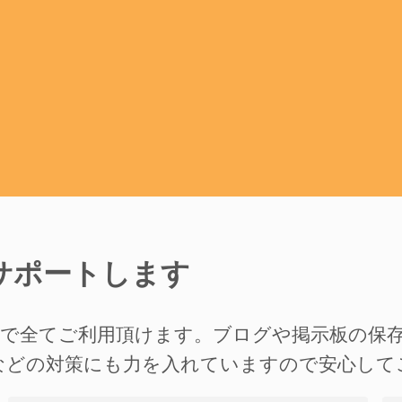
サポートします
準で全てご利用頂けます。ブログや掲示板の保
などの対策にも力を入れていますので安心して