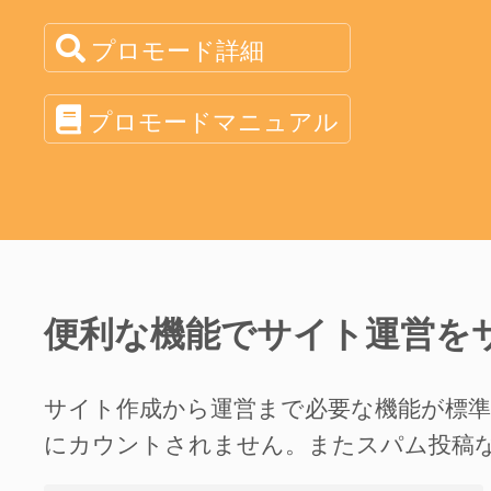
プロモード詳細
プロモードマニュアル
便利な機能でサイト運営を
サイト作成から運営まで必要な機能が標
にカウントされません。またスパム投稿