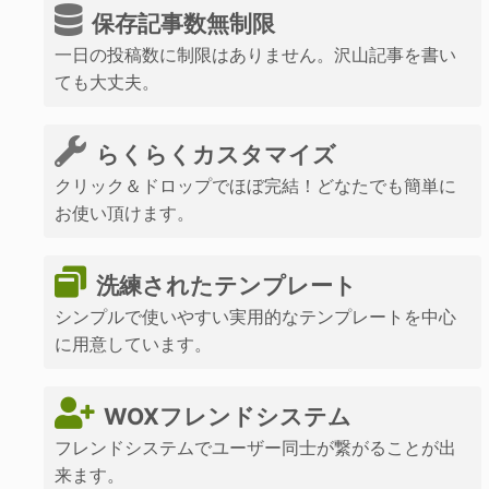
保存記事数無制限
一日の投稿数に制限はありません。沢山記事を書い
ても大丈夫。
らくらくカスタマイズ
クリック＆ドロップでほぼ完結！どなたでも簡単に
お使い頂けます。
洗練されたテンプレート
シンプルで使いやすい実用的なテンプレートを中心
に用意しています。
WOXフレンドシステム
フレンドシステムでユーザー同士が繋がることが出
来ます。