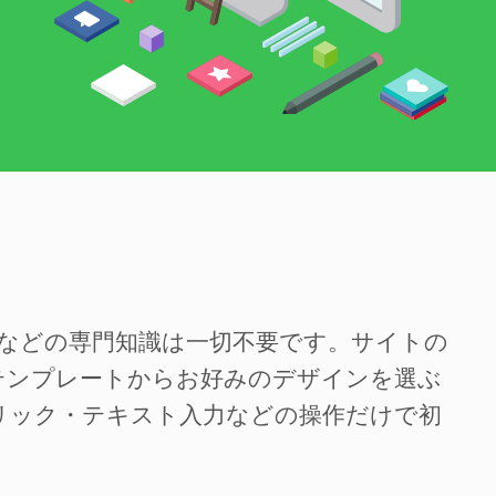
SSなどの専門知識は一切不要です。サイトの
テンプレートからお好みのデザインを選ぶ
リック・テキスト入力などの操作だけで初