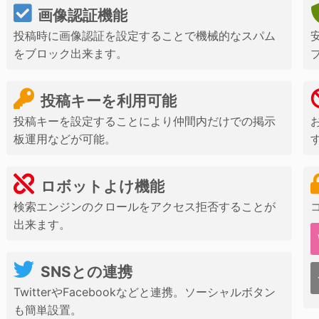
画像認証機能
投稿時に画像認証を設定することで機械的なスパム
をブロック出来ます。
投稿キーを利用可能
投稿キーを設定することにより仲間内だけでの掲示
板運用などが可能。
ロボットよけ機能
検索エンジンのクロールをアクセス拒否することが
出来ます。
SNSとの連携
TwitterやFacebookなどと連携。ソーシャルボタン
も簡単設置。