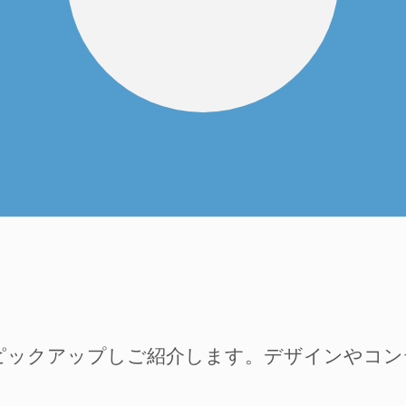
ピックアップしご紹介します。デザインやコ