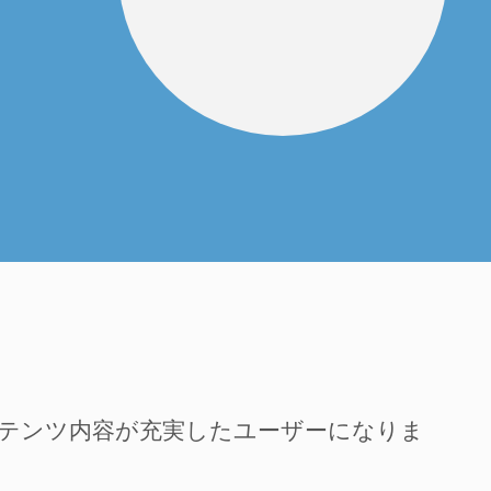
ンテンツ内容が充実したユーザーになりま