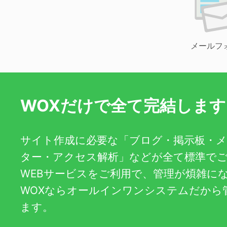
メールフ
WOXだけで全て完結します
サイト作成に必要な「ブログ・掲示板・
ター・アクセス解析」などが全て標準で
WEBサービスをご利用で、管理が煩雑に
WOXならオールインワンシステムだから
ます。