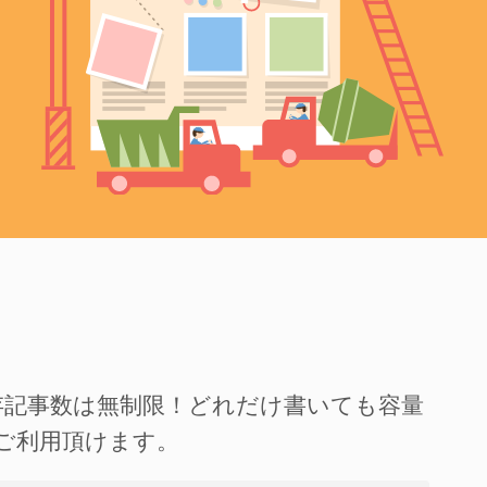
存記事数は無制限！どれだけ書いても容量
ご利用頂けます。