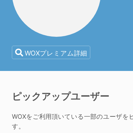
WOXプレミアム詳細
ピックアップユーザー
WOXをご利用頂いている一部のユーザを
す。