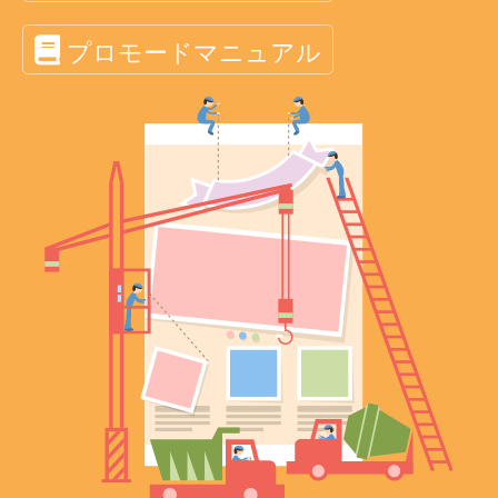
プロモードマニュアル