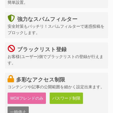
簡単設置。
強力なスパムフィルター
安全対策もバッチリ！スパムフィルターで迷惑投稿を
ブロックします。
ブラックリスト登録
お客様(ユーザー)側でブラックリストの登録が行えま
す。
多彩なアクセス制限
コンテンツや記事の公開範囲を細かく設定出来ます。
WOXフレンドのみ
パスワード制限
一時停止