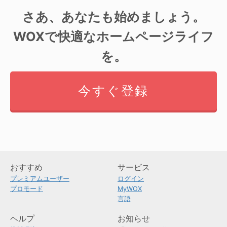
さあ、あなたも始めましょう。
WOXで快適なホームページライフ
を。
今すぐ登録
おすすめ
サービス
プレミアムユーザー
ログイン
プロモード
MyWOX
言語
ヘルプ
お知らせ