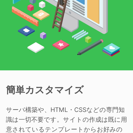
簡単カスタマイズ
サーバ構築や、HTML・CSSなどの専門知
識は一切不要です。サイトの作成は既に用
意されているテンプレートからお好みの