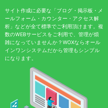
サイト作成に必要な「ブログ・掲示板・メ
ールフォーム・カウンター・アクセス解
析」などが全て標準でご利用頂けます。複
数のWEBサービスをご利用で、管理が煩
雑になっていませんか？WOXならオール
インワンシステムだから管理もシンプル
になります。