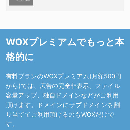
WOXプレミアムでもっと本
格的に
有料プランのWOXプレミアム(月額500円
から)では、広告の完全非表示、ファイル
容量アップ、独自ドメインなどがご利用
頂けます。ドメインにサブドメインを割
り当ててご利用頂けるのもWOXだけで
す。