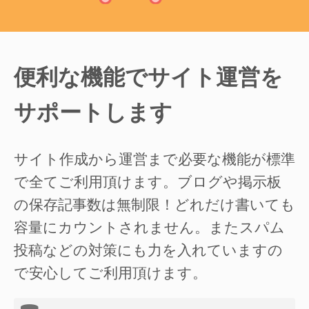
便利な機能でサイト運営を
サポートします
サイト作成から運営まで必要な機能が標準
で全てご利用頂けます。ブログや掲示板
の保存記事数は無制限！どれだけ書いても
容量にカウントされません。またスパム
投稿などの対策にも力を入れていますの
で安心してご利用頂けます。