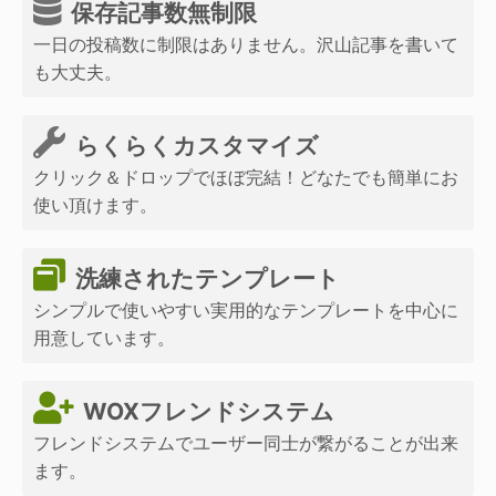
保存記事数無制限
一日の投稿数に制限はありません。沢山記事を書いて
も大丈夫。
らくらくカスタマイズ
クリック＆ドロップでほぼ完結！どなたでも簡単にお
使い頂けます。
洗練されたテンプレート
シンプルで使いやすい実用的なテンプレートを中心に
用意しています。
WOXフレンドシステム
フレンドシステムでユーザー同士が繋がることが出来
ます。