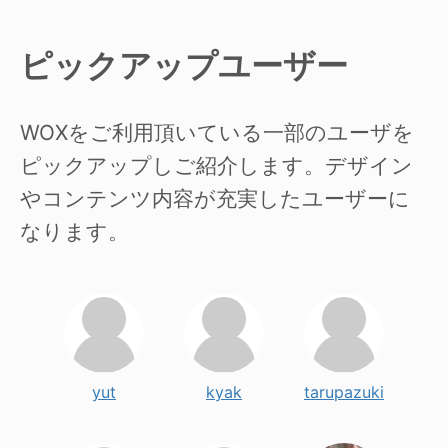
ピックアップユーザー
WOXをご利用頂いている一部のユーザを
ピックアップしご紹介します。デザイン
やコンテンツ内容が充実したユーザーに
なります。
yut
kyak
tarupazuki