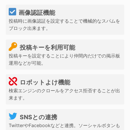
画像認証機能
投稿時に画像認証を設定することで機械的なスパムを
ブロック出来ます。
投稿キーを利用可能
投稿キーを設定することにより仲間内だけでの掲示板
運用などが可能。
ロボットよけ機能
検索エンジンのクロールをアクセス拒否することが出
来ます。
SNSとの連携
TwitterやFacebookなどと連携。ソーシャルボタンも