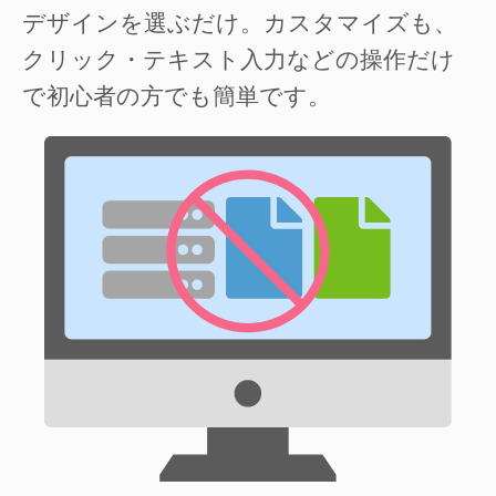
デザインを選ぶだけ。カスタマイズも、
クリック・テキスト入力などの操作だけ
で初心者の方でも簡単です。