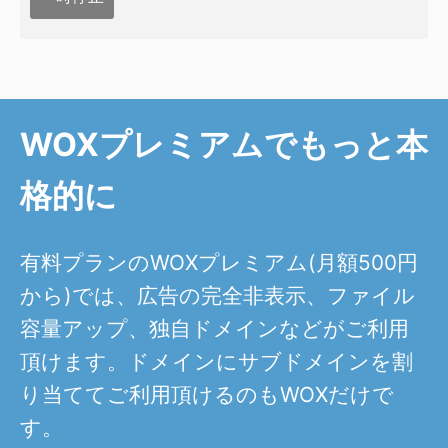
WOXプレミアムでもっと本
格的に
有料プランのWOXプレミアム(月額500円
から)では、広告の完全非表示、ファイル
容量アップ、独自ドメインなどがご利用
頂けます。ドメインにサブドメインを割
り当ててご利用頂けるのもWOXだけで
す。