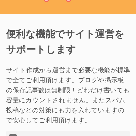
便利な機能でサイト運営を
サポートします
サイト作成から運営まで必要な機能が標準
で全てご利用頂けます。ブログや掲示板
の保存記事数は無制限！どれだけ書いても
容量にカウントされません。またスパム
投稿などの対策にも力を入れていますの
で安心してご利用頂けます。