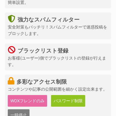
簡単設置。
強力なスパムフィルター
安全対策もバッチリ！スパムフィルターで迷惑投稿を
ブロックします。
ブラックリスト登録
お客様(ユーザー)側でブラックリストの登録が行えま
す。
多彩なアクセス制限
コンテンツや記事の公開範囲を細かく設定出来ます。
WOXフレンドのみ
パスワード制限
一時停止