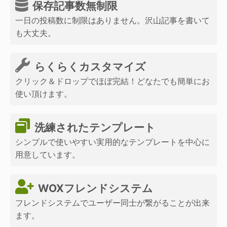
保存記事数無制限
一日の投稿数に制限はありません。沢山記事を書いて
も大丈夫。
らくらくカスタマイズ
クリック＆ドロップでほぼ完結！どなたでも簡単にお
使い頂けます。
洗練されたテンプレート
シンプルで使いやすい実用的なテンプレートを中心に
用意しています。
WOXフレンドシステム
フレンドシステムでユーザー同士が繋がることが出来
ます。