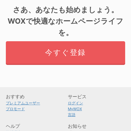
さあ、あなたも始めましょう。
WOXで快適なホームページライフ
を。
今すぐ登録
おすすめ
サービス
プレミアムユーザー
ログイン
プロモード
MyWOX
言語
ヘルプ
お知らせ