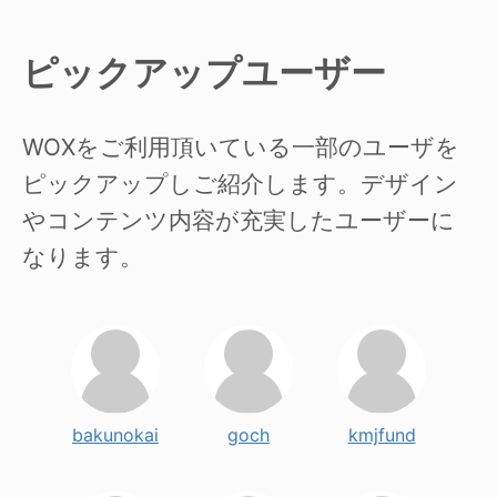
ピックアップユーザー
WOXをご利用頂いている一部のユーザを
ピックアップしご紹介します。デザイン
やコンテンツ内容が充実したユーザーに
なります。
bakunokai
goch
kmjfund