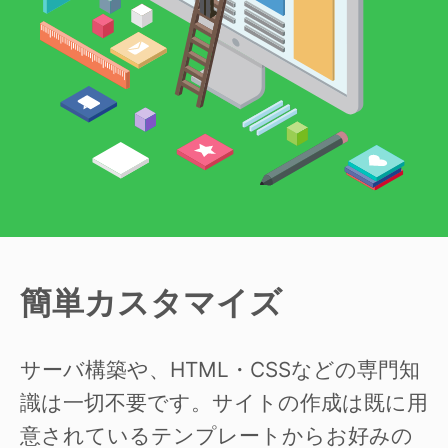
簡単カスタマイズ
サーバ構築や、HTML・CSSなどの専門知
識は一切不要です。サイトの作成は既に用
意されているテンプレートからお好みの