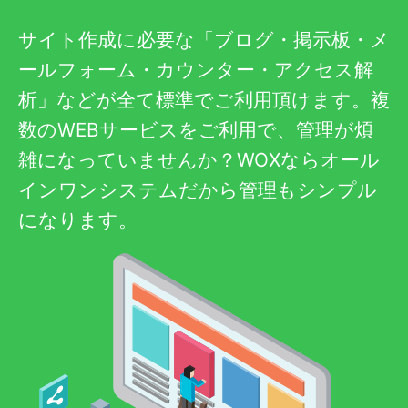
サイト作成に必要な「ブログ・掲示板・メ
ールフォーム・カウンター・アクセス解
析」などが全て標準でご利用頂けます。複
数のWEBサービスをご利用で、管理が煩
雑になっていませんか？WOXならオール
インワンシステムだから管理もシンプル
になります。