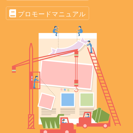
プロモードマニュアル