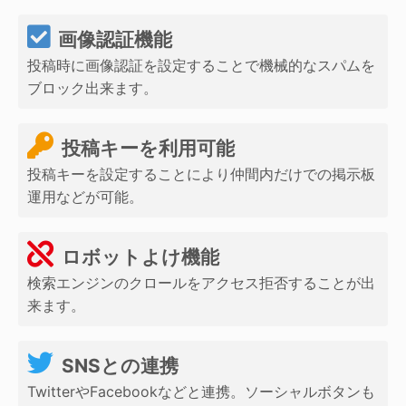
画像認証機能
投稿時に画像認証を設定することで機械的なスパムを
ブロック出来ます。
投稿キーを利用可能
投稿キーを設定することにより仲間内だけでの掲示板
運用などが可能。
ロボットよけ機能
検索エンジンのクロールをアクセス拒否することが出
来ます。
SNSとの連携
TwitterやFacebookなどと連携。ソーシャルボタンも