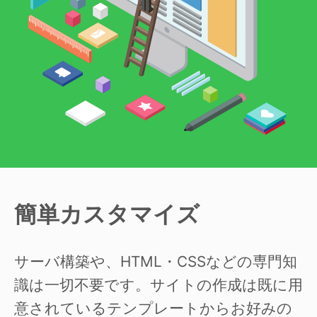
簡単カスタマイズ
サーバ構築や、HTML・CSSなどの専門知
識は一切不要です。サイトの作成は既に用
意されているテンプレートからお好みの