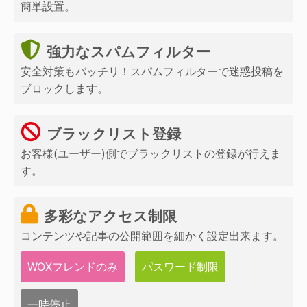
簡単設置。
強力なスパムフィルター
安全対策もバッチリ！スパムフィルターで迷惑投稿を
ブロックします。
ブラックリスト登録
お客様(ユーザー)側でブラックリストの登録が行えま
す。
多彩なアクセス制限
コンテンツや記事の公開範囲を細かく設定出来ます。
WOXフレンドのみ
パスワード制限
一時停止