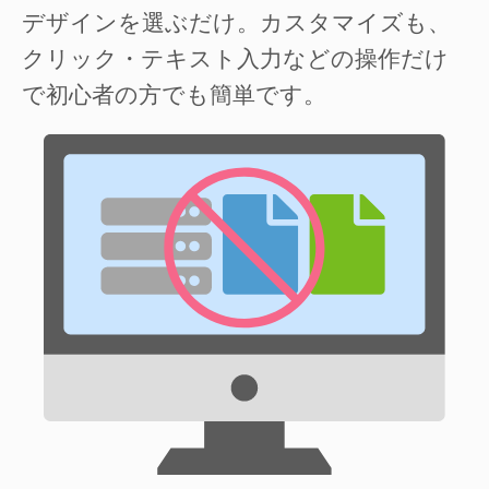
デザインを選ぶだけ。カスタマイズも、
クリック・テキスト入力などの操作だけ
で初心者の方でも簡単です。