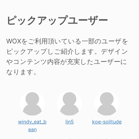
ピックアップユーザー
WOXをご利用頂いている一部のユーザを
ピックアップしご紹介します。デザイン
やコンテンツ内容が充実したユーザーに
なります。
windy_eat_b
lin5
koe-solitude
ean