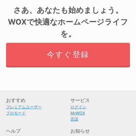
さあ、あなたも始めましょう。
WOXで快適なホームページライフ
を。
今すぐ登録
おすすめ
サービス
プレミアムユーザー
ログイン
プロモード
MyWOX
言語
ヘルプ
お知らせ