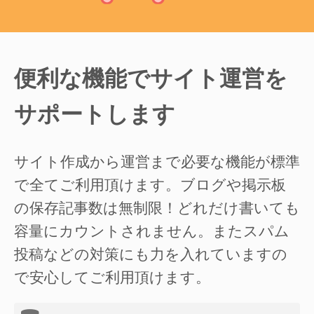
便利な機能でサイト運営を
サポートします
サイト作成から運営まで必要な機能が標準
で全てご利用頂けます。ブログや掲示板
の保存記事数は無制限！どれだけ書いても
容量にカウントされません。またスパム
投稿などの対策にも力を入れていますの
で安心してご利用頂けます。