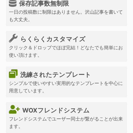
保存記事数無制限
一日の投稿数に制限はありません。沢山記事を書いて
も大丈夫。
らくらくカスタマイズ
クリック＆ドロップでほぼ完結！どなたでも簡単にお
使い頂けます。
洗練されたテンプレート
シンプルで使いやすい実用的なテンプレートを中心に
用意しています。
WOXフレンドシステム
フレンドシステムでユーザー同士が繋がることが出来
ます。