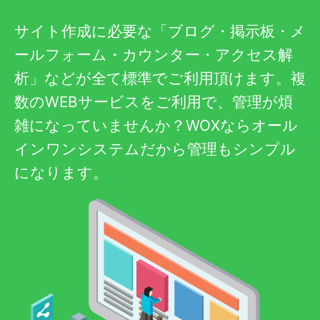
サイト作成に必要な「ブログ・掲示板・メ
ールフォーム・カウンター・アクセス解
析」などが全て標準でご利用頂けます。複
数のWEBサービスをご利用で、管理が煩
雑になっていませんか？WOXならオール
インワンシステムだから管理もシンプル
になります。