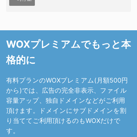
WOXプレミアムでもっと本
格的に
有料プランのWOXプレミアム(月額500円
から)では、広告の完全非表示、ファイル
容量アップ、独自ドメインなどがご利用
頂けます。ドメインにサブドメインを割
り当ててご利用頂けるのもWOXだけで
す。