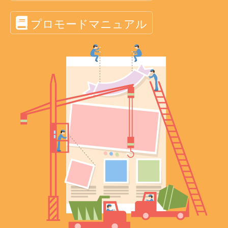
プロモードマニュアル