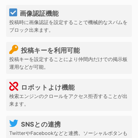
画像認証機能
投稿時に画像認証を設定することで機械的なスパムを
ブロック出来ます。
投稿キーを利用可能
投稿キーを設定することにより仲間内だけでの掲示板
運用などが可能。
ロボットよけ機能
検索エンジンのクロールをアクセス拒否することが出
来ます。
SNSとの連携
TwitterやFacebookなどと連携。ソーシャルボタンも