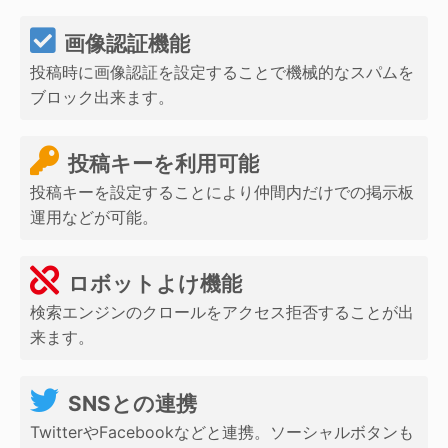
画像認証機能
投稿時に画像認証を設定することで機械的なスパムを
ブロック出来ます。
投稿キーを利用可能
投稿キーを設定することにより仲間内だけでの掲示板
運用などが可能。
ロボットよけ機能
検索エンジンのクロールをアクセス拒否することが出
来ます。
SNSとの連携
TwitterやFacebookなどと連携。ソーシャルボタンも