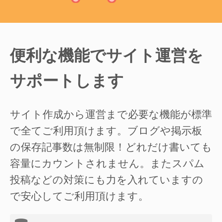
便利な機能でサイト運営を
サポートします
サイト作成から運営まで必要な機能が標準
で全てご利用頂けます。ブログや掲示板
の保存記事数は無制限！どれだけ書いても
容量にカウントされません。またスパム
投稿などの対策にも力を入れていますの
で安心してご利用頂けます。