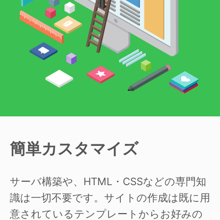
簡単カスタマイズ
サーバ構築や、HTML・CSSなどの専門知
識は一切不要です。サイトの作成は既に用
意されているテンプレートからお好みの