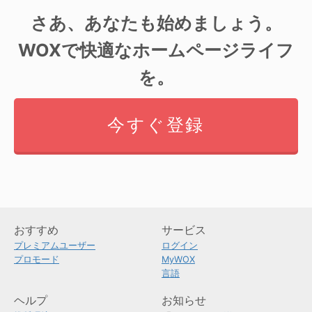
さあ、あなたも始めましょう。
WOXで快適なホームページライフ
を。
今すぐ登録
おすすめ
サービス
プレミアムユーザー
ログイン
プロモード
MyWOX
言語
ヘルプ
お知らせ