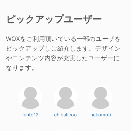
ピックアップユーザー
WOXをご利用頂いている一部のユーザを
ピックアップしご紹介します。デザイン
やコンテンツ内容が充実したユーザーに
なります。
lento12
chibalicoo
nekomoti