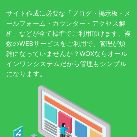
サイト作成に必要な「ブログ・掲示板・メ
ールフォーム・カウンター・アクセス解
析」などが全て標準でご利用頂けます。複
数のWEBサービスをご利用で、管理が煩
雑になっていませんか？WOXならオール
インワンシステムだから管理もシンプル
になります。