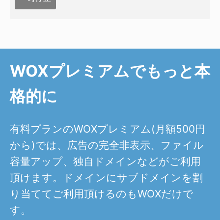
WOXプレミアムでもっと本
格的に
有料プランのWOXプレミアム(月額500円
から)では、広告の完全非表示、ファイル
容量アップ、独自ドメインなどがご利用
頂けます。ドメインにサブドメインを割
り当ててご利用頂けるのもWOXだけで
す。