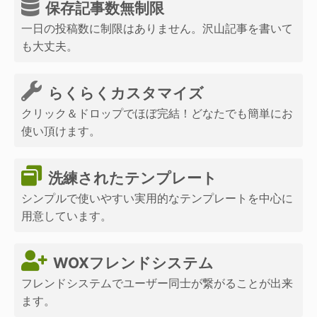
保存記事数無制限
一日の投稿数に制限はありません。沢山記事を書いて
も大丈夫。
らくらくカスタマイズ
クリック＆ドロップでほぼ完結！どなたでも簡単にお
使い頂けます。
洗練されたテンプレート
シンプルで使いやすい実用的なテンプレートを中心に
用意しています。
WOXフレンドシステム
フレンドシステムでユーザー同士が繋がることが出来
ます。