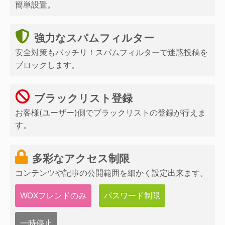
簡単設置。
強力なスパムフィルター
安全対策もバッチリ！スパムフィルターで迷惑投稿を
ブロックします。
ブラックリスト登録
お客様(ユーザー)側でブラックリストの登録が行えま
す。
多彩なアクセス制限
コンテンツや記事の公開範囲を細かく設定出来ます。
WOXフレンドのみ
パスワード制限
一時停止