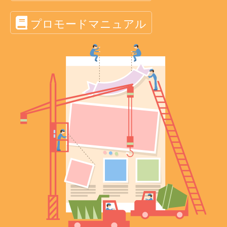
プロモードマニュアル