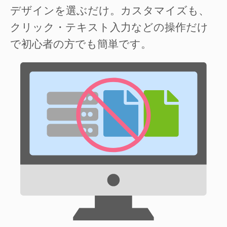
デザインを選ぶだけ。カスタマイズも、
クリック・テキスト入力などの操作だけ
で初心者の方でも簡単です。