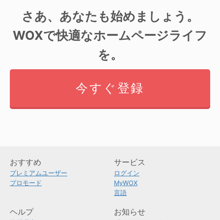
さあ、あなたも始めましょう。
WOXで快適なホームページライフ
を。
今すぐ登録
おすすめ
サービス
プレミアムユーザー
ログイン
プロモード
MyWOX
言語
ヘルプ
お知らせ