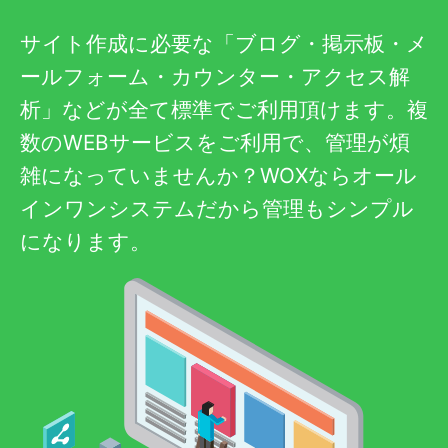
サイト作成に必要な「ブログ・掲示板・メ
ールフォーム・カウンター・アクセス解
析」などが全て標準でご利用頂けます。複
数のWEBサービスをご利用で、管理が煩
雑になっていませんか？WOXならオール
インワンシステムだから管理もシンプル
になります。