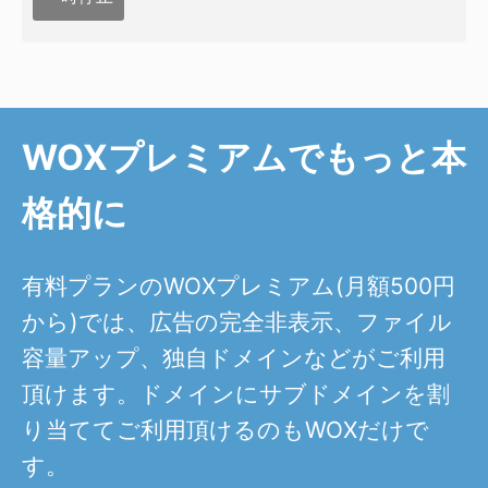
WOXプレミアムでもっと本
格的に
有料プランのWOXプレミアム(月額500円
から)では、広告の完全非表示、ファイル
容量アップ、独自ドメインなどがご利用
頂けます。ドメインにサブドメインを割
り当ててご利用頂けるのもWOXだけで
す。