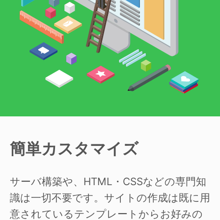
簡単カスタマイズ
サーバ構築や、HTML・CSSなどの専門知
識は一切不要です。サイトの作成は既に用
意されているテンプレートからお好みの