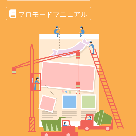
プロモードマニュアル