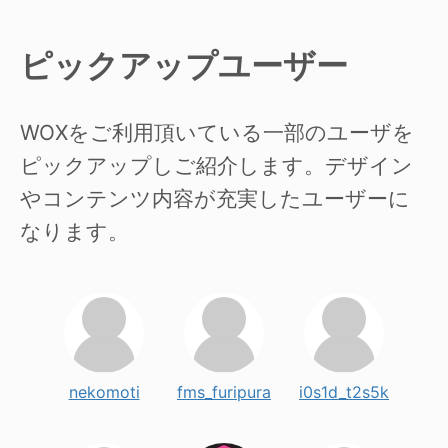
ピックアップユーザー
WOXをご利用頂いている一部のユーザを
ピックアップしご紹介します。デザイン
やコンテンツ内容が充実したユーザーに
なります。
nekomoti
fms_furipura
i0s1d_t2s5k