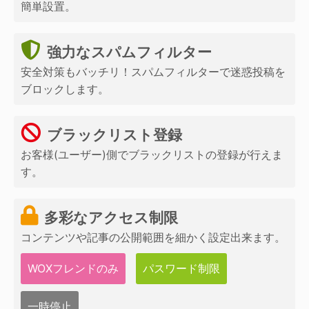
簡単設置。
強力なスパムフィルター
安全対策もバッチリ！スパムフィルターで迷惑投稿を
ブロックします。
ブラックリスト登録
お客様(ユーザー)側でブラックリストの登録が行えま
す。
多彩なアクセス制限
コンテンツや記事の公開範囲を細かく設定出来ます。
WOXフレンドのみ
パスワード制限
一時停止