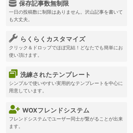
保存記事数無制限
一日の投稿数に制限はありません。沢山記事を書いて
も大丈夫。
らくらくカスタマイズ
クリック＆ドロップでほぼ完結！どなたでも簡単にお
使い頂けます。
洗練されたテンプレート
シンプルで使いやすい実用的なテンプレートを中心に
用意しています。
WOXフレンドシステム
フレンドシステムでユーザー同士が繋がることが出来
ます。