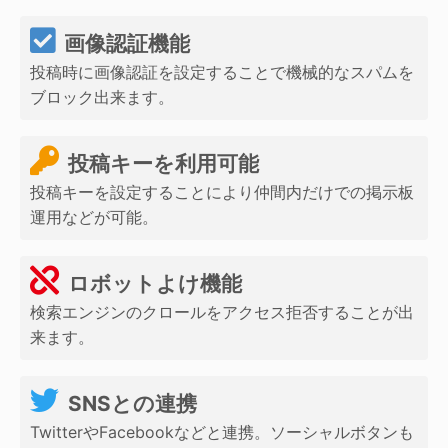
画像認証機能
投稿時に画像認証を設定することで機械的なスパムを
ブロック出来ます。
投稿キーを利用可能
投稿キーを設定することにより仲間内だけでの掲示板
運用などが可能。
ロボットよけ機能
検索エンジンのクロールをアクセス拒否することが出
来ます。
SNSとの連携
TwitterやFacebookなどと連携。ソーシャルボタンも