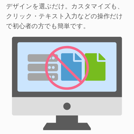
デザインを選ぶだけ。カスタマイズも、
クリック・テキスト入力などの操作だけ
で初心者の方でも簡単です。