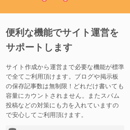
便利な機能でサイト運営を
サポートします
サイト作成から運営まで必要な機能が標準
で全てご利用頂けます。ブログや掲示板
の保存記事数は無制限！どれだけ書いても
容量にカウントされません。またスパム
投稿などの対策にも力を入れていますの
で安心してご利用頂けます。